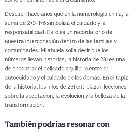
Descubrí hace años que en la numerología china, la
suma de 2+3+1=6 simboliza el cuidado y la
responsabilidad. Esto es un recordatorio de
nuestra interconexión dentro de las familias y
comunidades. Mi abuela solía decir que los
números llevan historias; la historia de 231 es una
de encontrar el delicado equilibrio entre el
autocuidado y el cuidado de los demás. En el tapiz
de la historia, los hilos de 231 entrelazan lecciones
sobre la aceptación, la evolución y la belleza de la
transformación.
También podrías resonar con