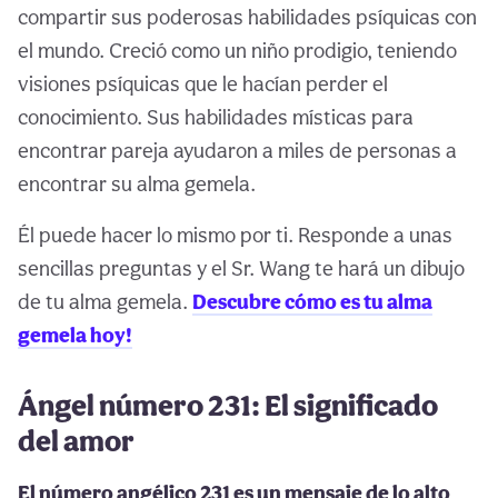
compartir sus poderosas habilidades psíquicas con
el mundo. Creció como un niño prodigio, teniendo
visiones psíquicas que le hacían perder el
conocimiento. Sus habilidades místicas para
encontrar pareja ayudaron a miles de personas a
encontrar su alma gemela.
Él puede hacer lo mismo por ti. Responde a unas
sencillas preguntas y el Sr. Wang te hará un dibujo
de tu alma gemela.
Descubre cómo es tu alma
gemela hoy!
Ángel número 231: El significado
del amor
El número angélico 231 es un mensaje de lo alto