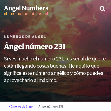
ADVERTENCIA:
NÚMEROS DE ÁNGEL
Ángel número 231
Si ves mucho el número 231, ¡es señal de que te
están llegando cosas buenas! He aquí lo que
significa este número angélico y cómo puedes
aprovecharlo al máximo.
Números de ángel
Ángel número 231