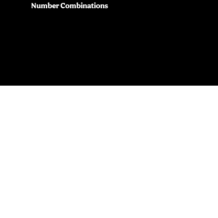
Number Combinations