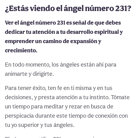
¿Estás viendo el ángel número 231?
Ver el ángel número 231 es señal de que debes
dedicar tu atención a tu desarrollo espiritual y
emprender un camino de expansión y
crecimiento.
En todo momento, los ángeles están ahí para
animarte y dirigirte.
Para tener éxito, ten fe en ti misma y en tus
decisiones, y presta atención a tu instinto. Tómate
un tiempo para meditar y rezar en busca de
perspicacia durante este tiempo de conexión con
tu yo superior y tus ángeles.