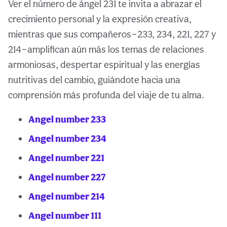
Ver el número de ángel 231 te invita a abrazar el
crecimiento personal y la expresión creativa,
mientras que sus compañeros—233, 234, 221, 227 y
214—amplifican aún más los temas de relaciones
armoniosas, despertar espiritual y las energías
nutritivas del cambio, guiándote hacia una
comprensión más profunda del viaje de tu alma.
Angel number 233
Angel number 234
Angel number 221
Angel number 227
Angel number 214
Angel number 111