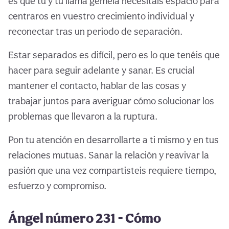
es que tú y tu llama gemela necesitáis espacio para
centraros en vuestro crecimiento individual y
reconectar tras un periodo de separación.
Estar separados es difícil, pero es lo que tenéis que
hacer para seguir adelante y sanar. Es crucial
mantener el contacto, hablar de las cosas y
trabajar juntos para averiguar cómo solucionar los
problemas que llevaron a la ruptura.
Pon tu atención en desarrollarte a ti mismo y en tus
relaciones mutuas. Sanar la relación y reavivar la
pasión que una vez compartisteis requiere tiempo,
esfuerzo y compromiso.
Ángel número 231 - Cómo