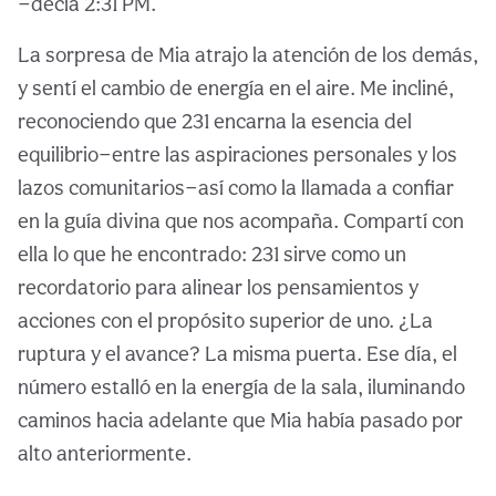
—decía 2:31 PM.
La sorpresa de Mia atrajo la atención de los demás,
y sentí el cambio de energía en el aire. Me incliné,
reconociendo que 231 encarna la esencia del
equilibrio—entre las aspiraciones personales y los
lazos comunitarios—así como la llamada a confiar
en la guía divina que nos acompaña. Compartí con
ella lo que he encontrado: 231 sirve como un
recordatorio para alinear los pensamientos y
acciones con el propósito superior de uno. ¿La
ruptura y el avance? La misma puerta. Ese día, el
número estalló en la energía de la sala, iluminando
caminos hacia adelante que Mia había pasado por
alto anteriormente.