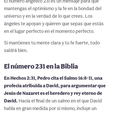
El número angélico 231 es un mensaje para que
mantengas el optimismo y la fe en la bondad del
universo y en la verdad de lo que crees. Los
ángeles te apoyan y quieren que sepas que estás
en el lugar perfecto en el momento perfecto.
Si mantienes tu mente clara y tu fe fuerte, todo
saldrá bien.
El número 231 en la Biblia
En Hechos 2:31, Pedro cita el Salmo 16:8-11, una
profecía atribuida a David, para argumentar que
Jesús de Nazaret es el heredero y rey eterno de
David.
Hacia el final de un salmo en el que David
habla en gran medida por sí mismo, incluye un