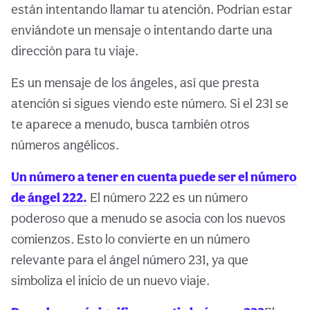
están intentando llamar tu atención. Podrían estar
enviándote un mensaje o intentando darte una
dirección para tu viaje.
Es un mensaje de los ángeles, así que presta
atención si sigues viendo este número. Si el 231 se
te aparece a menudo, busca también otros
números angélicos.
Un número a tener en cuenta puede ser el número
de ángel 222.
El número 222 es un número
poderoso que a menudo se asocia con los nuevos
comienzos. Esto lo convierte en un número
relevante para el ángel número 231, ya que
simboliza el inicio de un nuevo viaje.