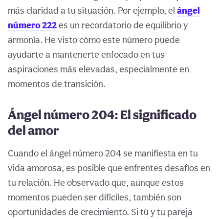
más claridad a tu situación. Por ejemplo, el
ángel
número 222
es un recordatorio de equilibrio y
armonía. He visto cómo este número puede
ayudarte a mantenerte enfocado en tus
aspiraciones más elevadas, especialmente en
momentos de transición.
Ángel número 204: El significado
del amor
Cuando el ángel número 204 se manifiesta en tu
vida amorosa, es posible que enfrentes desafíos en
tu relación. He observado que, aunque estos
momentos pueden ser difíciles, también son
oportunidades de crecimiento. Si tú y tu pareja