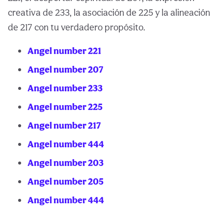
creativa de 233, la asociación de 225 y la alineación
de 217 con tu verdadero propósito.
Angel number 221
Angel number 207
Angel number 233
Angel number 225
Angel number 217
Angel number 444
Angel number 203
Angel number 205
Angel number 444