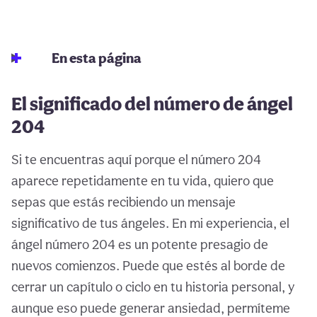
En esta página
El significado del número de ángel
204
Si te encuentras aquí porque el número 204
aparece repetidamente en tu vida, quiero que
sepas que estás recibiendo un mensaje
significativo de tus ángeles. En mi experiencia, el
ángel número 204 es un potente presagio de
nuevos comienzos. Puede que estés al borde de
cerrar un capítulo o ciclo en tu historia personal, y
aunque eso puede generar ansiedad, permíteme