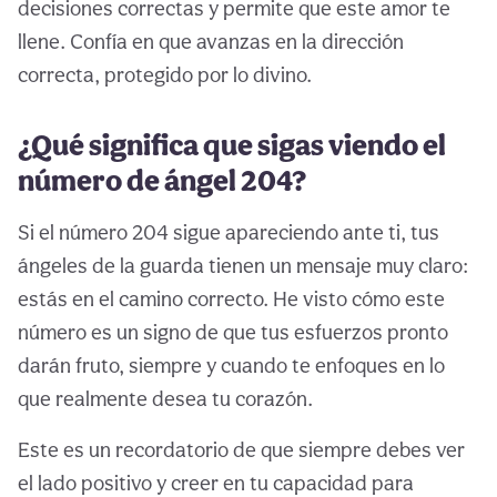
decisiones correctas y permite que este amor te
llene. Confía en que avanzas en la dirección
correcta, protegido por lo divino.
¿Qué significa que sigas viendo el
número de ángel 204?
Si el número 204 sigue apareciendo ante ti, tus
ángeles de la guarda tienen un mensaje muy claro:
estás en el camino correcto. He visto cómo este
número es un signo de que tus esfuerzos pronto
darán fruto, siempre y cuando te enfoques en lo
que realmente desea tu corazón.
Este es un recordatorio de que siempre debes ver
el lado positivo y creer en tu capacidad para