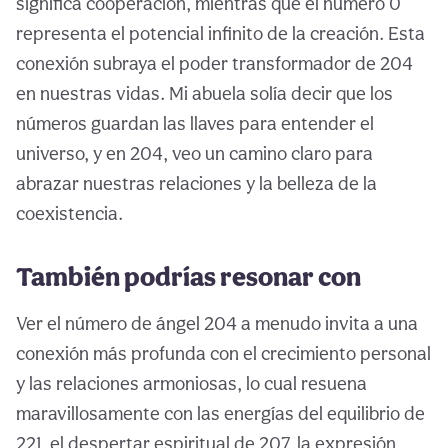
significa cooperación, mientras que el número 0
representa el potencial infinito de la creación. Esta
conexión subraya el poder transformador de 204
en nuestras vidas. Mi abuela solía decir que los
números guardan las llaves para entender el
universo, y en 204, veo un camino claro para
abrazar nuestras relaciones y la belleza de la
coexistencia.
También podrías resonar con
Ver el número de ángel 204 a menudo invita a una
conexión más profunda con el crecimiento personal
y las relaciones armoniosas, lo cual resuena
maravillosamente con las energías del equilibrio de
221, el despertar espiritual de 207, la expresión