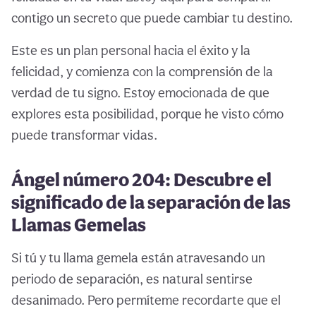
contigo un secreto que puede cambiar tu destino.
Este es un plan personal hacia el éxito y la
felicidad, y comienza con la comprensión de la
verdad de tu signo. Estoy emocionada de que
explores esta posibilidad, porque he visto cómo
puede transformar vidas.
Ángel número 204: Descubre el
significado de la separación de las
Llamas Gemelas
Si tú y tu llama gemela están atravesando un
periodo de separación, es natural sentirse
desanimado. Pero permíteme recordarte que el