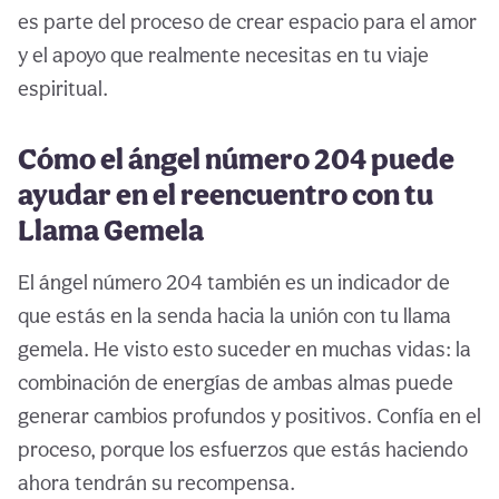
es parte del proceso de crear espacio para el amor
y el apoyo que realmente necesitas en tu viaje
espiritual.
Cómo el ángel número 204 puede
ayudar en el reencuentro con tu
Llama Gemela
El ángel número 204 también es un indicador de
que estás en la senda hacia la unión con tu llama
gemela. He visto esto suceder en muchas vidas: la
combinación de energías de ambas almas puede
generar cambios profundos y positivos. Confía en el
proceso, porque los esfuerzos que estás haciendo
ahora tendrán su recompensa.