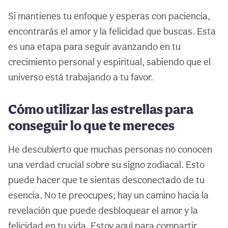
Si mantienes tu enfoque y esperas con paciencia,
encontrarás el amor y la felicidad que buscas. Esta
es una etapa para seguir avanzando en tu
crecimiento personal y espiritual, sabiendo que el
universo está trabajando a tu favor.
Cómo utilizar las estrellas para
conseguir lo que te mereces
He descubierto que muchas personas no conocen
una verdad crucial sobre su signo zodiacal. Esto
puede hacer que te sientas desconectado de tu
esencia. No te preocupes; hay un camino hacia la
revelación que puede desbloquear el amor y la
felicidad en tu vida. Estoy aquí para compartir