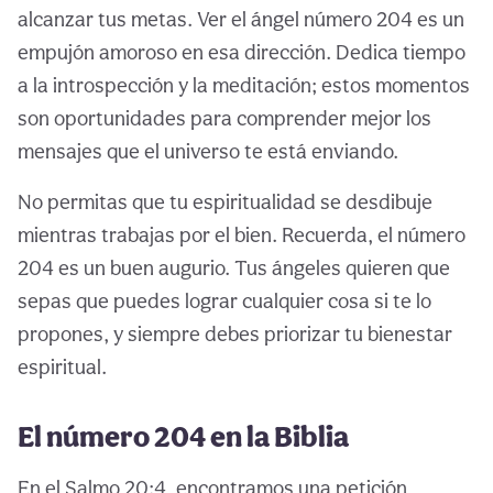
alcanzar tus metas. Ver el ángel número 204 es un
empujón amoroso en esa dirección. Dedica tiempo
a la introspección y la meditación; estos momentos
son oportunidades para comprender mejor los
mensajes que el universo te está enviando.
No permitas que tu espiritualidad se desdibuje
mientras trabajas por el bien. Recuerda, el número
204 es un buen augurio. Tus ángeles quieren que
sepas que puedes lograr cualquier cosa si te lo
propones, y siempre debes priorizar tu bienestar
espiritual.
El número 204 en la Biblia
En el Salmo 20:4, encontramos una petición