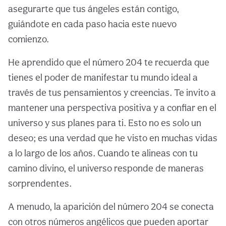
asegurarte que tus ángeles están contigo,
guiándote en cada paso hacia este nuevo
comienzo.
He aprendido que el número 204 te recuerda que
tienes el poder de manifestar tu mundo ideal a
través de tus pensamientos y creencias. Te invito a
mantener una perspectiva positiva y a confiar en el
universo y sus planes para ti. Esto no es solo un
deseo; es una verdad que he visto en muchas vidas
a lo largo de los años. Cuando te alineas con tu
camino divino, el universo responde de maneras
sorprendentes.
A menudo, la aparición del número 204 se conecta
con otros números angélicos que pueden aportar