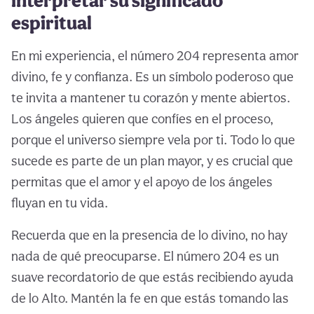
interpretar su significado
espiritual
En mi experiencia, el número 204 representa amor
divino, fe y confianza. Es un símbolo poderoso que
te invita a mantener tu corazón y mente abiertos.
Los ángeles quieren que confíes en el proceso,
porque el universo siempre vela por ti. Todo lo que
sucede es parte de un plan mayor, y es crucial que
permitas que el amor y el apoyo de los ángeles
fluyan en tu vida.
Recuerda que en la presencia de lo divino, no hay
nada de qué preocuparse. El número 204 es un
suave recordatorio de que estás recibiendo ayuda
de lo Alto. Mantén la fe en que estás tomando las