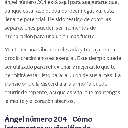
ángel número 204 está aquí para asegurarte que,
aunque esta fase pueda parecer negativa, está
llena de potencial. He sido testigo de cómo las
separaciones pueden ser momentos de
preparación para una unión más fuerte.
Mantener una vibración elevada y trabajar en tu
propio crecimiento es esencial. Este tiempo puede
ser utilizado para reflexionar y mejorar, lo que te
permitirá estar listo para la unión de sus almas. La
transición de la discordia a la armonía puede
ocurrir de repente, así que es vital que mantengas
la mente y el corazón abiertos.
Ángel número 204 - Cómo