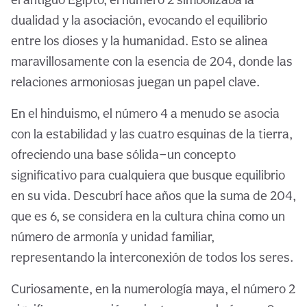
dualidad y la asociación, evocando el equilibrio
entre los dioses y la humanidad. Esto se alinea
maravillosamente con la esencia de 204, donde las
relaciones armoniosas juegan un papel clave.
En el hinduismo, el número 4 a menudo se asocia
con la estabilidad y las cuatro esquinas de la tierra,
ofreciendo una base sólida—un concepto
significativo para cualquiera que busque equilibrio
en su vida. Descubrí hace años que la suma de 204,
que es 6, se considera en la cultura china como un
número de armonía y unidad familiar,
representando la interconexión de todos los seres.
Curiosamente, en la numerología maya, el número 2