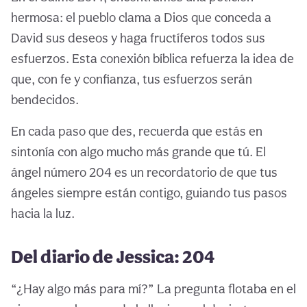
hermosa: el pueblo clama a Dios que conceda a
David sus deseos y haga fructíferos todos sus
esfuerzos. Esta conexión bíblica refuerza la idea de
que, con fe y confianza, tus esfuerzos serán
bendecidos.
En cada paso que des, recuerda que estás en
sintonía con algo mucho más grande que tú. El
ángel número 204 es un recordatorio de que tus
ángeles siempre están contigo, guiando tus pasos
hacia la luz.
Del diario de Jessica: 204
“¿Hay algo más para mí?” La pregunta flotaba en el