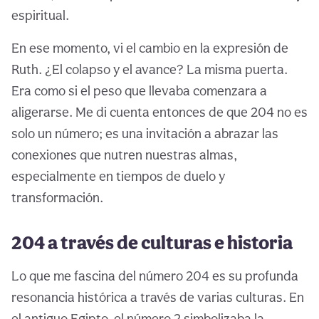
espiritual.
En ese momento, vi el cambio en la expresión de
Ruth. ¿El colapso y el avance? La misma puerta.
Era como si el peso que llevaba comenzara a
aligerarse. Me di cuenta entonces de que 204 no es
solo un número; es una invitación a abrazar las
conexiones que nutren nuestras almas,
especialmente en tiempos de duelo y
transformación.
204 a través de culturas e historia
Lo que me fascina del número 204 es su profunda
resonancia histórica a través de varias culturas. En
el antiguo Egipto, el número 2 simbolizaba la