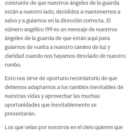
constante de que nuestros ángeles de la guarda
están a nuestro lado, decididos a mantenernos a
salvo y a guiarnos en la dirección correcta. El
número angélico 199 es un mensaje de nuestros
ángeles de la guarda de que están aquí para
guiarnos de vuelta a nuestro camino de luz y
claridad cuando nos hayamos desviado de nuestro
rumbo.
Esto nos sirve de oportuno recordatorio de que
debemos adaptarnos a los cambios inevitables de
nuestras vidas y aprovechar las muchas
oportunidades que inevitablemente se
presentarán.
Los que velan por nosotros en el cielo quieren que