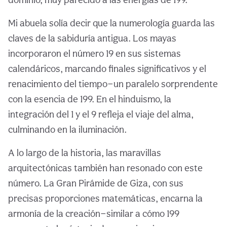
Mi abuela solía decir que la numerología guarda las
claves de la sabiduría antigua. Los mayas
incorporaron el número 19 en sus sistemas
calendáricos, marcando finales significativos y el
renacimiento del tiempo—un paralelo sorprendente
con la esencia de 199. En el hinduismo, la
integración del 1 y el 9 refleja el viaje del alma,
culminando en la iluminación.
A lo largo de la historia, las maravillas
arquitectónicas también han resonado con este
número. La Gran Pirámide de Giza, con sus
precisas proporciones matemáticas, encarna la
armonía de la creación—similar a cómo 199