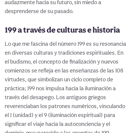
audazmente hacia su futuro, sin miedo a
desprenderse de su pasado.
199 a través de culturas e historia
Lo que me fascina del número 199 es su resonancia
en diversas culturas y tradiciones espirituales. En
el budismo, el concepto de finalización y nuevos
comienzos se refleja en las enseñanzas de las 108
virtudes, que simbolizan un ciclo completo de
práctica; 199 nos impulsa hacia la iluminación a
través del desapego. Los antiguos griegos
reverenciaban los patrones numéricos, vinculando
el 1 (unidad) y el 9 (iluminación espiritual) para
significar el viaje hacia la autoconciencia y el
dominio, muy parecido a las energías de 199.