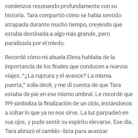
comienzos resonando profundamente con su
historia. Tara compartió cómo se había sentido
atrapada durante mucho tiempo, creyendo que
estaba destinada a algo más grande, pero
paralizada por el miedo.
Recordé cómo mi abuela Elena hablaba de la
importancia de los finales que conducen a nuevos
viajes. “¿La ruptura y el avance? La misma
puerta,” solía decir, y me di cuenta de que Tara
estaba de pie en ese mismo umbral. Le recordé que
199 simboliza la finalización de un ciclo, instándonos
a soltar lo que ya no nos sirve. La luz parpadeó en
sus ojos, y pude sentir su espíritu elevarse. Ese día,
Tara abrazó el cambio—lista para avanzar