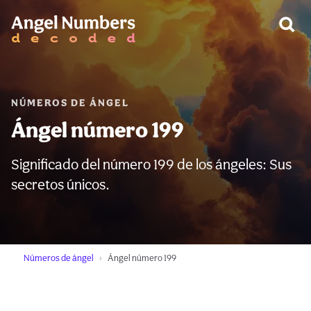
ADVERTENCIA:
NÚMEROS DE ÁNGEL
Ángel número 199
Significado del número 199 de los ángeles: Sus
secretos únicos.
Números de ángel
Ángel número 199