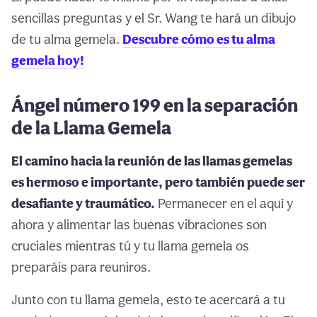
sencillas preguntas y el Sr. Wang te hará un dibujo
de tu alma gemela.
Descubre cómo es tu alma
gemela hoy!
Ángel número 199 en la separación
de la Llama Gemela
El camino hacia la reunión de las llamas gemelas
es hermoso e importante, pero también puede ser
desafiante y traumático.
Permanecer en el aquí y
ahora y alimentar las buenas vibraciones son
cruciales mientras tú y tu llama gemela os
preparáis para reuniros.
Junto con tu llama gemela, esto te acercará a tu