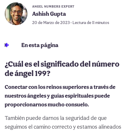
ANGEL NUMBERS EXPERT
Ashish Gupta
20 de Marzo de 2023 • Lectura de 11 minutos
En esta página
¿Cuál es el significado del número
de ángel 199?
Conectar con los reinos superiores a través de
nuestros ángeles y guías espirituales puede
proporcionarnos mucho consuelo.
También puede darnos la seguridad de que
seguimos el camino correcto y estamos alineados