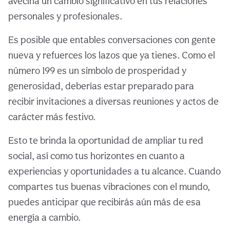
avecina un cambio significativo en tus relaciones
personales y profesionales.
Es posible que entables conversaciones con gente
nueva y refuerces los lazos que ya tienes. Como el
número 199 es un símbolo de prosperidad y
generosidad, deberías estar preparado para
recibir invitaciones a diversas reuniones y actos de
carácter más festivo.
Esto te brinda la oportunidad de ampliar tu red
social, así como tus horizontes en cuanto a
experiencias y oportunidades a tu alcance. Cuando
compartes tus buenas vibraciones con el mundo,
puedes anticipar que recibirás aún más de esa
energía a cambio.