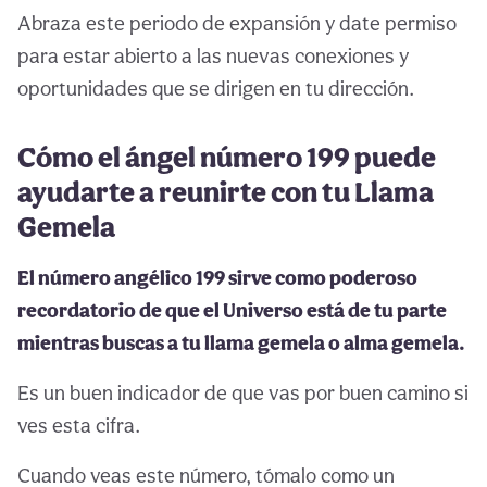
Abraza este periodo de expansión y date permiso
para estar abierto a las nuevas conexiones y
oportunidades que se dirigen en tu dirección.
Cómo el ángel número 199 puede
ayudarte a reunirte con tu Llama
Gemela
El número angélico 199 sirve como poderoso
recordatorio de que el Universo está de tu parte
mientras buscas a tu llama gemela o alma gemela.
Es un buen indicador de que vas por buen camino si
ves esta cifra.
Cuando veas este número, tómalo como un