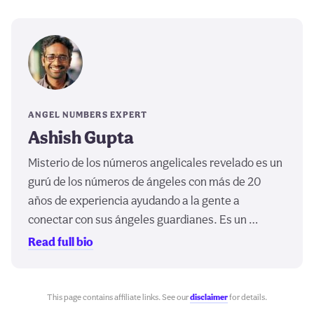
ANGEL NUMBERS EXPERT
Ashish Gupta
Misterio de los números angelicales revelado es un
gurú de los números de ángeles con más de 20
años de experiencia ayudando a la gente a
conectar con sus ángeles guardianes. Es un …
Read full bio
This page contains affiliate links. See our
disclaimer
for details.