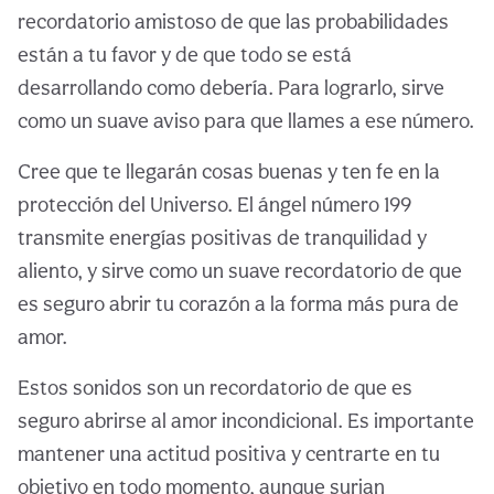
recordatorio amistoso de que las probabilidades
están a tu favor y de que todo se está
desarrollando como debería. Para lograrlo, sirve
como un suave aviso para que llames a ese número.
Cree que te llegarán cosas buenas y ten fe en la
protección del Universo. El ángel número 199
transmite energías positivas de tranquilidad y
aliento, y sirve como un suave recordatorio de que
es seguro abrir tu corazón a la forma más pura de
amor.
Estos sonidos son un recordatorio de que es
seguro abrirse al amor incondicional. Es importante
mantener una actitud positiva y centrarte en tu
objetivo en todo momento, aunque surjan