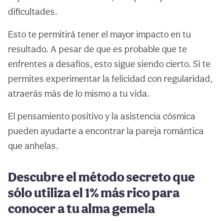
dificultades.
Esto te permitirá tener el mayor impacto en tu
resultado. A pesar de que es probable que te
enfrentes a desafíos, esto sigue siendo cierto. Si te
permites experimentar la felicidad con regularidad,
atraerás más de lo mismo a tu vida.
El pensamiento positivo y la asistencia cósmica
pueden ayudarte a encontrar la pareja romántica
que anhelas.
Descubre el método secreto que
sólo utiliza el 1% más rico para
conocer a tu alma gemela