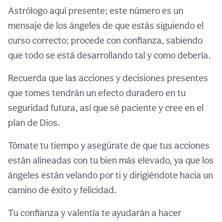
Astrólogo aquí presente; este número es un
mensaje de los ángeles de que estás siguiendo el
curso correcto; procede con confianza, sabiendo
que todo se está desarrollando tal y como debería.
Recuerda que las acciones y decisiones presentes
que tomes tendrán un efecto duradero en tu
seguridad futura, así que sé paciente y cree en el
plan de Dios.
Tómate tu tiempo y asegúrate de que tus acciones
están alineadas con tu bien más elevado, ya que los
ángeles están velando por ti y dirigiéndote hacia un
camino de éxito y felicidad.
Tu confianza y valentía te ayudarán a hacer