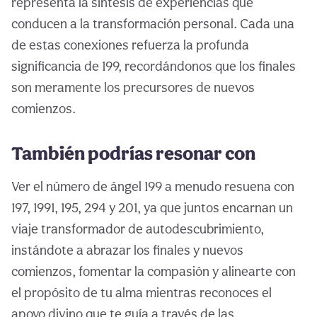
representa la síntesis de experiencias que
conducen a la transformación personal. Cada una
de estas conexiones refuerza la profunda
significancia de 199, recordándonos que los finales
son meramente los precursores de nuevos
comienzos.
También podrías resonar con
Ver el número de ángel 199 a menudo resuena con
197, 1991, 195, 294 y 201, ya que juntos encarnan un
viaje transformador de autodescubrimiento,
instándote a abrazar los finales y nuevos
comienzos, fomentar la compasión y alinearte con
el propósito de tu alma mientras reconoces el
apoyo divino que te guía a través de las