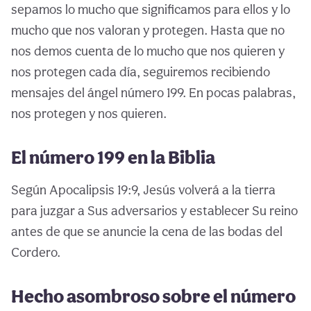
sepamos lo mucho que significamos para ellos y lo
mucho que nos valoran y protegen. Hasta que no
nos demos cuenta de lo mucho que nos quieren y
nos protegen cada día, seguiremos recibiendo
mensajes del ángel número 199. En pocas palabras,
nos protegen y nos quieren.
El número 199 en la Biblia
Según Apocalipsis 19:9, Jesús volverá a la tierra
para juzgar a Sus adversarios y establecer Su reino
antes de que se anuncie la cena de las bodas del
Cordero.
Hecho asombroso sobre el número