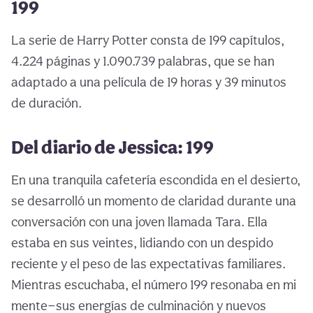
199
La serie de Harry Potter consta de 199 capítulos,
4.224 páginas y 1.090.739 palabras, que se han
adaptado a una película de 19 horas y 39 minutos
de duración.
Del diario de Jessica: 199
En una tranquila cafetería escondida en el desierto,
se desarrolló un momento de claridad durante una
conversación con una joven llamada Tara. Ella
estaba en sus veintes, lidiando con un despido
reciente y el peso de las expectativas familiares.
Mientras escuchaba, el número 199 resonaba en mi
mente—sus energías de culminación y nuevos