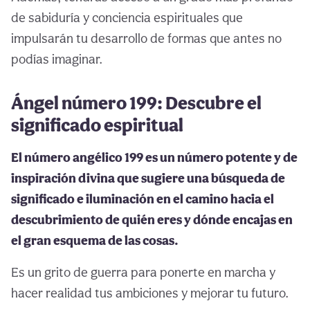
de sabiduría y conciencia espirituales que
impulsarán tu desarrollo de formas que antes no
podías imaginar.
Ángel número 199: Descubre el
significado espiritual
El número angélico 199 es un número potente y de
inspiración divina que sugiere una búsqueda de
significado e iluminación en el camino hacia el
descubrimiento de quién eres y dónde encajas en
el gran esquema de las cosas.
Es un grito de guerra para ponerte en marcha y
hacer realidad tus ambiciones y mejorar tu futuro.