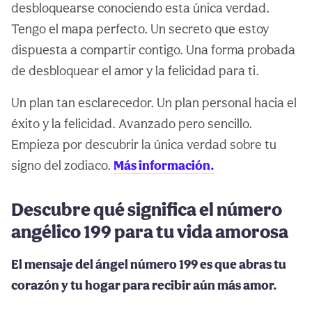
desbloquearse conociendo esta única verdad.
Tengo el mapa perfecto. Un secreto que estoy
dispuesta a compartir contigo. Una forma probada
de desbloquear el amor y la felicidad para ti.
Un plan tan esclarecedor. Un plan personal hacia el
éxito y la felicidad. Avanzado pero sencillo.
Empieza por descubrir la única verdad sobre tu
signo del zodiaco.
Más información.
Descubre qué significa el número
angélico 199 para tu vida amorosa
El mensaje del ángel número 199 es que abras tu
corazón y tu hogar para recibir aún más amor.