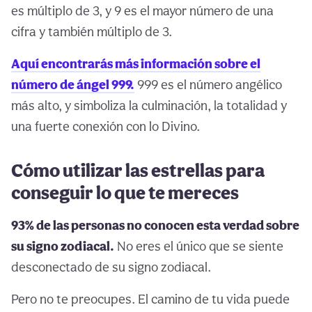
es múltiplo de 3, y 9 es el mayor número de una
cifra y también múltiplo de 3.
Aquí encontrarás más información sobre el
número de ángel 999.
999 es el número angélico
más alto, y simboliza la culminación, la totalidad y
una fuerte conexión con lo Divino.
Cómo utilizar las estrellas para
conseguir lo que te mereces
93% de las personas no conocen esta verdad sobre
su signo zodiacal.
No eres el único que se siente
desconectado de su signo zodiacal.
Pero no te preocupes. El camino de tu vida puede