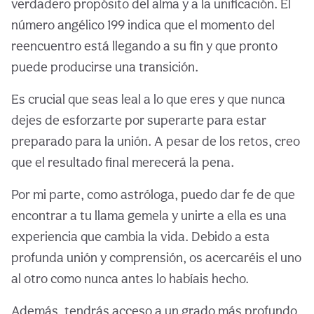
verdadero propósito del alma y a la unificación. El
número angélico 199 indica que el momento del
reencuentro está llegando a su fin y que pronto
puede producirse una transición.
Es crucial que seas leal a lo que eres y que nunca
dejes de esforzarte por superarte para estar
preparado para la unión. A pesar de los retos, creo
que el resultado final merecerá la pena.
Por mi parte, como astróloga, puedo dar fe de que
encontrar a tu llama gemela y unirte a ella es una
experiencia que cambia la vida. Debido a esta
profunda unión y comprensión, os acercaréis el uno
al otro como nunca antes lo habíais hecho.
Además, tendrás acceso a un grado más profundo