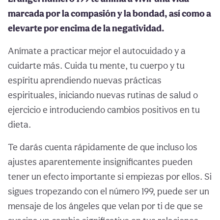
marcada por la compasión y la bondad, así como a
elevarte por encima de la negatividad.
Anímate a practicar mejor el autocuidado y a
cuidarte más. Cuida tu mente, tu cuerpo y tu
espíritu aprendiendo nuevas prácticas
espirituales, iniciando nuevas rutinas de salud o
ejercicio e introduciendo cambios positivos en tu
dieta.
Te darás cuenta rápidamente de que incluso los
ajustes aparentemente insignificantes pueden
tener un efecto importante si empiezas por ellos. Si
sigues tropezando con el número 199, puede ser un
mensaje de los ángeles que velan por ti de que se