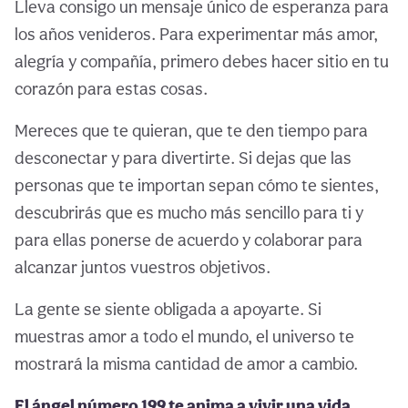
Lleva consigo un mensaje único de esperanza para
los años venideros. Para experimentar más amor,
alegría y compañía, primero debes hacer sitio en tu
corazón para estas cosas.
Mereces que te quieran, que te den tiempo para
desconectar y para divertirte. Si dejas que las
personas que te importan sepan cómo te sientes,
descubrirás que es mucho más sencillo para ti y
para ellas ponerse de acuerdo y colaborar para
alcanzar juntos vuestros objetivos.
La gente se siente obligada a apoyarte. Si
muestras amor a todo el mundo, el universo te
mostrará la misma cantidad de amor a cambio.
El ángel número 199 te anima a vivir una vida