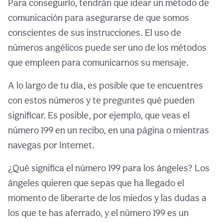
Para conseguirlo, tendrán que idear un método de
comunicación para asegurarse de que somos
conscientes de sus instrucciones. El uso de
números angélicos puede ser uno de los métodos
que empleen para comunicarnos su mensaje.
A lo largo de tu día, es posible que te encuentres
con estos números y te preguntes qué pueden
significar. Es posible, por ejemplo, que veas el
número 199 en un recibo, en una página o mientras
navegas por Internet.
¿Qué significa el número 199 para los ángeles? Los
ángeles quieren que sepas que ha llegado el
momento de liberarte de los miedos y las dudas a
los que te has aferrado, y el número 199 es un