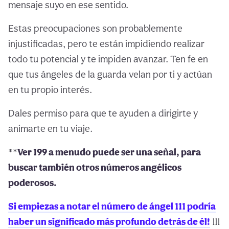
mensaje suyo en ese sentido.
Estas preocupaciones son probablemente
injustificadas, pero te están impidiendo realizar
todo tu potencial y te impiden avanzar. Ten fe en
que tus ángeles de la guarda velan por ti y actúan
en tu propio interés.
Dales permiso para que te ayuden a dirigirte y
animarte en tu viaje.
**
Ver 199 a menudo puede ser una señal, para
buscar también otros números angélicos
poderosos.
Si empiezas a notar el número de ángel 111 podría
haber un significado más profundo detrás de él!
111