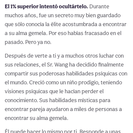
El 1% superior intentó ocultártelo.
Durante
muchos años, fue un secreto muy bien guardado
que sólo conocía la élite acostumbrada a encontrar
a su alma gemela. Por eso habías fracasado en el
pasado. Pero ya no.
Después de verte a ti y a muchos otros luchar con
sus relaciones, el Sr. Wang ha decidido finalmente
compartir sus poderosas habilidades psíquicas con
el mundo. Creció como un niño prodigio, teniendo
visiones psíquicas que le hacían perder el
conocimiento. Sus habilidades místicas para
encontrar pareja ayudaron a miles de personas a
encontrar su alma gemela.
Él puede hacer lo mismo por ti. Responde a unas