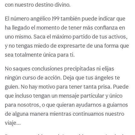
con nuestro destino divino.
El número angélico 199 también puede indicar que
ha llegado el momento de tener más confianza en
uno mismo. Saca el máximo partido de tus activos,
y no tengas miedo de expresarte de una forma que
sea totalmente única para ti.
No saques conclusiones precipitadas ni elijas
ningún curso de acción. Deja que tus ángeles te
guíen. No hay motivo para tener tanta prisa. Puede
que incluso tengan un mensaje particular y único
para nosotros, o que quieran ayudarnos a guiarnos
de alguna manera mientras continuamos nuestro
viaje…