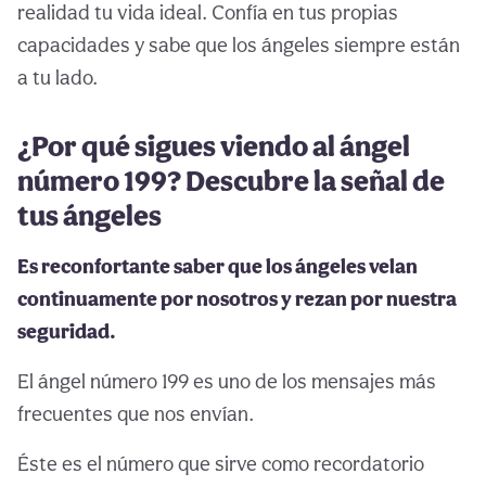
realidad tu vida ideal. Confía en tus propias
capacidades y sabe que los ángeles siempre están
a tu lado.
¿Por qué sigues viendo al ángel
número 199? Descubre la señal de
tus ángeles
Es reconfortante saber que los ángeles velan
continuamente por nosotros y rezan por nuestra
seguridad.
El ángel número 199 es uno de los mensajes más
frecuentes que nos envían.
Éste es el número que sirve como recordatorio