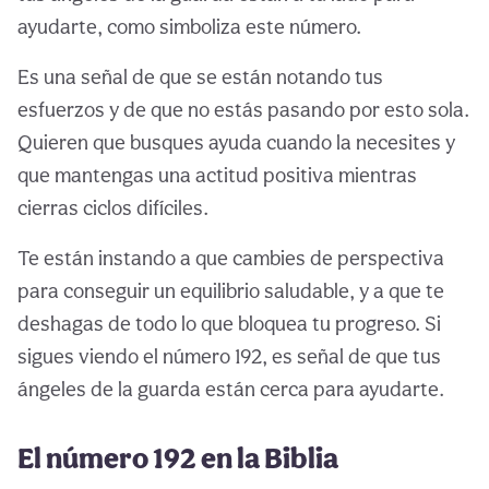
ayudarte, como simboliza este número.
Es una señal de que se están notando tus
esfuerzos y de que no estás pasando por esto sola.
Quieren que busques ayuda cuando la necesites y
que mantengas una actitud positiva mientras
cierras ciclos difíciles.
Te están instando a que cambies de perspectiva
para conseguir un equilibrio saludable, y a que te
deshagas de todo lo que bloquea tu progreso. Si
sigues viendo el número 192, es señal de que tus
ángeles de la guarda están cerca para ayudarte.
El número 192 en la Biblia