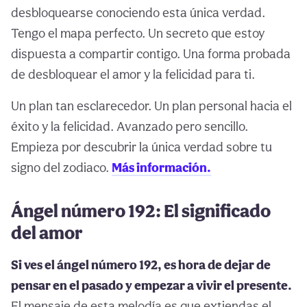
desbloquearse conociendo esta única verdad.
Tengo el mapa perfecto. Un secreto que estoy
dispuesta a compartir contigo. Una forma probada
de desbloquear el amor y la felicidad para ti.
Un plan tan esclarecedor. Un plan personal hacia el
éxito y la felicidad. Avanzado pero sencillo.
Empieza por descubrir la única verdad sobre tu
signo del zodiaco.
Más información.
Ángel número 192: El significado
del amor
Si ves el ángel número 192, es hora de dejar de
pensar en el pasado y empezar a vivir el presente.
El mensaje de esta melodía es que extiendas el