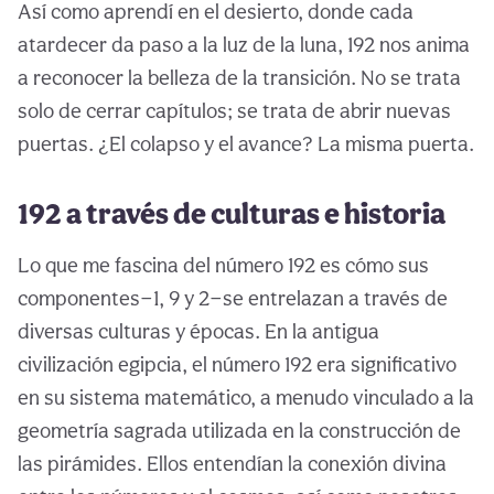
Así como aprendí en el desierto, donde cada
atardecer da paso a la luz de la luna, 192 nos anima
a reconocer la belleza de la transición. No se trata
solo de cerrar capítulos; se trata de abrir nuevas
puertas. ¿El colapso y el avance? La misma puerta.
192 a través de culturas e historia
Lo que me fascina del número 192 es cómo sus
componentes—1, 9 y 2—se entrelazan a través de
diversas culturas y épocas. En la antigua
civilización egipcia, el número 192 era significativo
en su sistema matemático, a menudo vinculado a la
geometría sagrada utilizada en la construcción de
las pirámides. Ellos entendían la conexión divina