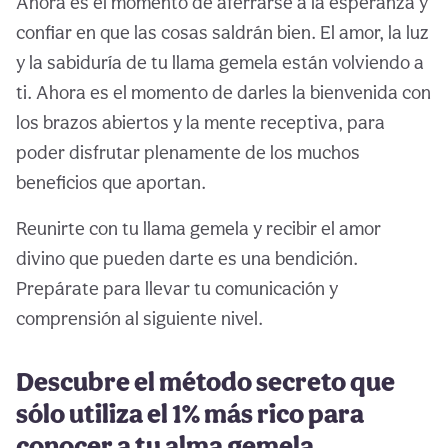
Ahora es el momento de aferrarse a la esperanza y
confiar en que las cosas saldrán bien. El amor, la luz
y la sabiduría de tu llama gemela están volviendo a
ti. Ahora es el momento de darles la bienvenida con
los brazos abiertos y la mente receptiva, para
poder disfrutar plenamente de los muchos
beneficios que aportan.
Reunirte con tu llama gemela y recibir el amor
divino que pueden darte es una bendición.
Prepárate para llevar tu comunicación y
comprensión al siguiente nivel.
Descubre el método secreto que
sólo utiliza el 1% más rico para
conocer a tu alma gemela