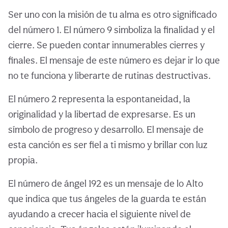
Ser uno con la misión de tu alma es otro significado
del número 1. El número 9 simboliza la finalidad y el
cierre. Se pueden contar innumerables cierres y
finales. El mensaje de este número es dejar ir lo que
no te funciona y liberarte de rutinas destructivas.
El número 2 representa la espontaneidad, la
originalidad y la libertad de expresarse. Es un
símbolo de progreso y desarrollo. El mensaje de
esta canción es ser fiel a ti mismo y brillar con luz
propia.
El número de ángel 192 es un mensaje de lo Alto
que indica que tus ángeles de la guarda te están
ayudando a crecer hacia el siguiente nivel de