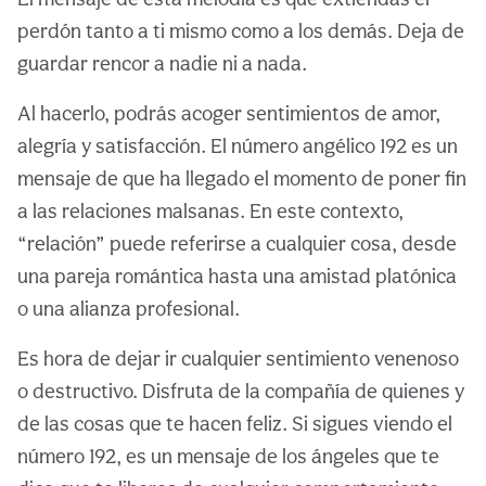
perdón tanto a ti mismo como a los demás. Deja de
guardar rencor a nadie ni a nada.
Al hacerlo, podrás acoger sentimientos de amor,
alegría y satisfacción. El número angélico 192 es un
mensaje de que ha llegado el momento de poner fin
a las relaciones malsanas. En este contexto,
“relación” puede referirse a cualquier cosa, desde
una pareja romántica hasta una amistad platónica
o una alianza profesional.
Es hora de dejar ir cualquier sentimiento venenoso
o destructivo. Disfruta de la compañía de quienes y
de las cosas que te hacen feliz. Si sigues viendo el
número 192, es un mensaje de los ángeles que te