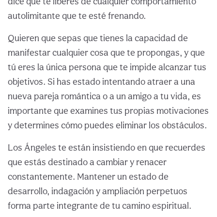
dice que te liberes de cualquier comportamiento
autolimitante que te esté frenando.
Quieren que sepas que tienes la capacidad de
manifestar cualquier cosa que te propongas, y que
tú eres la única persona que te impide alcanzar tus
objetivos. Si has estado intentando atraer a una
nueva pareja romántica o a un amigo a tu vida, es
importante que examines tus propias motivaciones
y determines cómo puedes eliminar los obstáculos.
Los Ángeles te están insistiendo en que recuerdes
que estás destinado a cambiar y renacer
constantemente. Mantener un estado de
desarrollo, indagación y ampliación perpetuos
forma parte integrante de tu camino espiritual.