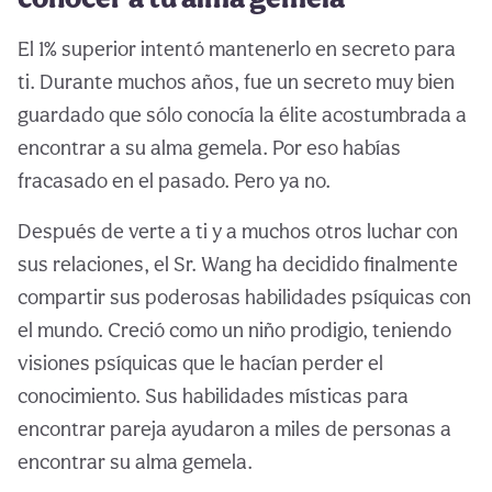
El 1% superior intentó mantenerlo en secreto para
ti. Durante muchos años, fue un secreto muy bien
guardado que sólo conocía la élite acostumbrada a
encontrar a su alma gemela. Por eso habías
fracasado en el pasado. Pero ya no.
Después de verte a ti y a muchos otros luchar con
sus relaciones, el Sr. Wang ha decidido finalmente
compartir sus poderosas habilidades psíquicas con
el mundo. Creció como un niño prodigio, teniendo
visiones psíquicas que le hacían perder el
conocimiento. Sus habilidades místicas para
encontrar pareja ayudaron a miles de personas a
encontrar su alma gemela.