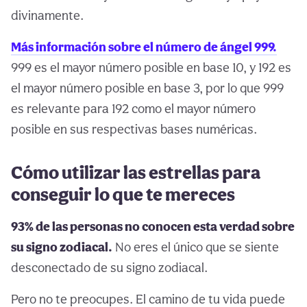
divinamente.
Más información sobre el número de ángel 999.
999 es el mayor número posible en base 10, y 192 es
el mayor número posible en base 3, por lo que 999
es relevante para 192 como el mayor número
posible en sus respectivas bases numéricas.
Cómo utilizar las estrellas para
conseguir lo que te mereces
93% de las personas no conocen esta verdad sobre
su signo zodiacal.
No eres el único que se siente
desconectado de su signo zodiacal.
Pero no te preocupes. El camino de tu vida puede