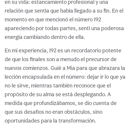
en su vida: estancamiento profesional y una
relación que sentía que había llegado a su fin. En el
momento en que mencionó el número 192
apareciendo por todas partes, sentí una poderosa
energía cambiando dentro de ella.
En mi experiencia, 192 es un recordatorio potente
de que los finales son a menudo el precursor de
nuevos comienzos. Guié a Mia para que abrazara la
lección encapsulada en el número: dejar ir lo que ya
no le sirve, mientras también reconoce que el
propósito de su alma se está desplegando. A
medida que profundizábamos, se dio cuenta de
que sus desafíos no eran obstáculos, sino
oportunidades para la transformación.