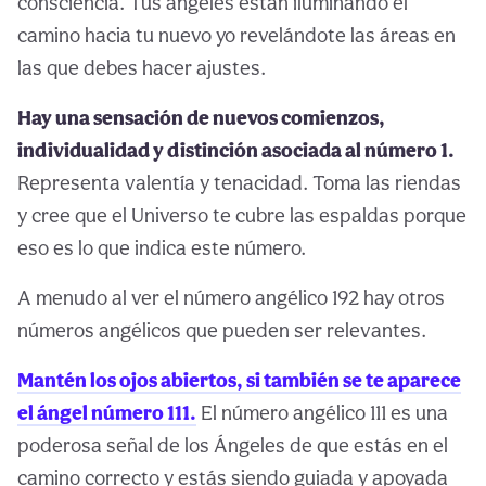
consciencia. Tus ángeles están iluminando el
camino hacia tu nuevo yo revelándote las áreas en
las que debes hacer ajustes.
Hay una sensación de nuevos comienzos,
individualidad y distinción asociada al número 1.
Representa valentía y tenacidad. Toma las riendas
y cree que el Universo te cubre las espaldas porque
eso es lo que indica este número.
A menudo al ver el número angélico 192 hay otros
números angélicos que pueden ser relevantes.
Mantén los ojos abiertos, si también se te aparece
el ángel número 111.
El número angélico 111 es una
poderosa señal de los Ángeles de que estás en el
camino correcto y estás siendo guiada y apoyada