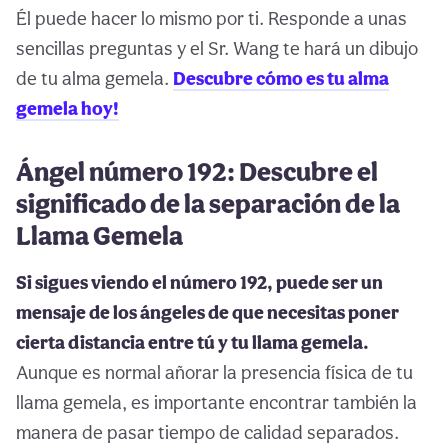
Él puede hacer lo mismo por ti. Responde a unas
sencillas preguntas y el Sr. Wang te hará un dibujo
de tu alma gemela.
Descubre cómo es tu alma
gemela hoy!
Ángel número 192: Descubre el
significado de la separación de la
Llama Gemela
Si sigues viendo el número 192, puede ser un
mensaje de los ángeles de que necesitas poner
cierta distancia entre tú y tu llama gemela.
Aunque es normal añorar la presencia física de tu
llama gemela, es importante encontrar también la
manera de pasar tiempo de calidad separados.