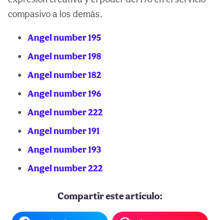
compasivo a los demás.
Angel number 195
Angel number 198
Angel number 182
Angel number 196
Angel number 222
Angel number 191
Angel number 193
Angel number 222
Compartir este artículo: