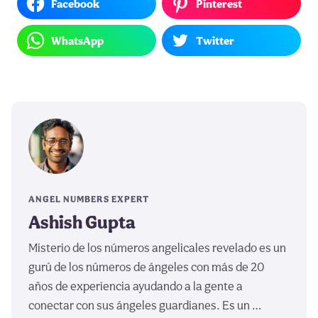
Facebook
Pinterest
WhatsApp
Twitter
ANGEL NUMBERS EXPERT
Ashish Gupta
Misterio de los números angelicales revelado es un
gurú de los números de ángeles con más de 20
años de experiencia ayudando a la gente a
conectar con sus ángeles guardianes. Es un …