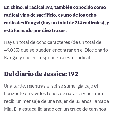
En chino, el radical 192, también conocido como
radical vino de sacrificio, es uno de los ocho
radicales Kangxi (hay un total de 214 radicales), y
está formado por diez trazos.
Hay un total de ocho caracteres (de un total de
49.035) que se pueden encontrar en el Diccionario
Kangxi y que corresponden a este radical.
Del diario de Jessica: 192
Una tarde, mientras el sol se sumergía bajo el
horizonte en vívidos tonos de naranja y púrpura,
recibí un mensaje de una mujer de 33 años llamada
Mia. Ella estaba lidiando con un cruce de caminos