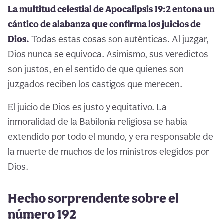
La multitud celestial de Apocalipsis 19:2 entona un
cántico de alabanza que confirma los juicios de
Dios.
Todas estas cosas son auténticas. Al juzgar,
Dios nunca se equivoca. Asimismo, sus veredictos
son justos, en el sentido de que quienes son
juzgados reciben los castigos que merecen.
El juicio de Dios es justo y equitativo. La
inmoralidad de la Babilonia religiosa se había
extendido por todo el mundo, y era responsable de
la muerte de muchos de los ministros elegidos por
Dios.
Hecho sorprendente sobre el
número 192