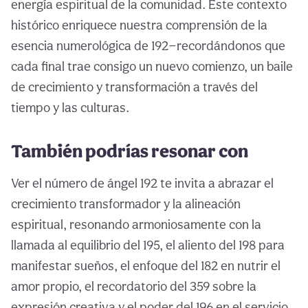
energía espiritual de la comunidad. Este contexto
histórico enriquece nuestra comprensión de la
esencia numerológica de 192—recordándonos que
cada final trae consigo un nuevo comienzo, un baile
de crecimiento y transformación a través del
tiempo y las culturas.
También podrías resonar con
Ver el número de ángel 192 te invita a abrazar el
crecimiento transformador y la alineación
espiritual, resonando armoniosamente con la
llamada al equilibrio del 195, el aliento del 198 para
manifestar sueños, el enfoque del 182 en nutrir el
amor propio, el recordatorio del 359 sobre la
expresión creativa y el poder del 196 en el servicio