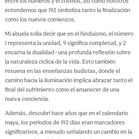
entre los números y el cosmos, así como nosotros
entendemos que 192 simboliza tanto la finalización
como los nuevos comienzos.
Mi abuela solía decir que en el hinduismo, el número
1 representa la unidad, 9 significa completud, y 2
encarna la dualidad—una profunda reflexión sobre
la naturaleza cíclica de la vida. Esto también
resuena en las enseñanzas budistas, donde el
camino hacia la iluminación implica abrazar tanto el
final del sufrimiento como el amanecer de una
nueva conciencia.
Además, descubrí hace años que en el calendario
maya, los períodos de 192 días eran marcadores
significativos, a menudo señalando un cambio en la