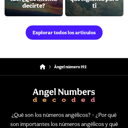
decirte?
ti
Explorar todos los artículos
Ángel número 192
¿Qué son los números angélicos? - ¿Por qué
son importantes los números angélicos y qué