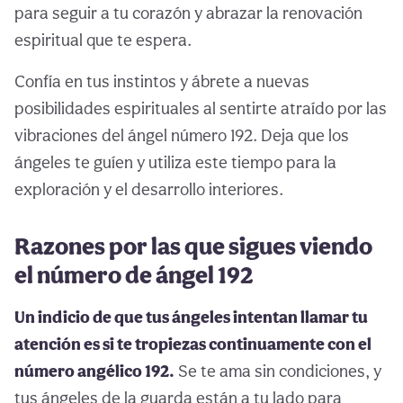
para seguir a tu corazón y abrazar la renovación
espiritual que te espera.
Confía en tus instintos y ábrete a nuevas
posibilidades espirituales al sentirte atraído por las
vibraciones del ángel número 192. Deja que los
ángeles te guíen y utiliza este tiempo para la
exploración y el desarrollo interiores.
Razones por las que sigues viendo
el número de ángel 192
Un indicio de que tus ángeles intentan llamar tu
atención es si te tropiezas continuamente con el
número angélico 192.
Se te ama sin condiciones, y
tus ángeles de la guarda están a tu lado para