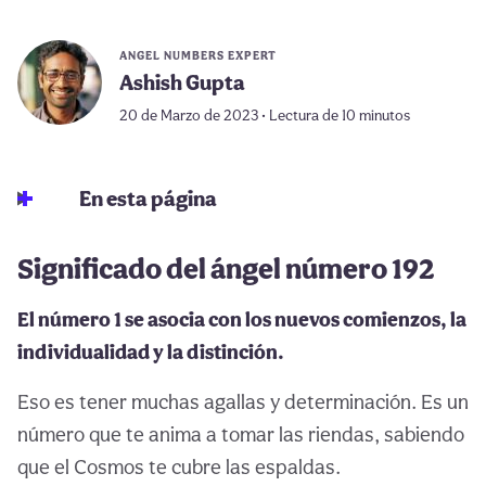
ANGEL NUMBERS EXPERT
Ashish Gupta
20 de Marzo de 2023 • Lectura de 10 minutos
En esta página
Significado del ángel número 192
El número 1 se asocia con los nuevos comienzos, la
individualidad y la distinción.
Eso es tener muchas agallas y determinación. Es un
número que te anima a tomar las riendas, sabiendo
que el Cosmos te cubre las espaldas.