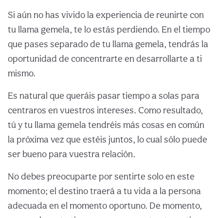
Si aún no has vivido la experiencia de reunirte con
tu llama gemela, te lo estás perdiendo. En el tiempo
que pases separado de tu llama gemela, tendrás la
oportunidad de concentrarte en desarrollarte a ti
mismo.
Es natural que queráis pasar tiempo a solas para
centraros en vuestros intereses. Como resultado,
tú y tu llama gemela tendréis más cosas en común
la próxima vez que estéis juntos, lo cual sólo puede
ser bueno para vuestra relación.
No debes preocuparte por sentirte solo en este
momento; el destino traerá a tu vida a la persona
adecuada en el momento oportuno. De momento,