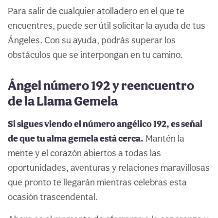
Para salir de cualquier atolladero en el que te
encuentres, puede ser útil solicitar la ayuda de tus
Ángeles. Con su ayuda, podrás superar los
obstáculos que se interpongan en tu camino.
Ángel número 192 y reencuentro
de la Llama Gemela
Si sigues viendo el número angélico 192, es señal
de que tu alma gemela está cerca.
Mantén la
mente y el corazón abiertos a todas las
oportunidades, aventuras y relaciones maravillosas
que pronto te llegarán mientras celebras esta
ocasión trascendental.