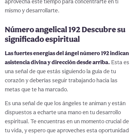
aprovecha este tiempo para concentrarte en ti
mismo y desarrollarte.
Número angelical 192 Descubre su
significado espiritual
Las fuertes energías del ángel número 192 indican
asistencia divina y dirección desde arriba.
Esta es
una señal de que estás siguiendo la guía de tu
corazón y deberías seguir trabajando hacia las
metas que te ha marcado.
Es una señal de que los ángeles te animan y están
dispuestos a echarte una mano en tu desarrollo
espiritual. Te encuentras en un momento crucial de
tu vida, y espero que aproveches esta oportunidad