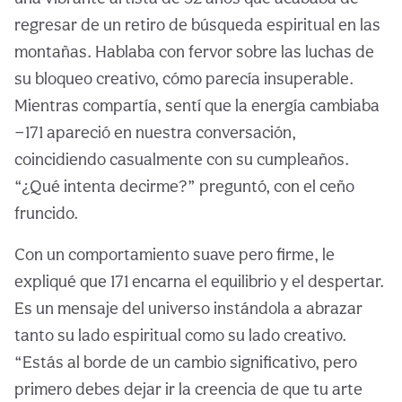
regresar de un retiro de búsqueda espiritual en las
montañas. Hablaba con fervor sobre las luchas de
su bloqueo creativo, cómo parecía insuperable.
Mientras compartía, sentí que la energía cambiaba
—171 apareció en nuestra conversación,
coincidiendo casualmente con su cumpleaños.
“¿Qué intenta decirme?” preguntó, con el ceño
fruncido.
Con un comportamiento suave pero firme, le
expliqué que 171 encarna el equilibrio y el despertar.
Es un mensaje del universo instándola a abrazar
tanto su lado espiritual como su lado creativo.
“Estás al borde de un cambio significativo, pero
primero debes dejar ir la creencia de que tu arte