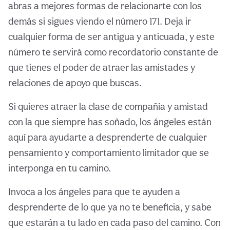
abras a mejores formas de relacionarte con los
demás si sigues viendo el número 171. Deja ir
cualquier forma de ser antigua y anticuada, y este
número te servirá como recordatorio constante de
que tienes el poder de atraer las amistades y
relaciones de apoyo que buscas.
Si quieres atraer la clase de compañía y amistad
con la que siempre has soñado, los ángeles están
aquí para ayudarte a desprenderte de cualquier
pensamiento y comportamiento limitador que se
interponga en tu camino.
Invoca a los ángeles para que te ayuden a
desprenderte de lo que ya no te beneficia, y sabe
que estarán a tu lado en cada paso del camino. Con