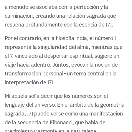
a menudo se asociaba con la perfección y la
culminación, creando una relación sagrada que
resuena profundamente con la esencia de 171.
Por el contrario, en la filosofía india, el número 1
representa la singularidad del alma, mientras que
el 7, vinculado al despertar espiritual, sugiere un
viaje hacia adentro. Juntos, evocan la noción de
transformación personal—un tema central en la
interpretación de 171.
Mi abuela solía decir que los números son el
lenguaje del universo. En el ámbito de la geometría
sagrada, 171 puede verse como una manifestación
de la secuencia de Fibonacci, que habla de
crecimiento y armonía en la naturaleza.