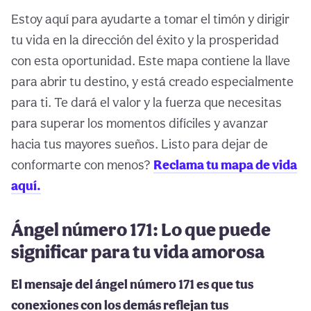
Estoy aquí para ayudarte a tomar el timón y dirigir
tu vida en la dirección del éxito y la prosperidad
con esta oportunidad. Este mapa contiene la llave
para abrir tu destino, y está creado especialmente
para ti. Te dará el valor y la fuerza que necesitas
para superar los momentos difíciles y avanzar
hacia tus mayores sueños. Listo para dejar de
conformarte con menos?
Reclama tu mapa de vida
aquí.
Ángel número 171: Lo que puede
significar para tu vida amorosa
El mensaje del ángel número 171 es que tus
conexiones con los demás reflejan tus