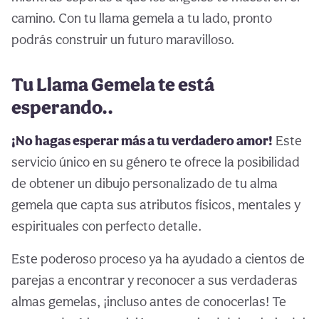
camino. Con tu llama gemela a tu lado, pronto
podrás construir un futuro maravilloso.
Tu Llama Gemela te está
esperando..
¡No hagas esperar más a tu verdadero amor!
Este
servicio único en su género te ofrece la posibilidad
de obtener un dibujo personalizado de tu alma
gemela que capta sus atributos físicos, mentales y
espirituales con perfecto detalle.
Este poderoso proceso ya ha ayudado a cientos de
parejas a encontrar y reconocer a sus verdaderas
almas gemelas, ¡incluso antes de conocerlas! Te