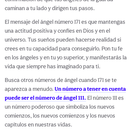
caminan a tu lado y dirigen tus pasos.
El mensaje del ángel número 171 es que mantengas
una actitud positiva y confíes en Dios y en el
universo. Tus sueños pueden hacerse realidad si
crees en tu capacidad para conseguirlo. Pon tu fe
en los ángeles y en tu yo superior, y manifestarás la
vida que siempre has imaginado para ti.
Busca otros números de ángel cuando 171 se te
aparezca a menudo.
Un número a tener en cuenta
puede ser el número de ángel 111.
El número 111 es
un número poderoso que simboliza los nuevos
comienzos, los nuevos comienzos y los nuevos
capítulos en nuestras vidas.