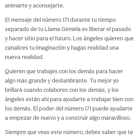
animarte y aconsejarte.
El mensaje del número 171 durante tu tiempo
separado de tu Llama Gemela es liberar el pasado
y hacer sitio para el futuro. Los ángeles quieren que
canalices tu imaginación y hagas realidad una
nueva realidad.
Quieren que trabajes con los demás para hacer
algo más grande y deslumbrante. Tu mejor yo
brillará cuando colabores con los demás, y los
ángeles están ahí para ayudarte a trabajar bien con
los demás. El poder del número 171 puede ayudarte
a empezar de nuevo y a construir algo maravilloso.
Siempre que veas este número, debes saber que te