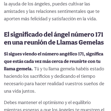
la ayuda de los ángeles, puedes cultivar las
amistades y las relaciones sentimentales que te
aporten más felicidad y satisfacción en la vida.
El significado del ángel número 171
en una reunión de Llamas Gemelas
Si sigues viendo el número angélico 171, significa
que estás cada vez más cerca de reunirte con tu
llama gemela.
Tú y tu llama gemela habéis estado
haciendo los sacrificios y dedicando el tiempo
necesario para hacer realidad vuestros sueños de
una vida juntos.
Debes mantener el optimismo y el equilibrio
mientras esperas a que los ángeles te muestren el