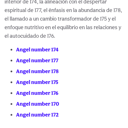
interior de 174, la alineación con el despertar
espiritual de 177, el énfasis en la abundancia de 178,
el llamado a un cambio transformador de 175 y el
enfoque nutritivo en el equilibrio en las relaciones y
el autocuidado de 176.
Angel number 174
Angel number 177
Angel number 178
Angel number 175
Angel number 176
Angel number 170
Angel number 172