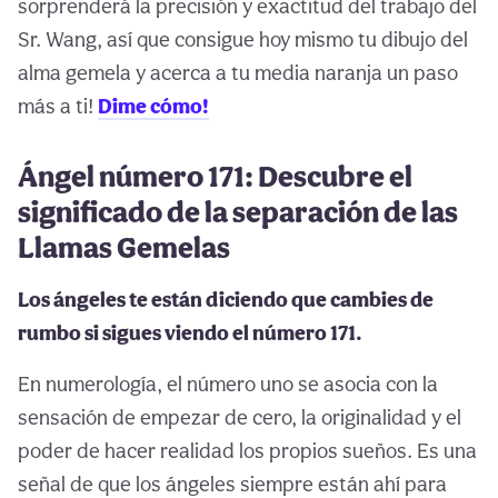
sorprenderá la precisión y exactitud del trabajo del
Sr. Wang, así que consigue hoy mismo tu dibujo del
alma gemela y acerca a tu media naranja un paso
más a ti!
Dime cómo!
Ángel número 171: Descubre el
significado de la separación de las
Llamas Gemelas
Los ángeles te están diciendo que cambies de
rumbo si sigues viendo el número 171.
En numerología, el número uno se asocia con la
sensación de empezar de cero, la originalidad y el
poder de hacer realidad los propios sueños. Es una
señal de que los ángeles siempre están ahí para