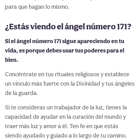
para que hagan lo mismo.
¿Estás viendo el ángel número 171?
Si el ángel número 171 sigue apareciendo en tu
vida, es porque debes usar tus poderes para el
bien.
Concéntrate en tus rituales religiosos y establece
un vínculo más fuerte con la Divinidad y tus ángeles
de la guarda.
Si te consideras un trabajador de la luz, tienes la
capacidad de ayudar en la curación del mundo y
traer más luz y amor a él. Ten fe en que estás
siendo ayudado y guiado a lo largo de tu camino.