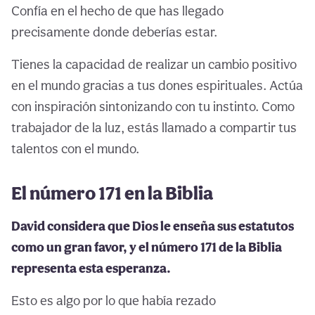
Confía en el hecho de que has llegado
precisamente donde deberías estar.
Tienes la capacidad de realizar un cambio positivo
en el mundo gracias a tus dones espirituales. Actúa
con inspiración sintonizando con tu instinto. Como
trabajador de la luz, estás llamado a compartir tus
talentos con el mundo.
El número 171 en la Biblia
David considera que Dios le enseña sus estatutos
como un gran favor, y el número 171 de la Biblia
representa esta esperanza.
Esto es algo por lo que había rezado