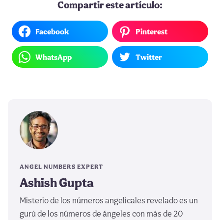
Compartir este artículo:
Facebook
Pinterest
WhatsApp
Twitter
ANGEL NUMBERS EXPERT
Ashish Gupta
Misterio de los números angelicales revelado es un
gurú de los números de ángeles con más de 20