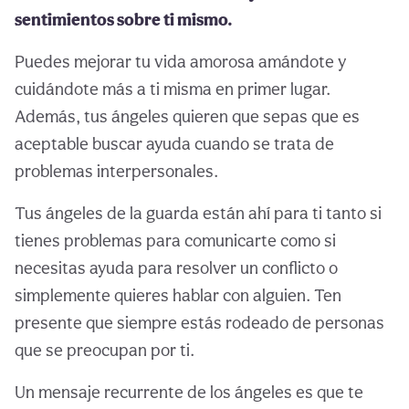
sentimientos sobre ti mismo.
Puedes mejorar tu vida amorosa amándote y
cuidándote más a ti misma en primer lugar.
Además, tus ángeles quieren que sepas que es
aceptable buscar ayuda cuando se trata de
problemas interpersonales.
Tus ángeles de la guarda están ahí para ti tanto si
tienes problemas para comunicarte como si
necesitas ayuda para resolver un conflicto o
simplemente quieres hablar con alguien. Ten
presente que siempre estás rodeado de personas
que se preocupan por ti.
Un mensaje recurrente de los ángeles es que te