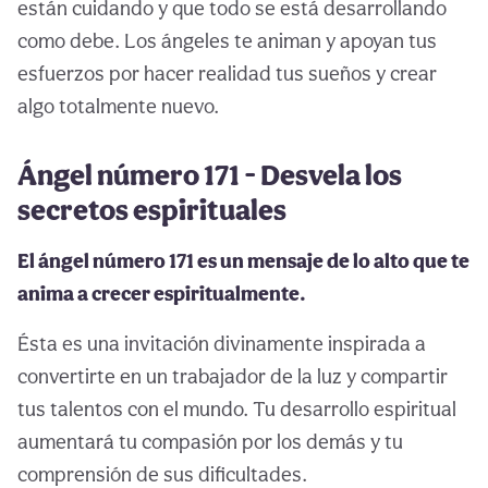
están cuidando y que todo se está desarrollando
como debe. Los ángeles te animan y apoyan tus
esfuerzos por hacer realidad tus sueños y crear
algo totalmente nuevo.
Ángel número 171 - Desvela los
secretos espirituales
El ángel número 171 es un mensaje de lo alto que te
anima a crecer espiritualmente.
Ésta es una invitación divinamente inspirada a
convertirte en un trabajador de la luz y compartir
tus talentos con el mundo. Tu desarrollo espiritual
aumentará tu compasión por los demás y tu
comprensión de sus dificultades.