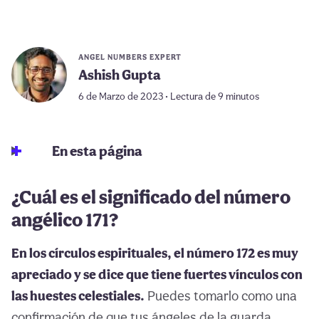
ANGEL NUMBERS EXPERT
Ashish Gupta
6 de Marzo de 2023 • Lectura de 9 minutos
En esta página
¿Cuál es el significado del número
angélico 171?
En los círculos espirituales, el número 172 es muy
apreciado y se dice que tiene fuertes vínculos con
las huestes celestiales.
Puedes tomarlo como una
confirmación de que tus ángeles de la guarda