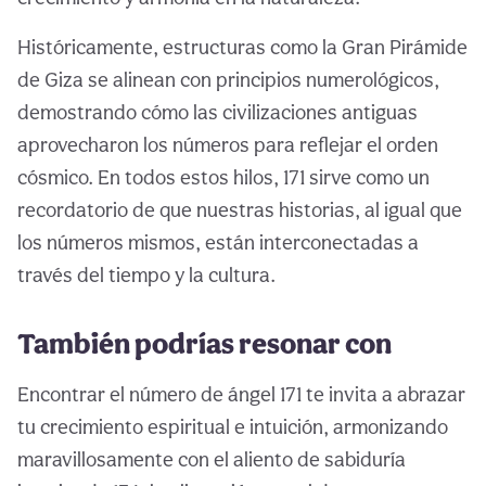
Históricamente, estructuras como la Gran Pirámide
de Giza se alinean con principios numerológicos,
demostrando cómo las civilizaciones antiguas
aprovecharon los números para reflejar el orden
cósmico. En todos estos hilos, 171 sirve como un
recordatorio de que nuestras historias, al igual que
los números mismos, están interconectadas a
través del tiempo y la cultura.
También podrías resonar con
Encontrar el número de ángel 171 te invita a abrazar
tu crecimiento espiritual e intuición, armonizando
maravillosamente con el aliento de sabiduría