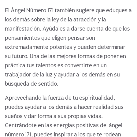
El Ángel Número 171 también sugiere que eduques a
los demás sobre la ley de la atracción y la
manifestación. Ayúdales a darse cuenta de que los
pensamientos que eligen pensar son
extremadamente potentes y pueden determinar
su futuro. Una de las mejores formas de poner en
práctica tus talentos es convertirte en un
trabajador de la luz y ayudar a los demás en su
búsqueda de sentido.
Aprovechando la fuerza de tu espiritualidad,
puedes ayudar a los demás a hacer realidad sus
sueños y dar forma a sus propias vidas.
Centrándote en las energías positivas del ángel
número 171, puedes inspirar a los que te rodean