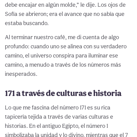
debe encajar en algún molde,” le dije. Los ojos de
Sofía se abrieron; era el avance que no sabía que
estaba buscando.
Al terminar nuestro café, me di cuenta de algo
profundo: cuando uno se alinea con su verdadero
camino, el universo conspira para iluminar ese
camino, a menudo a través de los números más
inesperados.
171 a través de culturas e historia
Lo que me fascina del número 171 es su rica
tapicería tejida a través de varias culturas e
historias. En el antiguo Egipto, el número 1
simbolizaba la unidad y lo divino, mientras que el 7