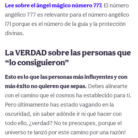
Lee sobre el ángel mágico número 777.
El número
angélico 777 es relevante para el número angélico
171 porque es el número de la guía y la protección
divinas.
La VERDAD sobre las personas que
“lo consiguieron”
Esto es lo que las personas más influyentes y con
más éxito no quieren que sepas.
Debes alinearte
con el camino que el cosmos ha establecido para ti.
Pero últimamente has estado vagando en la
oscuridad, sin saber adónde ir ni qué hacer con
todo ello, ¿verdad? No te preocupes, porque el
universo te lanzó por este camino por una razón!