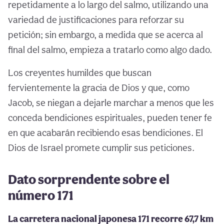
repetidamente a lo largo del salmo, utilizando una
variedad de justificaciones para reforzar su
petición; sin embargo, a medida que se acerca al
final del salmo, empieza a tratarlo como algo dado.
Los creyentes humildes que buscan
fervientemente la gracia de Dios y que, como
Jacob, se niegan a dejarle marchar a menos que les
conceda bendiciones espirituales, pueden tener fe
en que acabarán recibiendo esas bendiciones. El
Dios de Israel promete cumplir sus peticiones.
Dato sorprendente sobre el
número 171
La carretera nacional japonesa 171 recorre 67,7 km