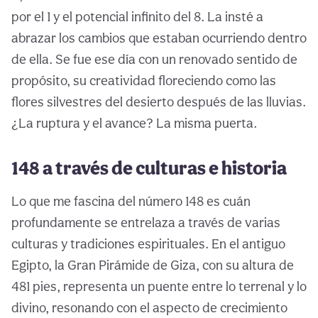
por el 1 y el potencial infinito del 8. La insté a
abrazar los cambios que estaban ocurriendo dentro
de ella. Se fue ese día con un renovado sentido de
propósito, su creatividad floreciendo como las
flores silvestres del desierto después de las lluvias.
¿La ruptura y el avance? La misma puerta.
148 a través de culturas e historia
Lo que me fascina del número 148 es cuán
profundamente se entrelaza a través de varias
culturas y tradiciones espirituales. En el antiguo
Egipto, la Gran Pirámide de Giza, con su altura de
481 pies, representa un puente entre lo terrenal y lo
divino, resonando con el aspecto de crecimiento