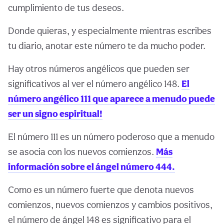
cumplimiento de tus deseos.
Donde quieras, y especialmente mientras escribes
tu diario, anotar este número te da mucho poder.
Hay otros números angélicos que pueden ser
significativos al ver el número angélico 148.
El
número angélico 111 que aparece a menudo puede
ser un signo espiritual!
El número 111 es un número poderoso que a menudo
se asocia con los nuevos comienzos.
Más
información sobre el ángel número 444.
Como es un número fuerte que denota nuevos
comienzos, nuevos comienzos y cambios positivos,
el número de ángel 148 es significativo para el