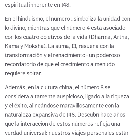
espiritual inherente en 148.
En el hinduismo, el número 1 simboliza la unidad con
lo divino, mientras que el número 4 está asociado
con los cuatro objetivos de la vida (Dharma, Artha,
Kama y Moksha). La suma, 13, resuena con la
transformación y el renacimiento—un poderoso
recordatorio de que el crecimiento a menudo
requiere soltar.
Además, en la cultura china, el número 8 se
considera altamente auspicioso, ligado a la riqueza
y el éxito, alineándose maravillosamente con la
naturaleza expansiva de 148. Descubrí hace años
que la interacción de estos números refleja una
verdad universal: nuestros viajes personales están