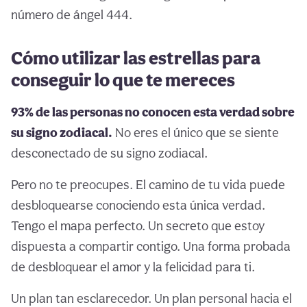
número de ángel 444.
Cómo utilizar las estrellas para
conseguir lo que te mereces
93% de las personas no conocen esta verdad sobre
su signo zodiacal.
No eres el único que se siente
desconectado de su signo zodiacal.
Pero no te preocupes. El camino de tu vida puede
desbloquearse conociendo esta única verdad.
Tengo el mapa perfecto. Un secreto que estoy
dispuesta a compartir contigo. Una forma probada
de desbloquear el amor y la felicidad para ti.
Un plan tan esclarecedor. Un plan personal hacia el