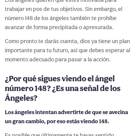
trabajar en pos de tus objetivos. Sin embargo, el
número 148 de los ángeles también te prohíbe
avanzar de forma precipitada o apresurada.
Como pronto te darás cuenta, dios ya tiene un plan
importante para tu futuro, así que debes esperar al
momento adecuado para pasar a la acción.
¿Por qué sigues viendo el ángel
número 148? ¿Es una señal de los
Ángeles?
Los ángeles intentan advertirte de que se avecina
un gran cambio, por eso estás viendo 148.
Es posible que últimamente te hayas sentido