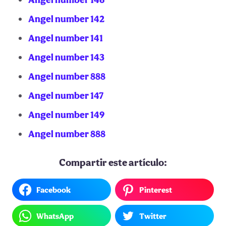
Angel number 142
Angel number 141
Angel number 143
Angel number 888
Angel number 147
Angel number 149
Angel number 888
Compartir este artículo:
Facebook
Pinterest
WhatsApp
Twitter