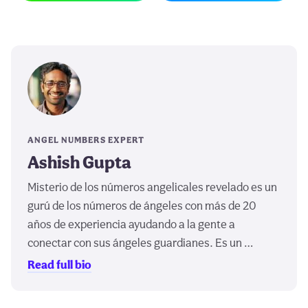
ANGEL NUMBERS EXPERT
Ashish Gupta
Misterio de los números angelicales revelado es un
gurú de los números de ángeles con más de 20
años de experiencia ayudando a la gente a
conectar con sus ángeles guardianes. Es un …
Read full bio