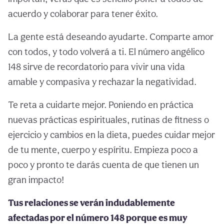
acuerdo y colaborar para tener éxito.
La gente está deseando ayudarte. Comparte amor
con todos, y todo volverá a ti. El número angélico
148 sirve de recordatorio para vivir una vida
amable y compasiva y rechazar la negatividad.
Te reta a cuidarte mejor. Poniendo en práctica
nuevas prácticas espirituales, rutinas de fitness o
ejercicio y cambios en la dieta, puedes cuidar mejor
de tu mente, cuerpo y espíritu. Empieza poco a
poco y pronto te darás cuenta de que tienen un
gran impacto!
Tus relaciones se verán indudablemente
afectadas por el número 148 porque es muy