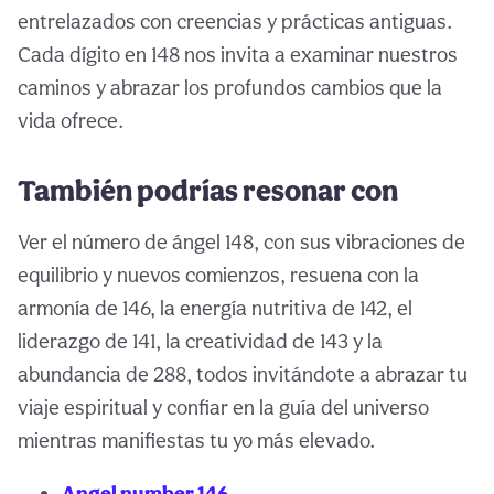
entrelazados con creencias y prácticas antiguas.
Cada dígito en 148 nos invita a examinar nuestros
caminos y abrazar los profundos cambios que la
vida ofrece.
También podrías resonar con
Ver el número de ángel 148, con sus vibraciones de
equilibrio y nuevos comienzos, resuena con la
armonía de 146, la energía nutritiva de 142, el
liderazgo de 141, la creatividad de 143 y la
abundancia de 288, todos invitándote a abrazar tu
viaje espiritual y confiar en la guía del universo
mientras manifiestas tu yo más elevado.
Angel number 146