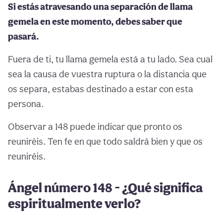
Si estás atravesando una separación de llama
gemela en este momento, debes saber que
pasará.
Fuera de ti, tu llama gemela está a tu lado. Sea cual
sea la causa de vuestra ruptura o la distancia que
os separa, estabas destinado a estar con esta
persona.
Observar a 148 puede indicar que pronto os
reuniréis. Ten fe en que todo saldrá bien y que os
reuniréis.
Ángel número 148 - ¿Qué significa
espiritualmente verlo?