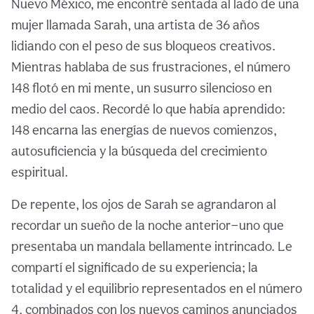
Nuevo México, me encontré sentada al lado de una
mujer llamada Sarah, una artista de 36 años
lidiando con el peso de sus bloqueos creativos.
Mientras hablaba de sus frustraciones, el número
148 flotó en mi mente, un susurro silencioso en
medio del caos. Recordé lo que había aprendido:
148 encarna las energías de nuevos comienzos,
autosuficiencia y la búsqueda del crecimiento
espiritual.
De repente, los ojos de Sarah se agrandaron al
recordar un sueño de la noche anterior—uno que
presentaba un mandala bellamente intrincado. Le
compartí el significado de su experiencia; la
totalidad y el equilibrio representados en el número
4, combinados con los nuevos caminos anunciados