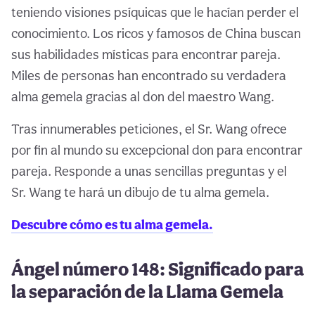
teniendo visiones psíquicas que le hacían perder el
conocimiento. Los ricos y famosos de China buscan
sus habilidades místicas para encontrar pareja.
Miles de personas han encontrado su verdadera
alma gemela gracias al don del maestro Wang.
Tras innumerables peticiones, el Sr. Wang ofrece
por fin al mundo su excepcional don para encontrar
pareja. Responde a unas sencillas preguntas y el
Sr. Wang te hará un dibujo de tu alma gemela.
Descubre cómo es tu alma gemela.
Ángel número 148: Significado para
la separación de la Llama Gemela