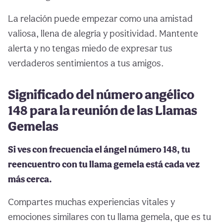
La relación puede empezar como una amistad
valiosa, llena de alegría y positividad. Mantente
alerta y no tengas miedo de expresar tus
verdaderos sentimientos a tus amigos.
Significado del número angélico
148 para la reunión de las Llamas
Gemelas
Si ves con frecuencia el ángel número 148, tu
reencuentro con tu llama gemela está cada vez
más cerca.
Compartes muchas experiencias vitales y
emociones similares con tu llama gemela, que es tu