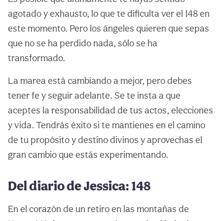
agotado y exhausto, lo que te dificulta ver el 148 en
este momento. Pero los ángeles quieren que sepas
que no se ha perdido nada, sólo se ha
transformado.
La marea está cambiando a mejor, pero debes
tener fe y seguir adelante. Se te insta a que
aceptes la responsabilidad de tus actos, elecciones
y vida. Tendrás éxito si te mantienes en el camino
de tu propósito y destino divinos y aprovechas el
gran cambio que estás experimentando.
Del diario de Jessica: 148
En el corazón de un retiro en las montañas de