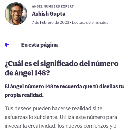
ANGEL NUMBERS EXPERT
Ashish Gupta
7 de Febrero de 2023 • Lectura de 8 minutos
En esta página
¿Cuál es el significado del número
de ángel 148?
El ángel número 148 te recuerda que tú diseñas tu
propia realidad.
Tus deseos pueden hacerse realidad si te
esfuerzas lo suficiente. Utiliza este número para
invocar la creatividad, los nuevos comienzos y el