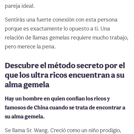
pareja ideal.
Sentirás una fuerte conexión con esta persona
porque es exactamente lo opuesto a ti. Una
relación de llamas gemelas requiere mucho trabajo,
pero merece la pena.
Descubre el método secreto por el
que los ultra ricos encuentran a su
alma gemela
Hay un hombre en quien confían los ricos y
famosos de China cuando se trata de encontrar a
su alma gemela.
Se llama Sr. Wang. Creció como un niño prodigio,