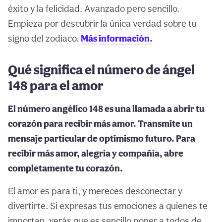
éxito y la felicidad. Avanzado pero sencillo.
Empieza por descubrir la única verdad sobre tu
signo del zodiaco.
Más información.
Qué significa el número de ángel
148 para el amor
El número angélico 148 es una llamada a abrir tu
corazón para recibir más amor. Transmite un
mensaje particular de optimismo futuro. Para
recibir más amor, alegría y compañía, abre
completamente tu corazón.
El amor es para ti, y mereces desconectar y
divertirte. Si expresas tus emociones a quienes te
importan, verás que es sencillo poner a todos de