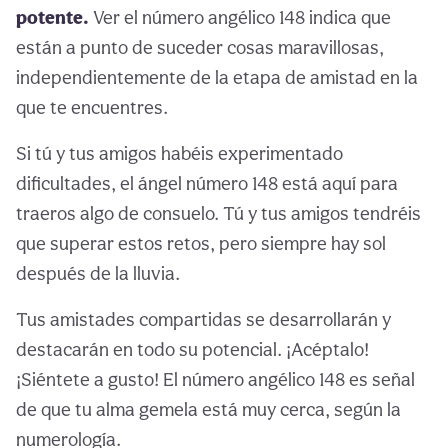
potente.
Ver el número angélico 148 indica que
están a punto de suceder cosas maravillosas,
independientemente de la etapa de amistad en la
que te encuentres.
Si tú y tus amigos habéis experimentado
dificultades, el ángel número 148 está aquí para
traeros algo de consuelo. Tú y tus amigos tendréis
que superar estos retos, pero siempre hay sol
después de la lluvia.
Tus amistades compartidas se desarrollarán y
destacarán en todo su potencial. ¡Acéptalo!
¡Siéntete a gusto! El número angélico 148 es señal
de que tu alma gemela está muy cerca, según la
numerología.