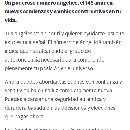
Un poderoso número angélico, el 148 anuncia
nuevos comienzos y cambios constructivos en tu
vida.
Tus ángeles velan por ti y quieren ayudarte, así que
esto es una señal. El número de ángel 148 también
indica que has alcanzado el grado de
autoconciencia necesario para comprender
plenamente tu posición en el universo.
Ahora puedes abordar tus sueños con confianza y
ver tu vida bajo una luz completamente nueva.
Puedes alcanzar una seguridad auténtica y
duradera basada en las decisiones y elecciones
que hagas ahora.
Los ángeles quieren que estés motivada para