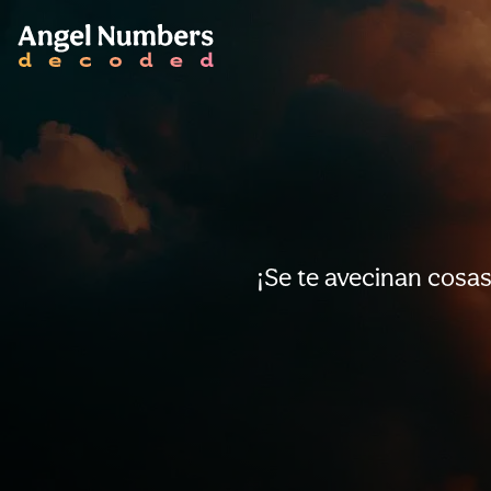
¡Se te avecinan cosas