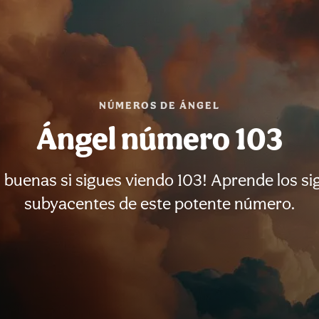
NÚMEROS DE ÁNGEL
Ángel número 103
 buenas si sigues viendo 103! Aprende los s
subyacentes de este potente número.