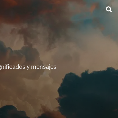
ignificados y mensajes