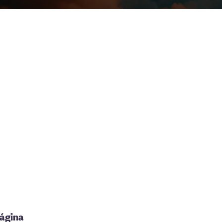
página