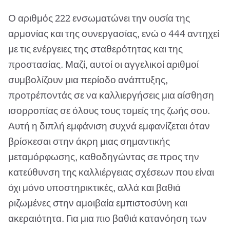
Ο αριθμός 222 ενσωματώνει την ουσία της
αρμονίας και της συνεργασίας, ενώ ο 444 αντηχεί
με τις ενέργειες της σταθερότητας και της
προστασίας. Μαζί, αυτοί οι αγγελικοί αριθμοί
συμβολίζουν μια περίοδο ανάπτυξης,
προτρέποντάς σε να καλλιεργήσεις μια αίσθηση
ισορροπίας σε όλους τους τομείς της ζωής σου.
Αυτή η διπλή εμφάνιση συχνά εμφανίζεται όταν
βρίσκεσαι στην άκρη μιας σημαντικής
μεταμόρφωσης, καθοδηγώντας σε προς την
κατεύθυνση της καλλιέργειας σχέσεων που είναι
όχι μόνο υποστηρικτικές, αλλά και βαθιά
ριζωμένες στην αμοιβαία εμπιστοσύνη και
ακεραιότητα. Για μια πιο βαθιά κατανόηση των