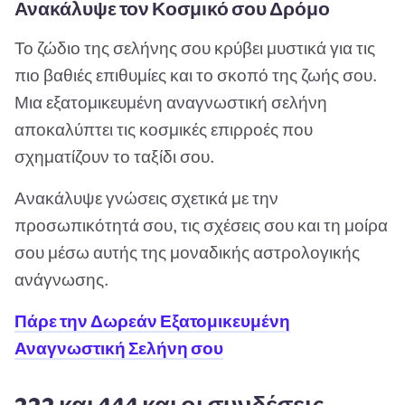
Ανακάλυψε τον Κοσμικό σου Δρόμο
Το ζώδιο της σελήνης σου κρύβει μυστικά για τις
πιο βαθιές επιθυμίες και το σκοπό της ζωής σου.
Μια εξατομικευμένη αναγνωστική σελήνη
αποκαλύπτει τις κοσμικές επιρροές που
σχηματίζουν το ταξίδι σου.
Ανακάλυψε γνώσεις σχετικά με την
προσωπικότητά σου, τις σχέσεις σου και τη μοίρα
σου μέσω αυτής της μοναδικής αστρολογικής
ανάγνωσης.
Πάρε την Δωρεάν Εξατομικευμένη
Αναγνωστική Σελήνη σου