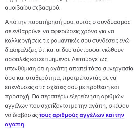
αμοιβαίου σεβασμού.
Από την παρατήρησή μου, αυτός ο συνδυασμός
σε ενθαρρύνει να αφιερώσεις χρόνο για να
καλλιεργήσεις τις ρομαντικές σου συνδέσεις ενώ
διασφαλίζεις ότι και οι δύο σύντροφοι νιώθουν
ασφαλείς και εκτιμημένοι. Λειτουργεί ως
υπενθύμιση ότι η αγάπη απαιτεί τόσο συνεργασία
όσο και σταθερότητα, προτρέποντάς σε να
επενδύσεις στις σχέσεις σου με πρόθεση και
προσοχή. Για περαιτέρω εξερεύνηση αριθμών
αγγέλων που σχετίζονται με την αγάπη, σκέψου
να διαβάσεις
τους αριθμούς αγγέλων και την
αγάπη
.