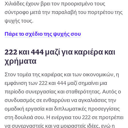
Χιλιάδες έχουν βρει τον προορισμένο τους
σύντροφο μετά την παραλαβή του πορτρέτου της
ψυχής τους.
Πάρε το σχέδιο της ψυχής σου
222 και 444 μαζί για καριέρα και
χρήματα
Στον τομέα της καριέρας και των οικονομικών, η
εμφάνιση των 222 και 444 μαζί σημαίνει μια
περίοδο συνεργασίας και σταθερότητας. Αυτός ο
συνδυασμός σε ενθαρρύνει να αγκαλιάσεις την
ομαδική εργασία και διπλωματικές προσεγγίσεις
στη δουλειά σου. Η ενέργεια του 222 σε προτρέπει
να συνεργαστείς και να μοιραστείς ιδέες, ενώ η