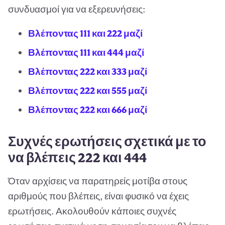
συνδυασμοί για να εξερευνήσεις:
Βλέποντας 111 και 222 μαζί
Βλέποντας 111 και 444 μαζί
Βλέποντας 222 και 333 μαζί
Βλέποντας 222 και 555 μαζί
Βλέποντας 222 και 666 μαζί
Συχνές ερωτήσεις σχετικά με το
να βλέπεις 222 και 444
Όταν αρχίσεις να παρατηρείς μοτίβα στους
αριθμούς που βλέπεις, είναι φυσικό να έχεις
ερωτήσεις. Ακολουθούν κάποιες συχνές