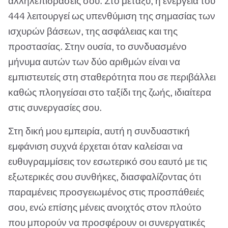
αλληλεπιδράσεις σου. Στο μεταξύ, η ενέργεια του
444 λειτουργεί ως υπενθύμιση της σημασίας των
ισχυρών βάσεων, της ασφάλειας και της
προστασίας. Στην ουσία, το συνδυασμένο
μήνυμα αυτών των δύο αριθμών είναι να
εμπιστευτείς στη σταθερότητα που σε περιβάλλει
καθώς πλοηγείσαι στο ταξίδι της ζωής, ιδιαίτερα
στις συνεργασίες σου.
Στη δική μου εμπειρία, αυτή η συνδυαστική
εμφάνιση συχνά έρχεται όταν καλείσαι να
ευθυγραμμίσεις τον εσωτερικό σου εαυτό με τις
εξωτερικές σου συνθήκες, διασφαλίζοντας ότι
παραμένεις προσγειωμένος στις προσπάθειές
σου, ενώ επίσης μένεις ανοιχτός στον πλούτο
που μπορούν να προσφέρουν οι συνεργατικές