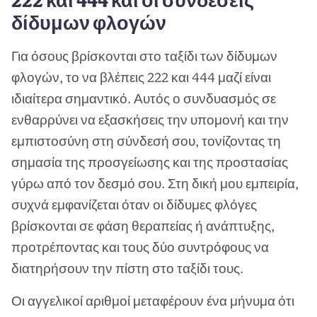
222 και 444 και οι συνδέσεις
δίδυμων φλογών
Για όσους βρίσκονται στο ταξίδι των δίδυμων
φλογών, το να βλέπεις 222 και 444 μαζί είναι
ιδιαίτερα σημαντικό. Αυτός ο συνδυασμός σε
ενθαρρύνει να εξασκήσεις την υπομονή και την
εμπιστοσύνη στη σύνδεσή σου, τονίζοντας τη
σημασία της προσγείωσης και της προστασίας
γύρω από τον δεσμό σου. Στη δική μου εμπειρία,
συχνά εμφανίζεται όταν οι δίδυμες φλόγες
βρίσκονται σε φάση θεραπείας ή ανάπτυξης,
προτρέποντας και τους δύο συντρόφους να
διατηρήσουν την πίστη στο ταξίδι τους.
Οι αγγελικοί αριθμοί μεταφέρουν ένα μήνυμα ότι