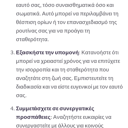
εαυτό σας, τόσο συναισθηματικά όσο και
σωματικά. Αυτό μπορεί να περιλαμβάνει τη
θέσπιση ορίων ή τον επανασχεδιασμό της
ρουτίνας σας για να προάγει τη
σταθερότητα.
Εξασκήστε την υπομονή
: Κατανοήστε ότι
μπορεί να χρειαστεί χρόνος για να επιτύχετε
την ισορροπία και τη σταθερότητα που
αναζητάτε στη ζωή σας. Εμπιστευτείτε τη
διαδικασία και να είστε ευγενικοί με τον εαυτό
σας.
Συμμετάσχετε σε συνεργατικές
προσπάθειες
: Αναζητήστε ευκαιρίες να
συνεργαστείτε με άλλους για κοινούς