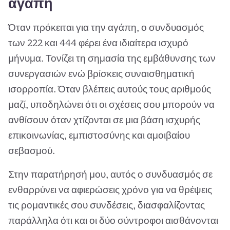
αγάπη
Όταν πρόκειται για την αγάπη, ο συνδυασμός
των 222 και 444 φέρει ένα ιδιαίτερα ισχυρό
μήνυμα. Τονίζει τη σημασία της εμβάθυνσης των
συνεργασιών ενώ βρίσκεις συναισθηματική
ισορροπία. Όταν βλέπεις αυτούς τους αριθμούς
μαζί, υποδηλώνει ότι οι σχέσεις σου μπορούν να
ανθίσουν όταν χτίζονται σε μια βάση ισχυρής
επικοινωνίας, εμπιστοσύνης και αμοιβαίου
σεβασμού.
Στην παρατήρησή μου, αυτός ο συνδυασμός σε
ενθαρρύνει να αφιερώσεις χρόνο για να θρέψεις
τις ρομαντικές σου συνδέσεις, διασφαλίζοντας
παράλληλα ότι και οι δύο σύντροφοι αισθάνονται