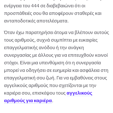
ενέργεια του 444 σε διαβεβαιώνει ότι οι
προσπάθειές σου θα αποφέρουν σταθερές και
ανταποδοτικές αποτελέσματα.
Όταν έχω παρατηρήσει άτομα να βλέπουν αυτούς
τους αριθμούς, συχνά συμπίπτει με ευκαιρίες
επαγγελματικής ανόδου ή την ανάγκη
συνεργασίας με άλλους για να επιτευχθούν κοινοί
στόχοι. Είναι μια υπενθύμιση ότι η συνεργασία
μπορεί να οδηγήσει σε ευημερία και ασφάλεια στη
επαγγελματική σου ζωή. Για να εμβαθύνεις στους
αγγελικούς αριθμούς που σχετίζονται με την
καριέρα σου, επισκέψου τους
αγγελικούς
αριθμούς για καριέρα
.