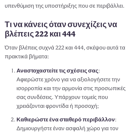
υπενθύμιση της υποστήριξης που σε περιβάλλει.
Τι να κάνεις όταν συνεχίζεις να
βλέπεις 222 και 444
Όταν βλέπεις συχνά 222 και 444, σκέψου αυτά τα
πρακτικά βήματα:
Αναστοχαστείτε τις σχέσεις σας
:
Αφιερώστε χρόνο για να αξιολογήσετε την
ισορροπία και την αρμονία στις προσωπικές
σας συνδέσεις. Υπάρχουν τομείς που
χρειάζονται φροντίδα ή προσοχή;
Καθιερώστε ένα σταθερό περιβάλλον
:
Δημιουργήστε έναν ασφαλή χώρο για τον