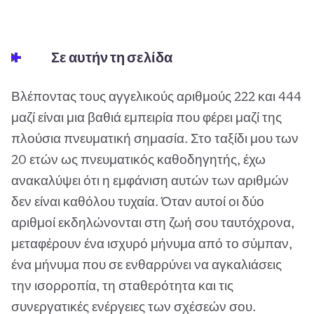
Σε αυτήν τη σελίδα
Βλέποντας τους αγγελικούς αριθμούς 222 και 444
μαζί είναι μια βαθιά εμπειρία που φέρει μαζί της
πλούσια πνευματική σημασία. Στο ταξίδι μου των
20 ετών ως πνευματικός καθοδηγητής, έχω
ανακαλύψει ότι η εμφάνιση αυτών των αριθμών
δεν είναι καθόλου τυχαία. Όταν αυτοί οι δύο
αριθμοί εκδηλώνονται στη ζωή σου ταυτόχρονα,
μεταφέρουν ένα ισχυρό μήνυμα από το σύμπαν,
ένα μήνυμα που σε ενθαρρύνει να αγκαλιάσεις
την ισορροπία, τη σταθερότητα και τις
συνεργατικές ενέργειες των σχέσεών σου.