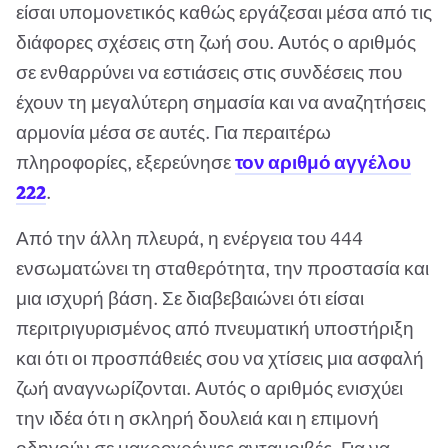
είσαι υπομονετικός καθώς εργάζεσαι μέσα από τις
διάφορες σχέσεις στη ζωή σου. Αυτός ο αριθμός
σε ενθαρρύνει να εστιάσεις στις συνδέσεις που
έχουν τη μεγαλύτερη σημασία και να αναζητήσεις
αρμονία μέσα σε αυτές. Για περαιτέρω
πληροφορίες, εξερεύνησε
τον αριθμό αγγέλου
222
.
Από την άλλη πλευρά, η ενέργεια του 444
ενσωματώνει τη σταθερότητα, την προστασία και
μια ισχυρή βάση. Σε διαβεβαιώνει ότι είσαι
περιτριγυρισμένος από πνευματική υποστήριξη
και ότι οι προσπάθειές σου να χτίσεις μια ασφαλή
ζωή αναγνωρίζονται. Αυτός ο αριθμός ενισχύει
την ιδέα ότι η σκληρή δουλειά και η επιμονή