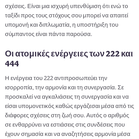
σχέσεις. Είναι μια ισχυρή υπενθύμιση ότι ενώ το
ταξίδι προς τους στόχους σου μπορεί να απαιτεί
υπομονή και διπλωματία, η υποστήριξη του
σύμπαντος είναι πάντα παρούσα.
Οι ατομικές ενέργειες των 222 και
444
Η ενέργεια του 222 αντιπροσωπεύει την
ισορροπία, την αρμονία και τη συνεργασία. Σε
προσκαλεί να αγκαλιάσεις τη συνεργασία και να
είσαι υπομονετικός καθώς εργάζεσαι μέσα από τις
διάφορες σχέσεις στη ζωή σου. Αυτός ο αριθμός
σε ενθαρρύνει να εστιάσεις στις συνδέσεις που
έχουν σημασία και να αναζητήσεις αρμονία μέσα