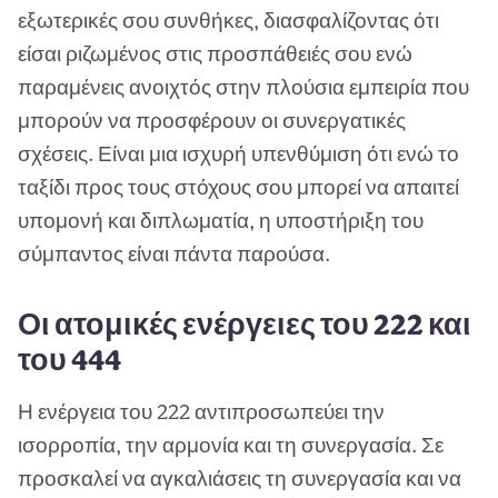
εξωτερικές σου συνθήκες, διασφαλίζοντας ότι
είσαι ριζωμένος στις προσπάθειές σου ενώ
παραμένεις ανοιχτός στην πλούσια εμπειρία που
μπορούν να προσφέρουν οι συνεργατικές
σχέσεις. Είναι μια ισχυρή υπενθύμιση ότι ενώ το
ταξίδι προς τους στόχους σου μπορεί να απαιτεί
υπομονή και διπλωματία, η υποστήριξη του
σύμπαντος είναι πάντα παρούσα.
Οι ατομικές ενέργειες του 222 και
του 444
Η ενέργεια του 222 αντιπροσωπεύει την
ισορροπία, την αρμονία και τη συνεργασία. Σε
προσκαλεί να αγκαλιάσεις τη συνεργασία και να