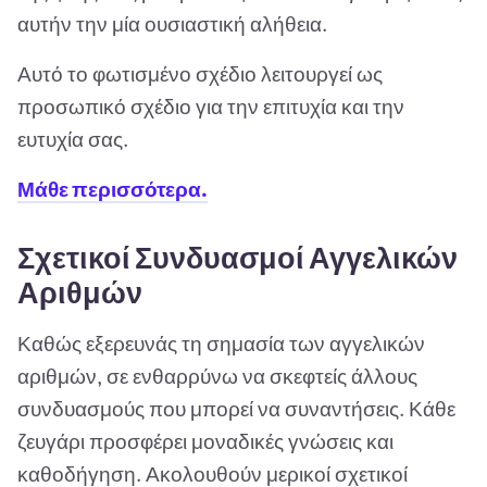
αυτήν την μία ουσιαστική αλήθεια.
Αυτό το φωτισμένο σχέδιο λειτουργεί ως
προσωπικό σχέδιο για την επιτυχία και την
ευτυχία σας.
Μάθε περισσότερα.
Σχετικοί Συνδυασμοί Αγγελικών
Αριθμών
Καθώς εξερευνάς τη σημασία των αγγελικών
αριθμών, σε ενθαρρύνω να σκεφτείς άλλους
συνδυασμούς που μπορεί να συναντήσεις. Κάθε
ζευγάρι προσφέρει μοναδικές γνώσεις και
καθοδήγηση. Ακολουθούν μερικοί σχετικοί