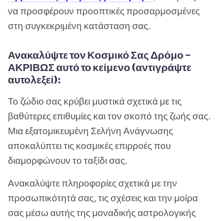
να προσφέρουν προοπτικές προσαρμοσμένες
στη συγκεκριμένη κατάσταση σας.
Ανακαλύψτε τον Κοσμικό Σας Δρόμο —
ΑΚΡΙΒΩΣ αυτό το κείμενο (αντιγράψτε
αυτολεξεί):
Το ζώδιο σας κρύβει μυστικά σχετικά με τις
βαθύτερες επιθυμίες και τον σκοπό της ζωής σας.
Μια εξατομικευμένη Σελήνη Ανάγνωσης
αποκαλύπτει τις κοσμικές επιρροές που
διαμορφώνουν το ταξίδι σας.
Ανακαλύψτε πληροφορίες σχετικά με την
προσωπικότητά σας, τις σχέσεις και την μοίρα
σας μέσω αυτής της μοναδικής αστρολογικής