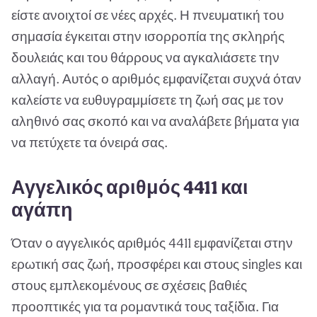
είστε ανοιχτοί σε νέες αρχές. Η πνευματική του
σημασία έγκειται στην ισορροπία της σκληρής
δουλειάς και του θάρρους να αγκαλιάσετε την
αλλαγή. Αυτός ο αριθμός εμφανίζεται συχνά όταν
καλείστε να ευθυγραμμίσετε τη ζωή σας με τον
αληθινό σας σκοπό και να αναλάβετε βήματα για
να πετύχετε τα όνειρά σας.
Αγγελικός αριθμός 4411 και
αγάπη
Όταν ο αγγελικός αριθμός 4411 εμφανίζεται στην
ερωτική σας ζωή, προσφέρει και στους singles και
στους εμπλεκομένους σε σχέσεις βαθιές
προοπτικές για τα ρομαντικά τους ταξίδια. Για