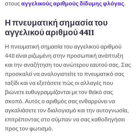
στους
αγγελικούς αριθμούς δίδυμης φλόγας
.
Η πνευματική σημασία του
αγγελικού αριθμού 4411
Η πνευματική σημασία του αγγελικού αριθμού
4411 είναι ριζωμένη στην προσωπική ανάπτυξη
και την αναζήτηση του ανώτερου εαυτού σας. Σας
προσκαλεί να αναλογιστείτε το πνευματικό σας
ταξίδι και να εξετάσετε πώς οι αλλαγές που
βιώνετε ευθυγραμμίζονται με τον θεϊκό σας
σκοπό. Αυτός ο αριθμός σας ενθαρρύνει να
αγκαλιάσετε τον διαλογισμό και την αυτογνωσία,
επιτρέποντας στο σύμπαν να σας καθοδηγήσει
προς τον φωτισμό.