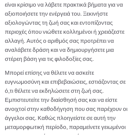
είναι κρίσιμο να λάβετε πρακτικά βήματα για να
αξιοποιήσετε την ενέργειά του. Ξεκινήστε
αξιολογώντας τη ζωή σας και εντοπίζοντας
περιοχές όπου νιώθετε κολλημένοι ή χρειάζεστε
αλλαγή. Αυτός ο αριθμός σας προτρέπει να
αναλάβετε δράση και να δημιουργήσετε μια
στέρεη βάση για τις φιλοδοξίες σας.
Μπορεί επίσης να θέλετε να ασκείτε
ευγνωμοσύνη και επιβεβαιώσεις, εστιάζοντας σε
ό,τι θέλετε να εκδηλώσετε στη ζωή σας.
Εμπιστευτείτε την διαίσθησή σας και να είστε
ανοιχτοί στην καθοδήγηση που σας παρέχουν οι
άγγελοι σας. Καθώς πλοηγείστε σε αυτή την
μεταμορφωτική περίοδο, παραμείνετε γειωμένοι