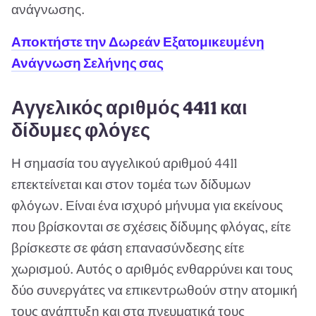
ανάγνωσης.
Αποκτήστε την Δωρεάν Εξατομικευμένη
Ανάγνωση Σελήνης σας
Αγγελικός αριθμός 4411 και
δίδυμες φλόγες
Η σημασία του αγγελικού αριθμού 4411
επεκτείνεται και στον τομέα των δίδυμων
φλόγων. Είναι ένα ισχυρό μήνυμα για εκείνους
που βρίσκονται σε σχέσεις δίδυμης φλόγας, είτε
βρίσκεστε σε φάση επανασύνδεσης είτε
χωρισμού. Αυτός ο αριθμός ενθαρρύνει και τους
δύο συνεργάτες να επικεντρωθούν στην ατομική
τους ανάπτυξη και στα πνευματικά τους