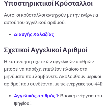
Υποστηρικτικοί Κρύσταλλοι
Αυτοί οι κρύσταλλοι αντηχούν με την ενέργεια
αυτού του αγγελικού αριθμού:
Διαυγής Χαλαζίας
Σχετικοί Αγγελικοί Αριθμοί
Η κατανόηση σχετικών αγγελικών αριθμών
μπορεί να παρέχει επιπλέον πλαίσιο στα
μηνύματα που λαμβάνετε. Ακολουθούν μερικοί
αριθμοί που συνδέονται με τις ενέργειες του 4411:
Αγγελικός αριθμός 1
: Βασική ενέργεια του
ψηφίου 1