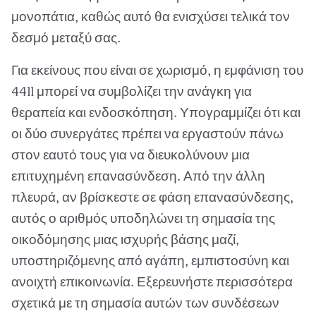
μονοπάτια, καθώς αυτό θα ενισχύσει τελικά τον
δεσμό μεταξύ σας.
Για εκείνους που είναι σε χωρισμό, η εμφάνιση του
4411 μπορεί να συμβολίζει την ανάγκη για
θεραπεία και ενδοσκόπηση. Υπογραμμίζει ότι και
οι δύο συνεργάτες πρέπει να εργαστούν πάνω
στον εαυτό τους για να διευκολύνουν μια
επιτυχημένη επανασύνδεση. Από την άλλη
πλευρά, αν βρίσκεστε σε φάση επανασύνδεσης,
αυτός ο αριθμός υποδηλώνει τη σημασία της
οικοδόμησης μιας ισχυρής βάσης μαζί,
υποστηριζόμενης από αγάπη, εμπιστοσύνη και
ανοιχτή επικοινωνία. Εξερευνήστε περισσότερα
σχετικά με τη σημασία αυτών των συνδέσεων