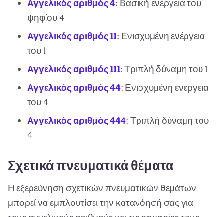
Αγγελικός αριθμός 4
: Βασική ενέργεια του
ψηφίου 4
Αγγελικός αριθμός 11
: Ενισχυμένη ενέργεια
του 1
Αγγελικός αριθμός 111
: Τριπλή δύναμη του 1
Αγγελικός αριθμός 44
: Ενισχυμένη ενέργεια
του 4
Αγγελικός αριθμός 444
: Τριπλή δύναμη του
4
Σχετικά πνευματικά θέματα
Η εξερεύνηση σχετικών πνευματικών θεμάτων
μπορεί να εμπλουτίσει την κατανόησή σας για