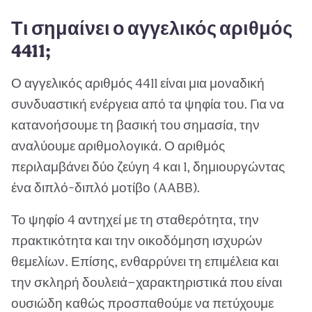
Τι σημαίνει ο αγγελικός αριθμός
4411;
Ο αγγελικός αριθμός 4411 είναι μια μοναδική
συνδυαστική ενέργεια από τα ψηφία του. Για να
κατανοήσουμε τη βασική του σημασία, την
αναλύουμε αριθμολογικά. Ο αριθμός
περιλαμβάνει δύο ζεύγη 4 και 1, δημιουργώντας
ένα διπλό-διπλό μοτίβο (AABB).
Το ψηφίο 4 αντηχεί με τη σταθερότητα, την
πρακτικότητα και την οικοδόμηση ισχυρών
θεμελίων. Επίσης, ενθαρρύνει τη επιμέλεια και
την σκληρή δουλειά—χαρακτηριστικά που είναι
ουσιώδη καθώς προσπαθούμε να πετύχουμε