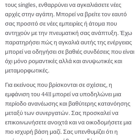
τους singles, ενθαρρύνει να αγκαλιάσετε νέες
αρχές στην αγάπη. Μπορεί να βρείτε τον εαυτό
σας προσιτό σε νέες εμπειρίες ή άτομα που
αντηχούν με την πνευματική σας ανάπτυξη. Έχω
παρατηρήσει πώς η αγκαλιά αυτής της ενέργειας
μπορεί να οδηγήσει σε βαθιές συνδέσεις που είναι
όχι μόνο ρομαντικές αλλά και ανυψωτικές και
μεταμορφωτικές.
Για εκείνους που βρίσκονται σε σχέσεις, η
εμφάνιση του 4411 μπορεί να υποδηλώνει μια
περίοδο ανανέωσης και βαθύτερης κατανόησης
μεταξύ των συνεργατών. Σας προσκαλεί να
επικοινωνήσετε ανοιχτά και να οικοδομήσετε μια
πιο ισχυρή βάση μαζί. Σας υπενθυμίζει ότι η