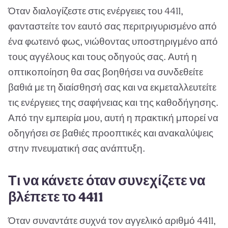
Όταν διαλογίζεστε στις ενέργειες του 4411,
φανταστείτε τον εαυτό σας περιτριγυρισμένο από
ένα φωτεινό φως, νιώθοντας υποστηριγμένο από
τους αγγέλους και τους οδηγούς σας. Αυτή η
οπτικοποίηση θα σας βοηθήσει να συνδεθείτε
βαθιά με τη διαίσθησή σας και να εκμεταλλευτείτε
τις ενέργειες της σαφήνειας και της καθοδήγησης.
Από την εμπειρία μου, αυτή η πρακτική μπορεί να
οδηγήσει σε βαθιές προοπτικές και ανακαλύψεις
στην πνευματική σας ανάπτυξη.
Τι να κάνετε όταν συνεχίζετε να
βλέπετε το 4411
Όταν συναντάτε συχνά τον αγγελικό αριθμό 4411,