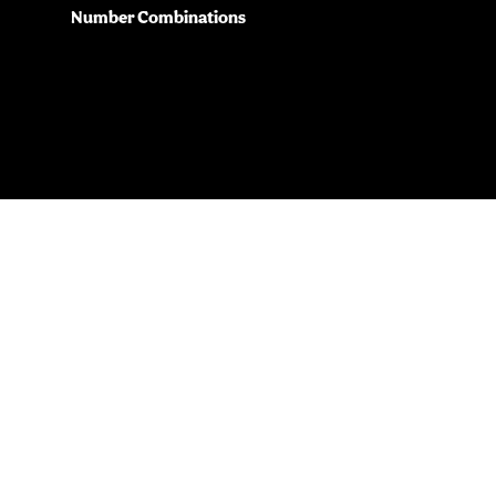
Number Combinations