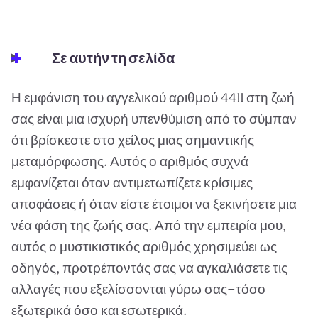
Σε αυτήν τη σελίδα
Η εμφάνιση του αγγελικού αριθμού 4411 στη ζωή
σας είναι μια ισχυρή υπενθύμιση από το σύμπαν
ότι βρίσκεστε στο χείλος μιας σημαντικής
μεταμόρφωσης. Αυτός ο αριθμός συχνά
εμφανίζεται όταν αντιμετωπίζετε κρίσιμες
αποφάσεις ή όταν είστε έτοιμοι να ξεκινήσετε μια
νέα φάση της ζωής σας. Από την εμπειρία μου,
αυτός ο μυστικιστικός αριθμός χρησιμεύει ως
οδηγός, προτρέποντάς σας να αγκαλιάσετε τις
αλλαγές που εξελίσσονται γύρω σας—τόσο
εξωτερικά όσο και εσωτερικά.