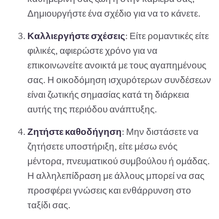
Δημιουργήστε ένα σχέδιο για να το κάνετε.
Καλλιεργήστε σχέσεις
: Είτε ρομαντικές είτε
φιλικές, αφιερώστε χρόνο για να
επικοινωνείτε ανοικτά με τους αγαπημένους
σας. Η οικοδόμηση ισχυρότερων συνδέσεων
είναι ζωτικής σημασίας κατά τη διάρκεια
αυτής της περιόδου ανάπτυξης.
Ζητήστε καθοδήγηση
: Μην διστάσετε να
ζητήσετε υποστήριξη, είτε μέσω ενός
μέντορα, πνευματικού συμβούλου ή ομάδας.
Η αλληλεπίδραση με άλλους μπορεί να σας
προσφέρει γνώσεις και ενθάρρυνση στο
ταξίδι σας.