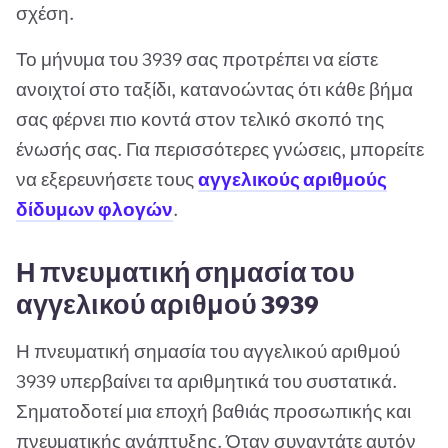
σχέση.
Το μήνυμα του 3939 σας προτρέπει να είστε
ανοιχτοί στο ταξίδι, κατανοώντας ότι κάθε βήμα
σας φέρνει πιο κοντά στον τελικό σκοπό της
ένωσής σας. Για περισσότερες γνώσεις, μπορείτε
να εξερευνήσετε τους
αγγελικούς αριθμούς
δίδυμων φλογών
.
Η πνευματική σημασία του
αγγελικού αριθμού 3939
Η πνευματική σημασία του αγγελικού αριθμού
3939 υπερβαίνει τα αριθμητικά του συστατικά.
Σηματοδοτεί μια εποχή βαθιάς προσωπικής και
πνευματικής ανάπτυξης. Όταν συναντάτε αυτόν