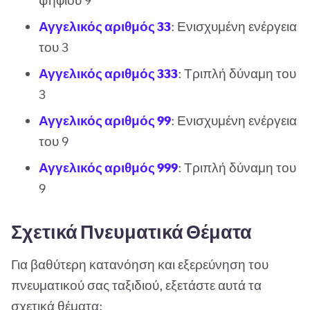
ψηφίου 9
Αγγελικός αριθμός 33
: Ενισχυμένη ενέργεια
του 3
Αγγελικός αριθμός 333
: Τριπλή δύναμη του
3
Αγγελικός αριθμός 99
: Ενισχυμένη ενέργεια
του 9
Αγγελικός αριθμός 999
: Τριπλή δύναμη του
9
Σχετικά Πνευματικά Θέματα
Για βαθύτερη κατανόηση και εξερεύνηση του
πνευματικού σας ταξιδιού, εξετάστε αυτά τα
σχετικά θέματα: