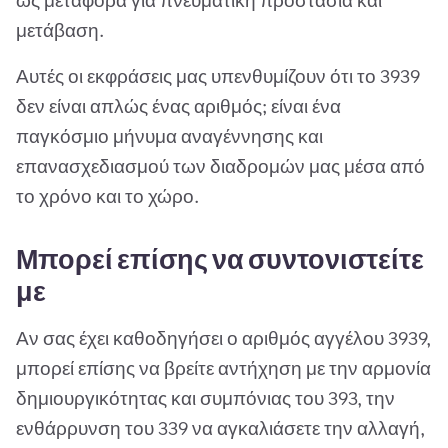
ως μεταφορά για πνευματική προστασία και
μετάβαση.
Αυτές οι εκφράσεις μας υπενθυμίζουν ότι το 3939
δεν είναι απλώς ένας αριθμός; είναι ένα
παγκόσμιο μήνυμα αναγέννησης και
επανασχεδιασμού των διαδρομών μας μέσα από
το χρόνο και το χώρο.
Μπορεί επίσης να συντονιστείτε
με
Αν σας έχει καθοδηγήσει ο αριθμός αγγέλου 3939,
μπορεί επίσης να βρείτε αντήχηση με την αρμονία
δημιουργικότητας και συμπόνιας του 393, την
ενθάρρυνση του 339 να αγκαλιάσετε την αλλαγή,