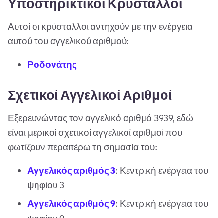
Υποστηρικτικοί Κρύσταλλοι
Αυτοί οι κρύσταλλοι αντηχούν με την ενέργεια
αυτού του αγγελικού αριθμού:
Ροδονάτης
Σχετικοί Αγγελικοί Αριθμοί
Εξερευνώντας τον αγγελικό αριθμό 3939, εδώ
είναι μερικοί σχετικοί αγγελικοί αριθμοί που
φωτίζουν περαιτέρω τη σημασία του:
Αγγελικός αριθμός 3
: Κεντρική ενέργεια του
ψηφίου 3
Αγγελικός αριθμός 9
: Κεντρική ενέργεια του