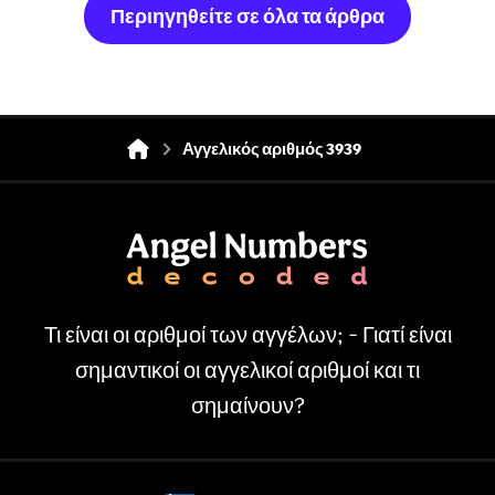
Περιηγηθείτε σε όλα τα άρθρα
Αγγελικός αριθμός 3939
Τι είναι οι αριθμοί των αγγέλων; - Γιατί είναι
σημαντικοί οι αγγελικοί αριθμοί και τι
σημαίνουν?