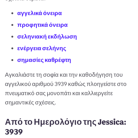
αγγελικά όνειρα
προφητικά όνειρα
σεληνιακή εκδήλωση
ενέργεια σελήνης
σημασίες καθρέφτη
Αγκαλιάστε τη σοφία και την καθοδήγηση του
αγγελικού αριθμού 3939 καθώς πλοηγείστε στο
πνευματικό σας μονοπάτι και καλλιεργείτε
σημαντικές σχέσεις.
Από το Ημερολόγιο της Jessica:
3939