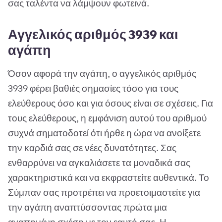
σας ταλέντα να λάμψουν φωτεινά.
Αγγελικός αριθμός 3939 και
αγάπη
Όσον αφορά την αγάπη, ο αγγελικός αριθμός
3939 φέρει βαθιές σημασίες τόσο για τους
ελεύθερους όσο και για όσους είναι σε σχέσεις. Για
τους ελεύθερους, η εμφάνιση αυτού του αριθμού
συχνά σηματοδοτεί ότι ήρθε η ώρα να ανοίξετε
την καρδιά σας σε νέες δυνατότητες. Σας
ενθαρρύνει να αγκαλιάσετε τα μοναδικά σας
χαρακτηριστικά και να εκφραστείτε αυθεντικά. Το
Σύμπαν σας προτρέπει να προετοιμαστείτε για
την αγάπη αναπτύσσοντας πρώτα μια