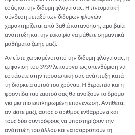
εσάς και την δίδυμη φλόγα σας. Η πνευματική
σύνδεση μεταξύ των δίδυμων φλογών
χαρακτηρίζεται από βαθιά κατανόηση, αμοιβαία
ανάπτυξη και την ευκαιρία να μάθετε σημαντικά
μαθήματα ζωής μαζί.
Αν είστε χωρισμένοι από την δίδυμη φλόγα σας, η
εμφάνιση του 3939 λειτουργεί ως υπενθύμιση να
εστιάσετε στην προσωπική σας ανάπτυξη κατά
τη διάρκεια αυτού του χρόνου. Η θεραπεία και η
φροντίδα του εαυτού σας θα ανοίξουν το δρόμο
για μια πιο εκπληρωμένη επανένωση. Αντίθετα,
αν είστε μαζί, αυτός ο αριθμός ενθαρρύνει και
τους δύο συντρόφους να υποστηρίζουν την
ανάπτυξη του άλλου και να ισορροπούν τη