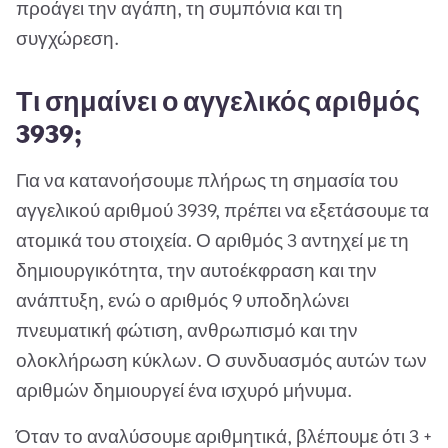
προάγει την αγάπη, τη συμπόνια και τη
συγχώρεση.
Τι σημαίνει ο αγγελικός αριθμός
3939;
Για να κατανοήσουμε πλήρως τη σημασία του
αγγελικού αριθμού 3939, πρέπει να εξετάσουμε τα
ατομικά του στοιχεία. Ο αριθμός 3 αντηχεί με τη
δημιουργικότητα, την αυτοέκφραση και την
ανάπτυξη, ενώ ο αριθμός 9 υποδηλώνει
πνευματική φώτιση, ανθρωπισμό και την
ολοκλήρωση κύκλων. Ο συνδυασμός αυτών των
αριθμών δημιουργεί ένα ισχυρό μήνυμα.
Όταν το αναλύσουμε αριθμητικά, βλέπουμε ότι 3 +