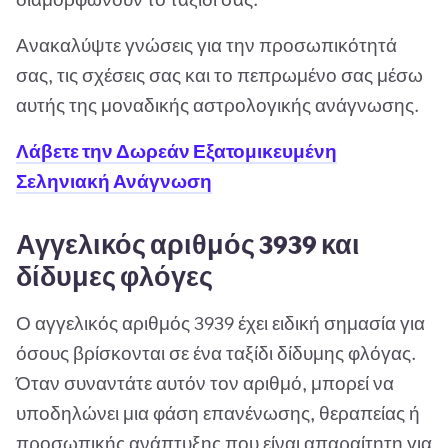
Ανακαλύψτε γνώσεις για την προσωπικότητά
σας, τις σχέσεις σας και το πεπρωμένο σας μέσω
αυτής της μοναδικής αστρολογικής ανάγνωσης.
Λάβετε την Δωρεάν Εξατομικευμένη
Σεληνιακή Ανάγνωση
Αγγελικός αριθμός 3939 και
δίδυμες φλόγες
Ο αγγελικός αριθμός 3939 έχει ειδική σημασία για
όσους βρίσκονται σε ένα ταξίδι δίδυμης φλόγας.
Όταν συναντάτε αυτόν τον αριθμό, μπορεί να
υποδηλώνει μια φάση επανένωσης, θεραπείας ή
προσωπικής ανάπτυξης που είναι απαραίτητη για