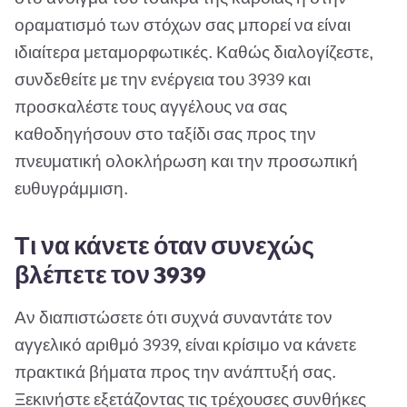
οραματισμό των στόχων σας μπορεί να είναι
ιδιαίτερα μεταμορφωτικές. Καθώς διαλογίζεστε,
συνδεθείτε με την ενέργεια του 3939 και
προσκαλέστε τους αγγέλους να σας
καθοδηγήσουν στο ταξίδι σας προς την
πνευματική ολοκλήρωση και την προσωπική
ευθυγράμμιση.
Τι να κάνετε όταν συνεχώς
βλέπετε τον 3939
Αν διαπιστώσετε ότι συχνά συναντάτε τον
αγγελικό αριθμό 3939, είναι κρίσιμο να κάνετε
πρακτικά βήματα προς την ανάπτυξή σας.
Ξεκινήστε εξετάζοντας τις τρέχουσες συνθήκες