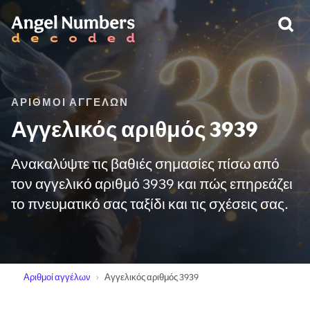
ΠΡΟΕΙΔΟΠΟΊΗΣΗ:
ΑΡΙΘΜΟΊ ΑΓΓΈΛΩΝ
Αγγελικός αριθμός 3939
Ανακαλύψτε τις βαθιές σημασίες πίσω από
τον αγγελικό αριθμό 3939 και πώς επηρεάζει
το πνευματικό σας ταξίδι και τις σχέσεις σας.
Αριθμοί αγγέλων
Αγγελικός αριθμός 3939