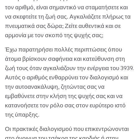
τον αριθμό, είναι σημαντικό να σταματήσετε και
να σκεφτείτε τη ζωή σας. Αγκαλιάζετε πλήρως τα
πνευματικά σας δώρα; Ζείτε αυθεντικά και σε
αρμονία με τον σκοπό της ψυχής σας;
Έχω παρατηρήσει πολλές περιπτώσεις όπου
άτομα βρίσκουν σαφήνεια και κατεύθυνση στη
ζωή τους όταν αγκαλιάζουν την ενέργεια του 3939.
Αυτός ο αριθμός ενθαρρύνει τον διαλογισμό και
την αυτοανακάλυψη, ζητώντας σας να
εμβαθύνετε στην κλήση της ψυχής σας και να
κατανοήσετε τον ρόλο σας στον ευρύτερο ιστό
της ύπαρξης.
Οι πρακτικές διαλογισμού που επικεντρώνονται
στο άνοιγμα του τσάκρα της καρδιάς ή στην