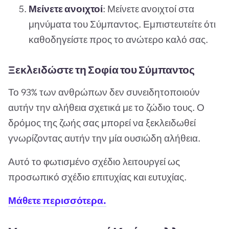
Μείνετε ανοιχτοί
: Μείνετε ανοιχτοί στα
μηνύματα του Σύμπαντος. Εμπιστευτείτε ότι
καθοδηγείστε προς το ανώτερο καλό σας.
Ξεκλειδώστε τη Σοφία του Σύμπαντος
Το 93% των ανθρώπων δεν συνειδητοποιούν
αυτήν την αλήθεια σχετικά με το ζώδιο τους. Ο
δρόμος της ζωής σας μπορεί να ξεκλειδωθεί
γνωρίζοντας αυτήν την μία ουσιώδη αλήθεια.
Αυτό το φωτισμένο σχέδιο λειτουργεί ως
προσωπικό σχέδιο επιτυχίας και ευτυχίας.
Μάθετε περισσότερα.