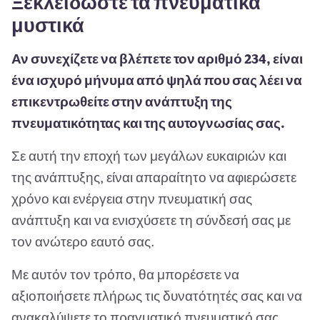
Ξεκλειδώστε τα πνευματικά
μυστικά
Αν συνεχίζετε να βλέπετε τον αριθμό 234, είναι
ένα ισχυρό μήνυμα από ψηλά που σας λέει να
επικεντρωθείτε στην ανάπτυξη της
πνευματικότητας και της αυτογνωσίας σας.
Σε αυτή την εποχή των μεγάλων ευκαιριών και
της ανάπτυξης, είναι απαραίτητο να αφιερώσετε
χρόνο και ενέργεια στην πνευματική σας
ανάπτυξη και να ενισχύσετε τη σύνδεσή σας με
τον ανώτερο εαυτό σας.
Με αυτόν τον τρόπο, θα μπορέσετε να
αξιοποιήσετε πλήρως τις δυνατότητές σας και να
ανακαλύψετε το πραγματικό πνευματικό σας