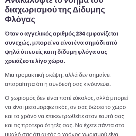
διαχωρισμού της Δίδυμης
Φλόγας
Όταν ο αγγελικός αριθμός 234 εμφανίζεται
συνεχώς, μπορεί να είναι ένα σημάδι από
ψηλά ότι εσείς και η δίδυμη φλόγα σας
χρειάζεστε λίγο χώρο.
Μια τρομακτική σκέψη, αλλά δεν σημαίνει
απαραίτητα ότι η σύνδεσή σας κινδυνεύει.
Ο χωρισμός δεν είναι ποτέ εύκολος, αλλά μπορεί
να είναι μεταμορφωτικός, αν σας δώσει το χώρο
και το χρόνο να επικεντρωθείτε στον εαυτό σας
και τις προτεραιότητές σας. Να έχετε πάντα στο
μυαλό σας ότι αυτός ο χρόνος χωρισμού είναι