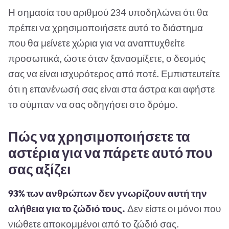
Η σημασία του αριθμού 234 υποδηλώνει ότι θα
πρέπει να χρησιμοποιήσετε αυτό το διάστημα
που θα μείνετε χώρια για να αναπτυχθείτε
προσωπικά, ώστε όταν ξανασμίξετε, ο δεσμός
σας να είναι ισχυρότερος από ποτέ. Εμπιστευτείτε
ότι η επανένωσή σας είναι στα άστρα και αφήστε
το σύμπαν να σας οδηγήσει στο δρόμο.
Πώς να χρησιμοποιήσετε τα
αστέρια για να πάρετε αυτό που
σας αξίζει
93% των ανθρώπων δεν γνωρίζουν αυτή την
αλήθεια για το ζώδιό τους.
Δεν είστε οι μόνοι που
νιώθετε αποκομμένοι από το ζώδιό σας.