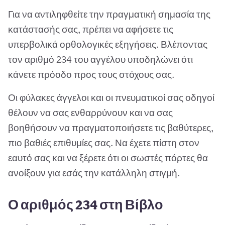
Για να αντιληφθείτε την πραγματική σημασία της
κατάστασής σας, πρέπει να αφήσετε τις
υπερβολικά ορθολογικές εξηγήσεις. Βλέποντας
τον αριθμό 234 του αγγέλου υποδηλώνει ότι
κάνετε πρόοδο προς τους στόχους σας.
Οι φύλακες άγγελοι και οι πνευματικοί σας οδηγοί
θέλουν να σας ενθαρρύνουν και να σας
βοηθήσουν να πραγματοποιήσετε τις βαθύτερες,
πιο βαθιές επιθυμίες σας. Να έχετε πίστη στον
εαυτό σας και να ξέρετε ότι οι σωστές πόρτες θα
ανοίξουν για εσάς την κατάλληλη στιγμή.
Ο αριθμός 234 στη Βίβλο