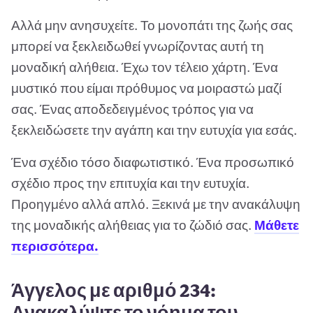
Αλλά μην ανησυχείτε. Το μονοπάτι της ζωής σας
μπορεί να ξεκλειδωθεί γνωρίζοντας αυτή τη
μοναδική αλήθεια. Έχω τον τέλειο χάρτη. Ένα
μυστικό που είμαι πρόθυμος να μοιραστώ μαζί
σας. Ένας αποδεδειγμένος τρόπος για να
ξεκλειδώσετε την αγάπη και την ευτυχία για εσάς.
Ένα σχέδιο τόσο διαφωτιστικό. Ένα προσωπικό
σχέδιο προς την επιτυχία και την ευτυχία.
Προηγμένο αλλά απλό. Ξεκινά με την ανακάλυψη
της μοναδικής αλήθειας για το ζώδιό σας.
Μάθετε
περισσότερα.
Άγγελος με αριθμό 234:
Ανακαλύψτε το νόημα του