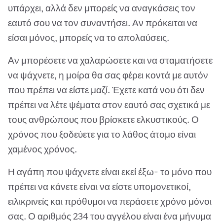
υπάρχει, αλλά δεν μπορείς να αναγκάσεις τον
εαυτό σου να τον συναντήσει. Αν πρόκειται να
είσαι μόνος, μπορείς να το απολαύσεις.
Αν μπορέσετε να χαλαρώσετε και να σταματήσετε
να ψάχνετε, η μοίρα θα σας φέρει κοντά με αυτόν
που πρέπει να είστε μαζί. Έχετε κατά νου ότι δεν
πρέπει να λέτε ψέματα στον εαυτό σας σχετικά με
τους ανθρώπους που βρίσκετε ελκυστικούς. Ο
χρόνος που ξοδεύετε για το λάθος άτομο είναι
χαμένος χρόνος.
Η αγάπη που ψάχνετε είναι εκεί έξω- το μόνο που
πρέπει να κάνετε είναι να είστε υπομονετικοί,
ειλικρινείς και πρόθυμοι να περάσετε χρόνο μόνοι
σας. Ο αριθμός 234 του αγγέλου είναι ένα μήνυμα