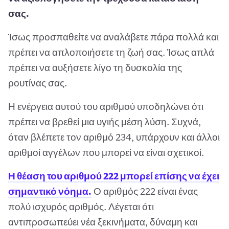
σας.
Ίσως προσπαθείτε να αναλάβετε πάρα πολλά και
πρέπει να απλοποιήσετε τη ζωή σας. Ίσως απλά
πρέπει να αυξήσετε λίγο τη δυσκολία της
ρουτίνας σας.
Η ενέργεια αυτού του αριθμού υποδηλώνει ότι
πρέπει να βρεθεί μια υγιής μέση λύση. Συχνά,
όταν βλέπετε τον αριθμό 234, υπάρχουν και άλλοι
αριθμοί αγγέλων που μπορεί να είναι σχετικοί.
Η θέαση του αριθμού 222 μπορεί επίσης να έχει
σημαντικό νόημα.
Ο αριθμός 222 είναι ένας
πολύ ισχυρός αριθμός. Λέγεται ότι
αντιπροσωπεύει νέα ξεκινήματα, δύναμη και