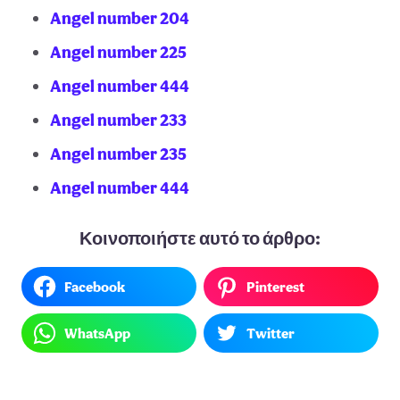
Angel number 204
Angel number 225
Angel number 444
Angel number 233
Angel number 235
Angel number 444
Κοινοποιήστε αυτό το άρθρο:
Facebook
Pinterest
WhatsApp
Twitter