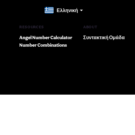
Ελληνική
RESOURCES
ABOUT
Angel Number Calculator
Συντακτική Ομάδα
Number Combinations