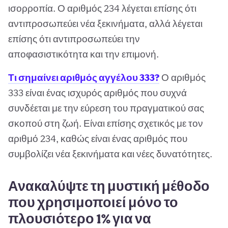
ισορροπία. Ο αριθμός 234 λέγεται επίσης ότι
αντιπροσωπεύει νέα ξεκινήματα, αλλά λέγεται
επίσης ότι αντιπροσωπεύει την
αποφασιστικότητα και την επιμονή.
Τι σημαίνει αριθμός αγγέλου 333?
Ο αριθμός
333 είναι ένας ισχυρός αριθμός που συχνά
συνδέεται με την εύρεση του πραγματικού σας
σκοπού στη ζωή. Είναι επίσης σχετικός με τον
αριθμό 234, καθώς είναι ένας αριθμός που
συμβολίζει νέα ξεκινήματα και νέες δυνατότητες.
Ανακαλύψτε τη μυστική μέθοδο
που χρησιμοποιεί μόνο το
πλουσιότερο 1% για να