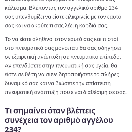
κάλεσμα. Βλέποντας τον αγγελικό αριθμό 234
σας υπενθυμίζει να είστε ειλικρινείς με τον εαυτό
σας και να ακούτε τι σας λέει η καρδιά σας.
Το να είστε αληθινοί στον εαυτό σας και πιστοί
στο πνευματικό σας μονοπάτι θα σας οδηγήσει
σε εξαιρετική ανάπτυξη σε πνευματικό επίπεδο.
Αν επενδύσετε στην πνευματική σας υγεία, θα
είστε σε θέση να συνειδητοποιήσετε το πλήρες
δυναμικό σας και να βιώσετε την απίστευτη
πνευματική ανάπτυξη που είναι διαθέσιμη σε σας.
Τι σημαίνει όταν βλέπεις
συνέχεια τον αριθμό αγγέλου
234?