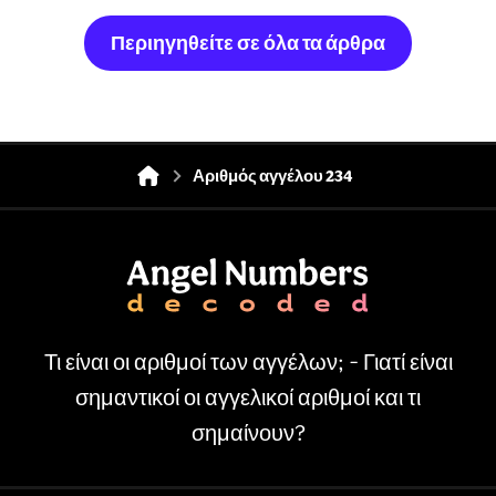
Περιηγηθείτε σε όλα τα άρθρα
Αριθμός αγγέλου 234
Τι είναι οι αριθμοί των αγγέλων; - Γιατί είναι
σημαντικοί οι αγγελικοί αριθμοί και τι
σημαίνουν?