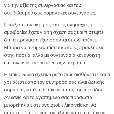
για την αξία της συνεργασίας και του
συμβιβασμού στις ρομαντικές συνεργασίες.
Πετάξτε στην άκρη τις όποιες ανησυχίες ή
αμφιβολίες έχετε για τη σχέση σας και πιστέψτε
ότι τα πράγματα εξελίσσονται όπως πρέπει.
Μπορεί να αντιμετωπίσετε κάποιες προκλήσεις
στην πορεία, αλλά με συνεργασία και ανοιχτή
επικοινωνία μπορείτε να τις ξεπεράσετε.
Η επικοινωνία σχετικά με το πώς αισθάνεστε και τι
χρειάζεστε από τον σύντροφό σας είναι ζωτικής
σημασίας κατά τη διάρκεια αυτής της περιόδου.
Αν εσείς και το αγαπημένο σας πρόσωπο
μπορείτε να είστε ανοιχτοί, ειλικρινείς και να
υποστηρίζετε ο ένας τον άλλον κατά τη διάρκεια