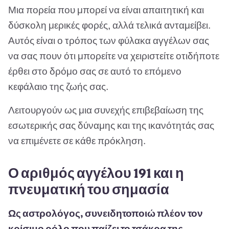
Μια πορεία που μπορεί να είναι απαιτητική και
δύσκολη μερικές φορές, αλλά τελικά ανταμείβει.
Αυτός είναι ο τρόπος των φύλακα αγγέλων σας
να σας πουν ότι μπορείτε να χειριστείτε οτιδήποτε
έρθει στο δρόμο σας σε αυτό το επόμενο
κεφάλαιο της ζωής σας.
Λειτουργούν ως μια συνεχής επιβεβαίωση της
εσωτερικής σας δύναμης και της ικανότητάς σας
να επιμένετε σε κάθε πρόκληση.
Ο αριθμός αγγέλου 191 και η
πνευματική του σημασία
Ως αστρολόγος, συνειδητοποιώ πλέον τον
κρίσιμο ρόλο που παίζει το τσάκρα της