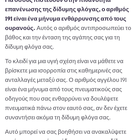
επανένωσης της δίδυμης φλόγας, ο αριθμός
191 είναι ένα μήνυμα ενθάρρυνσης από τους
ουρανούς.
Αυτός ο αριθμός αντιπροσωπεύει το
βάθος και την ένταση της αγάπης σας για τη
δίδυμη φλόγα σας.
Το κλειδί για μια υγιή σχέση είναι να μάθετε να
βρίσκετε μια ισορροπία στις καθημερινές σας
ανταλλαγές μεταξύ σας. Ο αριθμός αγγέλου 191
είναι ένα μήνυμα από τους πνευματικούς σας
οδηγούς που σας ενθαρρύνει να δουλέψετε
πνευματικά πάνω στον εαυτό σας, αν δεν έχετε
συναντήσει ακόμα τη δίδυμη φλόγα σας.
Αυτό μπορεί να σας βοηθήσει να ανακαλύψετε