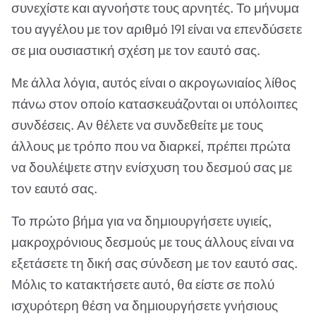
συνεχίστε και αγνοήστε τους αρνητές. Το μήνυμα
του αγγέλου με τον αριθμό 191 είναι να επενδύσετε
σε μια ουσιαστική σχέση με τον εαυτό σας.
Με άλλα λόγια, αυτός είναι ο ακρογωνιαίος λίθος
πάνω στον οποίο κατασκευάζονται οι υπόλοιπες
συνδέσεις. Αν θέλετε να συνδεθείτε με τους
άλλους με τρόπο που να διαρκεί, πρέπει πρώτα
να δουλέψετε στην ενίσχυση του δεσμού σας με
τον εαυτό σας.
Το πρώτο βήμα για να δημιουργήσετε υγιείς,
μακροχρόνιους δεσμούς με τους άλλους είναι να
εξετάσετε τη δική σας σύνδεση με τον εαυτό σας.
Μόλις το κατακτήσετε αυτό, θα είστε σε πολύ
ισχυρότερη θέση να δημιουργήσετε γνήσιους