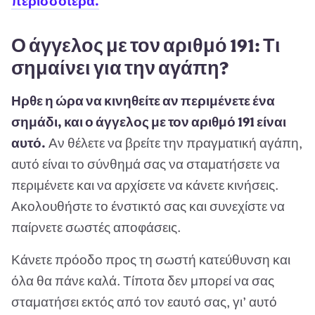
περισσότερα.
Ο άγγελος με τον αριθμό 191: Τι
σημαίνει για την αγάπη?
Ηρθε η ώρα να κινηθείτε αν περιμένετε ένα
σημάδι, και ο άγγελος με τον αριθμό 191 είναι
αυτό.
Αν θέλετε να βρείτε την πραγματική αγάπη,
αυτό είναι το σύνθημά σας να σταματήσετε να
περιμένετε και να αρχίσετε να κάνετε κινήσεις.
Ακολουθήστε το ένστικτό σας και συνεχίστε να
παίρνετε σωστές αποφάσεις.
Κάνετε πρόοδο προς τη σωστή κατεύθυνση και
όλα θα πάνε καλά. Τίποτα δεν μπορεί να σας
σταματήσει εκτός από τον εαυτό σας, γι’ αυτό