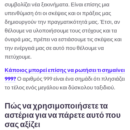
συμβολίζει νέα ξεκινήματα. Είναι επίσης μια
υπενθύμιση ότι οι σκέψεις και οι πράξεις μας
δημιουργούν την πραγματικότητά μας. Έτσι, αν
θέλουμε να υλοποιήσουμε τους στόχους και τα
όνειρά μας, πρέπει να εστιάσουμε τις σκέψεις και
την ενέργειά μας σε αυτό που θέλουμε να
πετύχουμε.
Κάποιος μπορεί επίσης να ρωτήσει τι σημαίνει
999?
Ο αριθμός 999 είναι ένα σημάδι ότι πλησιάζει
το τέλος ενός μεγάλου και δύσκολου ταξιδιού.
Πώς να χρησιμοποιήσετε τα
αστέρια για να πάρετε αυτό που
σας αξίζει