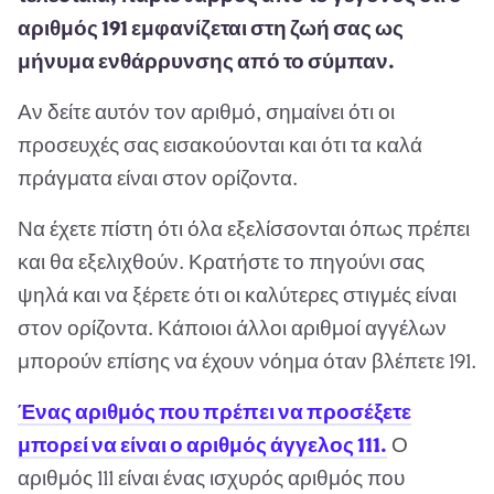
αριθμός 191 εμφανίζεται στη ζωή σας ως
μήνυμα ενθάρρυνσης από το σύμπαν.
Αν δείτε αυτόν τον αριθμό, σημαίνει ότι οι
προσευχές σας εισακούονται και ότι τα καλά
πράγματα είναι στον ορίζοντα.
Να έχετε πίστη ότι όλα εξελίσσονται όπως πρέπει
και θα εξελιχθούν. Κρατήστε το πηγούνι σας
ψηλά και να ξέρετε ότι οι καλύτερες στιγμές είναι
στον ορίζοντα. Κάποιοι άλλοι αριθμοί αγγέλων
μπορούν επίσης να έχουν νόημα όταν βλέπετε 191.
Ένας αριθμός που πρέπει να προσέξετε
μπορεί να είναι ο αριθμός άγγελος 111.
Ο
αριθμός 111 είναι ένας ισχυρός αριθμός που