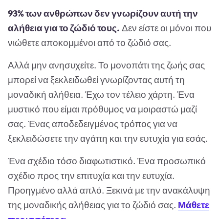
93% των ανθρώπων δεν γνωρίζουν αυτή την
αλήθεια για το ζώδιό τους.
Δεν είστε οι μόνοι που
νιώθετε αποκομμένοι από το ζώδιό σας.
Αλλά μην ανησυχείτε. Το μονοπάτι της ζωής σας
μπορεί να ξεκλειδωθεί γνωρίζοντας αυτή τη
μοναδική αλήθεια. Έχω τον τέλειο χάρτη. Ένα
μυστικό που είμαι πρόθυμος να μοιραστώ μαζί
σας. Ένας αποδεδειγμένος τρόπος για να
ξεκλειδώσετε την αγάπη και την ευτυχία για εσάς.
Ένα σχέδιο τόσο διαφωτιστικό. Ένα προσωπικό
σχέδιο προς την επιτυχία και την ευτυχία.
Προηγμένο αλλά απλό. Ξεκινά με την ανακάλυψη
της μοναδικής αλήθειας για το ζώδιό σας.
Μάθετε