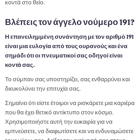
κοντά στο θείο.
Βλέπεις τον άγγελο νούμερο 191?
Η επανειλημμένη συνάντηση με τον αριθμό 191
είναι μια ευλογία από τους ουρανούς και ένα
σημάδι ότι οι πνευματικοί σας οδηγοί είναι
κοντά σας.
Το σύμπαν σας υποστηρίζει, σας ενθαρρύνει και
διευκολύνει την επιτυχία σας.
Σημαίνει ότι είστε έτοιμοι να ρισκάρετε μια καριέρα
που θα έχει θετικό αντίκτυπο στον κόσμο.
Χρησιμοποιήστε αυτή την ευκαιρία για να
εμπνεύσετε, να διαφωτίσετε και να ενδυναμώσετε