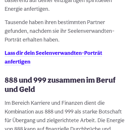
basierend auf deiner einzigartigen spirituellen
Energie anfertigen.
Tausende haben ihren bestimmten Partner
gefunden, nachdem sie ihr Seelenverwandten-
Porträt erhalten haben.
Lass dir dein Seelenverwandten-Porträt
anfertigen
888 und 999 zusammen im Beruf
und Geld
Im Bereich Karriere und Finanzen dient die
Kombination aus 888 und 999 als starke Botschaft
für Übergang und zielgerichtete Arbeit. Die Energie
von 888 kann auf finanzielle Durchbrüche und