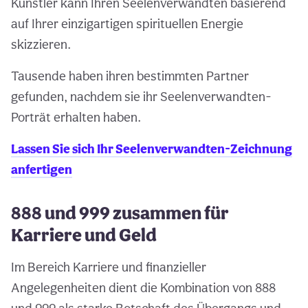
Künstler kann Ihren Seelenverwandten basierend
auf Ihrer einzigartigen spirituellen Energie
skizzieren.
Tausende haben ihren bestimmten Partner
gefunden, nachdem sie ihr Seelenverwandten-
Porträt erhalten haben.
Lassen Sie sich Ihr Seelenverwandten-Zeichnung
anfertigen
888 und 999 zusammen für
Karriere und Geld
Im Bereich Karriere und finanzieller
Angelegenheiten dient die Kombination von 888