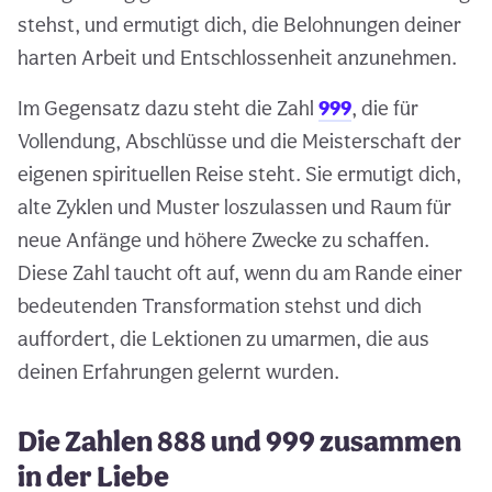
stehst, und ermutigt dich, die Belohnungen deiner
harten Arbeit und Entschlossenheit anzunehmen.
Im Gegensatz dazu steht die Zahl
999
, die für
Vollendung, Abschlüsse und die Meisterschaft der
eigenen spirituellen Reise steht. Sie ermutigt dich,
alte Zyklen und Muster loszulassen und Raum für
neue Anfänge und höhere Zwecke zu schaffen.
Diese Zahl taucht oft auf, wenn du am Rande einer
bedeutenden Transformation stehst und dich
auffordert, die Lektionen zu umarmen, die aus
deinen Erfahrungen gelernt wurden.
Die Zahlen 888 und 999 zusammen
in der Liebe