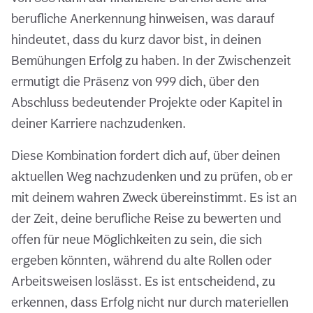
berufliche Anerkennung hinweisen, was darauf
hindeutet, dass du kurz davor bist, in deinen
Bemühungen Erfolg zu haben. In der Zwischenzeit
ermutigt die Präsenz von 999 dich, über den
Abschluss bedeutender Projekte oder Kapitel in
deiner Karriere nachzudenken.
Diese Kombination fordert dich auf, über deinen
aktuellen Weg nachzudenken und zu prüfen, ob er
mit deinem wahren Zweck übereinstimmt. Es ist an
der Zeit, deine berufliche Reise zu bewerten und
offen für neue Möglichkeiten zu sein, die sich
ergeben könnten, während du alte Rollen oder
Arbeitsweisen loslässt. Es ist entscheidend, zu
erkennen, dass Erfolg nicht nur durch materiellen