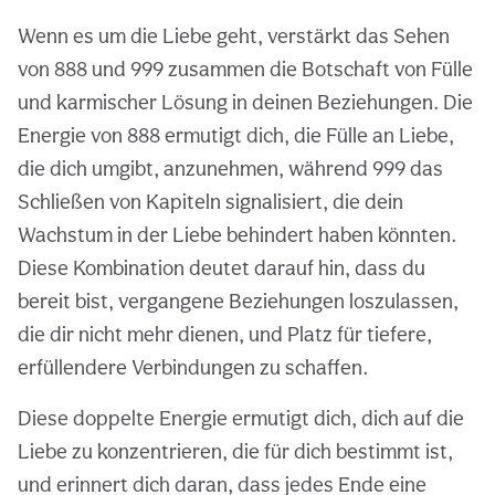
Wenn es um die Liebe geht, verstärkt das Sehen
von 888 und 999 zusammen die Botschaft von Fülle
und karmischer Lösung in deinen Beziehungen. Die
Energie von 888 ermutigt dich, die Fülle an Liebe,
die dich umgibt, anzunehmen, während 999 das
Schließen von Kapiteln signalisiert, die dein
Wachstum in der Liebe behindert haben könnten.
Diese Kombination deutet darauf hin, dass du
bereit bist, vergangene Beziehungen loszulassen,
die dir nicht mehr dienen, und Platz für tiefere,
erfüllendere Verbindungen zu schaffen.
Diese doppelte Energie ermutigt dich, dich auf die
Liebe zu konzentrieren, die für dich bestimmt ist,
und erinnert dich daran, dass jedes Ende eine