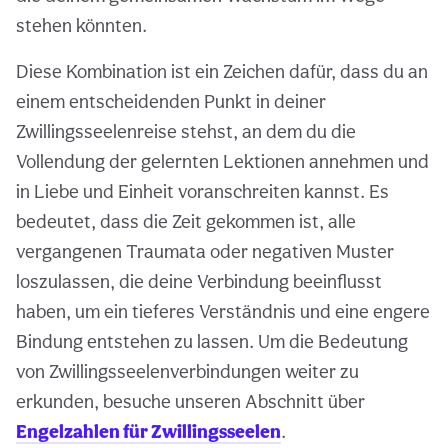
stehen könnten.
Diese Kombination ist ein Zeichen dafür, dass du an
einem entscheidenden Punkt in deiner
Zwillingsseelenreise stehst, an dem du die
Vollendung der gelernten Lektionen annehmen und
in Liebe und Einheit voranschreiten kannst. Es
bedeutet, dass die Zeit gekommen ist, alle
vergangenen Traumata oder negativen Muster
loszulassen, die deine Verbindung beeinflusst
haben, um ein tieferes Verständnis und eine engere
Bindung entstehen zu lassen. Um die Bedeutung
von Zwillingsseelenverbindungen weiter zu
erkunden, besuche unseren Abschnitt über
Engelzahlen für Zwillingsseelen
.