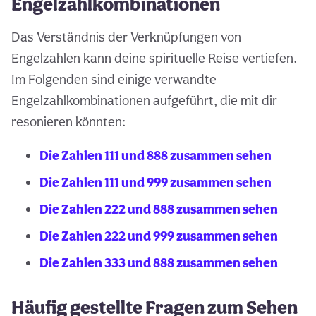
Engelzahlkombinationen
Das Verständnis der Verknüpfungen von
Engelzahlen kann deine spirituelle Reise vertiefen.
Im Folgenden sind einige verwandte
Engelzahlkombinationen aufgeführt, die mit dir
resonieren könnten:
Die Zahlen 111 und 888 zusammen sehen
Die Zahlen 111 und 999 zusammen sehen
Die Zahlen 222 und 888 zusammen sehen
Die Zahlen 222 und 999 zusammen sehen
Die Zahlen 333 und 888 zusammen sehen
Häufig gestellte Fragen zum Sehen