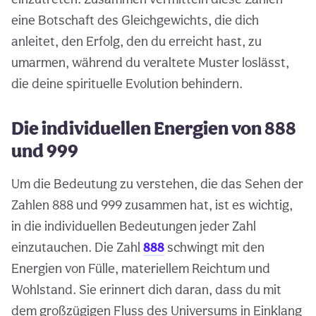
eine Botschaft des Gleichgewichts, die dich
anleitet, den Erfolg, den du erreicht hast, zu
umarmen, während du veraltete Muster loslässt,
die deine spirituelle Evolution behindern.
Die individuellen Energien von 888
und 999
Um die Bedeutung zu verstehen, die das Sehen der
Zahlen 888 und 999 zusammen hat, ist es wichtig,
in die individuellen Bedeutungen jeder Zahl
einzutauchen. Die Zahl
888
schwingt mit den
Energien von Fülle, materiellem Reichtum und
Wohlstand. Sie erinnert dich daran, dass du mit
dem großzügigen Fluss des Universums in Einklang