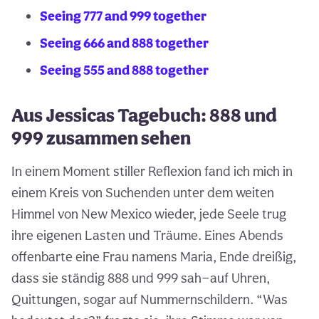
Seeing 777 and 999 together
Seeing 666 and 888 together
Seeing 555 and 888 together
Aus Jessicas Tagebuch: 888 und
999 zusammen sehen
In einem Moment stiller Reflexion fand ich mich in
einem Kreis von Suchenden unter dem weiten
Himmel von New Mexico wieder, jede Seele trug
ihre eigenen Lasten und Träume. Eines Abends
offenbarte eine Frau namens Maria, Ende dreißig,
dass sie ständig 888 und 999 sah—auf Uhren,
Quittungen, sogar auf Nummernschildern. “Was