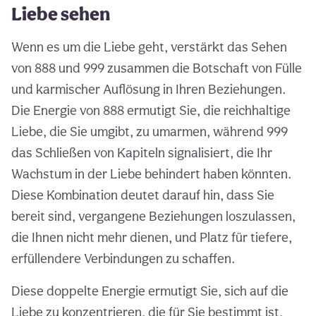
Liebe sehen
Wenn es um die Liebe geht, verstärkt das Sehen
von 888 und 999 zusammen die Botschaft von Fülle
und karmischer Auflösung in Ihren Beziehungen.
Die Energie von 888 ermutigt Sie, die reichhaltige
Liebe, die Sie umgibt, zu umarmen, während 999
das Schließen von Kapiteln signalisiert, die Ihr
Wachstum in der Liebe behindert haben könnten.
Diese Kombination deutet darauf hin, dass Sie
bereit sind, vergangene Beziehungen loszulassen,
die Ihnen nicht mehr dienen, und Platz für tiefere,
erfüllendere Verbindungen zu schaffen.
Diese doppelte Energie ermutigt Sie, sich auf die
Liebe zu konzentrieren, die für Sie bestimmt ist,