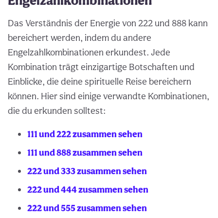
Engelzahlkombinationen
Das Verständnis der Energie von 222 und 888 kann
bereichert werden, indem du andere
Engelzahlkombinationen erkundest. Jede
Kombination trägt einzigartige Botschaften und
Einblicke, die deine spirituelle Reise bereichern
können. Hier sind einige verwandte Kombinationen,
die du erkunden solltest:
111 und 222 zusammen sehen
111 und 888 zusammen sehen
222 und 333 zusammen sehen
222 und 444 zusammen sehen
222 und 555 zusammen sehen