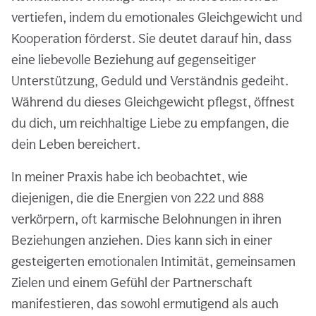
vertiefen, indem du emotionales Gleichgewicht und
Kooperation förderst. Sie deutet darauf hin, dass
eine liebevolle Beziehung auf gegenseitiger
Unterstützung, Geduld und Verständnis gedeiht.
Während du dieses Gleichgewicht pflegst, öffnest
du dich, um reichhaltige Liebe zu empfangen, die
dein Leben bereichert.
In meiner Praxis habe ich beobachtet, wie
diejenigen, die die Energien von 222 und 888
verkörpern, oft karmische Belohnungen in ihren
Beziehungen anziehen. Dies kann sich in einer
gesteigerten emotionalen Intimität, gemeinsamen
Zielen und einem Gefühl der Partnerschaft
manifestieren, das sowohl ermutigend als auch