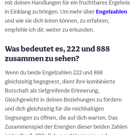
mit deinen Handlungen für ein fruchtbares Ergebnis
in Einklang zu bringen. Um mehr über
Engelzahlen
und wie sie dich leiten können, zu erfahren,
empfehle ich dir, weiter zu erkunden.
Was bedeutet es, 222 und 888
zusammen zu sehen?
Wenn du beide Engelzahlen 222 und 888
gleichzeitig begegnest, dient ihre kombinierte
Botschaft als tiefgreifende Erinnerung,
Gleichgewicht in deinen Beziehungen zu fördern
und dich gleichzeitig für die reichhaltigen
Segnungen zu öffnen, die auf dich warten. Das
Zusammenspiel der Energien dieser beiden Zahlen