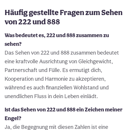
Häufig gestellte Fragen zum Sehen
von 222 und 888
Was bedeutet es, 222 und 888 zusammen zu
sehen?
Das Sehen von 222 und 888 zusammen bedeutet
eine kraftvolle Ausrichtung von Gleichgewicht,
Partnerschaft und Fülle. Es ermutigt dich,
Kooperation und Harmonie zu akzeptieren,
während es auch finanziellen Wohlstand und
unendlichen Fluss in dein Leben einlädt.
Ist das Sehen von 222 und 888 ein Zeichen meiner
Engel?
Ja, die Begegnung mit diesen Zahlen ist eine