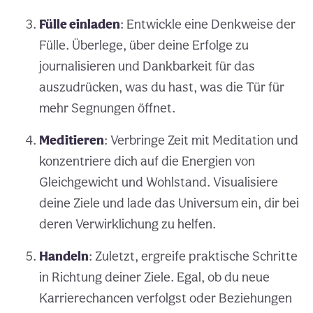
Fülle einladen
: Entwickle eine Denkweise der
Fülle. Überlege, über deine Erfolge zu
journalisieren und Dankbarkeit für das
auszudrücken, was du hast, was die Tür für
mehr Segnungen öffnet.
Meditieren
: Verbringe Zeit mit Meditation und
konzentriere dich auf die Energien von
Gleichgewicht und Wohlstand. Visualisiere
deine Ziele und lade das Universum ein, dir bei
deren Verwirklichung zu helfen.
Handeln
: Zuletzt, ergreife praktische Schritte
in Richtung deiner Ziele. Egal, ob du neue
Karrierechancen verfolgst oder Beziehungen