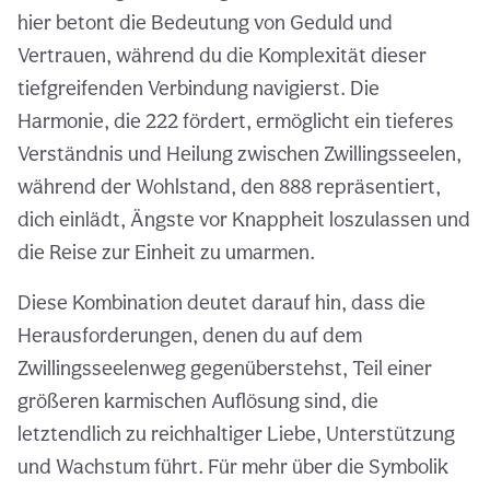
hier betont die Bedeutung von Geduld und
Vertrauen, während du die Komplexität dieser
tiefgreifenden Verbindung navigierst. Die
Harmonie, die 222 fördert, ermöglicht ein tieferes
Verständnis und Heilung zwischen Zwillingsseelen,
während der Wohlstand, den 888 repräsentiert,
dich einlädt, Ängste vor Knappheit loszulassen und
die Reise zur Einheit zu umarmen.
Diese Kombination deutet darauf hin, dass die
Herausforderungen, denen du auf dem
Zwillingsseelenweg gegenüberstehst, Teil einer
größeren karmischen Auflösung sind, die
letztendlich zu reichhaltiger Liebe, Unterstützung
und Wachstum führt. Für mehr über die Symbolik