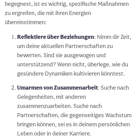
begegnest, ist es wichtig, spezifische Maßnahmen
zu ergreifen, die mit ihren Energien
übereinstimmen:
Reflektiere über Beziehungen
: Nimm dir Zeit,
um deine aktuellen Partnerschaften zu
bewerten. Sind sie ausgewogen und
unterstützend? Wenn nicht, überlege, wie du
gesündere Dynamiken kultivieren könntest.
Umarmen von Zusammenarbeit
: Suche nach
Gelegenheiten, mit anderen
zusammenzuarbeiten. Suche nach
Partnerschaften, die gegenseitiges Wachstum
bringen können, sei es in deinem persönlichen
Leben oder in deiner Karriere.