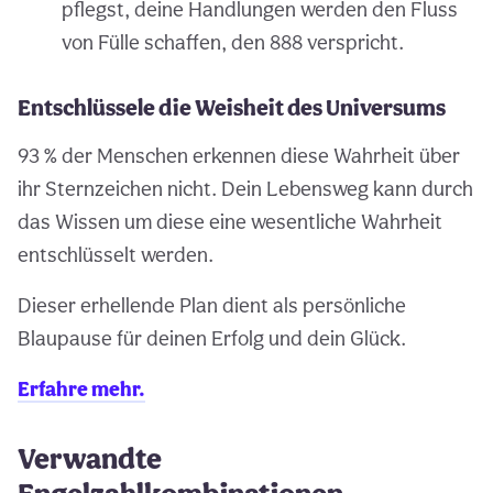
pflegst, deine Handlungen werden den Fluss
von Fülle schaffen, den 888 verspricht.
Entschlüssele die Weisheit des Universums
93 % der Menschen erkennen diese Wahrheit über
ihr Sternzeichen nicht. Dein Lebensweg kann durch
das Wissen um diese eine wesentliche Wahrheit
entschlüsselt werden.
Dieser erhellende Plan dient als persönliche
Blaupause für deinen Erfolg und dein Glück.
Erfahre mehr.
Verwandte