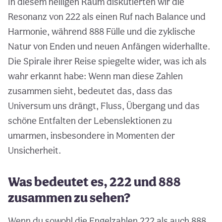
In diesem heiligen Raum diskutierten wir die
Resonanz von 222 als einen Ruf nach Balance und
Harmonie, während 888 Fülle und die zyklische
Natur von Enden und neuen Anfängen widerhallte.
Die Spirale ihrer Reise spiegelte wider, was ich als
wahr erkannt habe: Wenn man diese Zahlen
zusammen sieht, bedeutet das, dass das
Universum uns drängt, Fluss, Übergang und das
schöne Entfalten der Lebenslektionen zu
umarmen, insbesondere in Momenten der
Unsicherheit.
Was bedeutet es, 222 und 888
zusammen zu sehen?
Wenn du sowohl die Engelzahlen 222 als auch 888