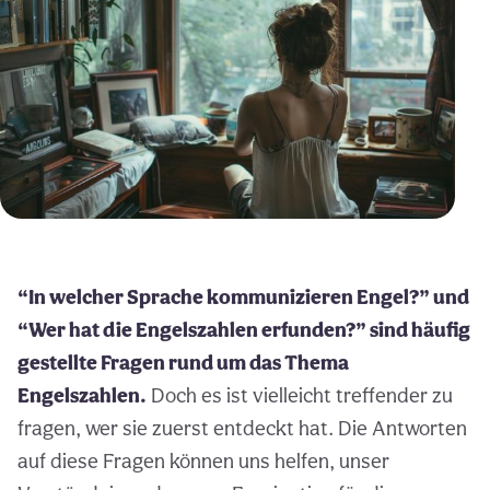
“In welcher Sprache kommunizieren Engel?” und
“Wer hat die Engelszahlen erfunden?” sind häufig
gestellte Fragen rund um das Thema
Engelszahlen.
Doch es ist vielleicht treffender zu
fragen, wer sie zuerst entdeckt hat. Die Antworten
auf diese Fragen können uns helfen, unser