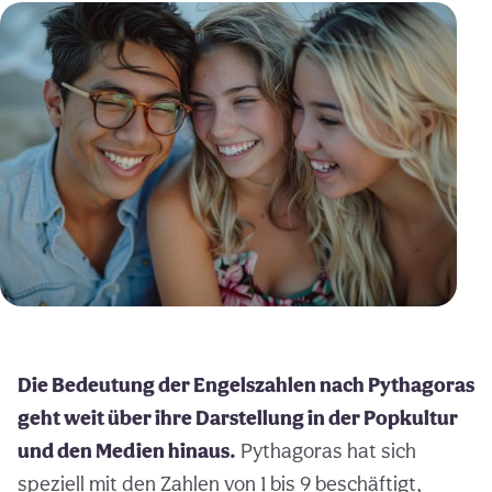
Die Bedeutung der Engelszahlen nach Pythagoras
geht weit über ihre Darstellung in der Popkultur
und den Medien hinaus.
Pythagoras hat sich
speziell mit den Zahlen von 1 bis 9 beschäftigt,