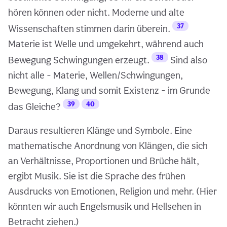
hören können oder nicht. Moderne und alte
37
Wissenschaften stimmen darin überein.
Materie ist Welle und umgekehrt, während auch
38
Bewegung Schwingungen erzeugt.
Sind also
nicht alle - Materie, Wellen/Schwingungen,
Bewegung, Klang und somit Existenz - im Grunde
39
40
das Gleiche?
Daraus resultieren Klänge und Symbole. Eine
mathematische Anordnung von Klängen, die sich
an Verhältnisse, Proportionen und Brüche hält,
ergibt Musik. Sie ist die Sprache des frühen
Ausdrucks von Emotionen, Religion und mehr. (Hier
könnten wir auch Engelsmusik und Hellsehen in
Betracht ziehen.)