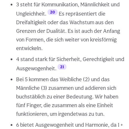
3 steht für Kommunikation, Männlichkeit und
20
Ungleichheit.
Es repräsentiert die
Dreifaltigkeit oder das Wachstum aus den
Grenzen der Dualität. Es ist auch der Anfang
von Formen, die sich weiter von kreisförmig
entwickeln.
4 stand stark für Sicherheit, Gerechtigkeit und
21
Ausgewogenheit.
Bei 5 kommen das Weibliche (2) und das
Männliche (3) zusammen und addieren sich
buchstäblich zu einer Bedeutung. Wir haben
fünf Finger, die zusammen als eine Einheit
funktionieren, um irgendetwas zu tun.
6 bietet Ausgewogenheit und Harmonie, da 1 +