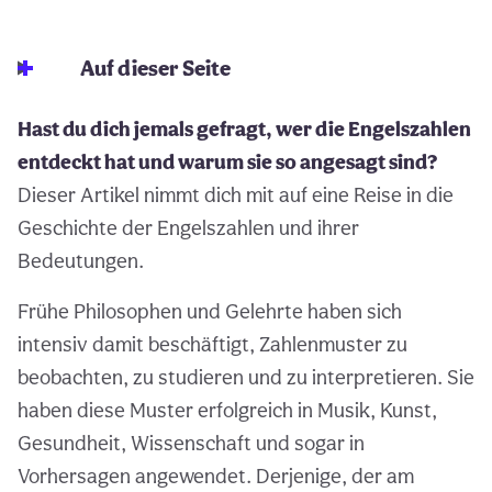
Auf dieser Seite
Hast du dich jemals gefragt, wer die Engelszahlen
entdeckt hat und warum sie so angesagt sind?
Dieser Artikel nimmt dich mit auf eine Reise in die
Geschichte der Engelszahlen und ihrer
Bedeutungen.
Frühe Philosophen und Gelehrte haben sich
intensiv damit beschäftigt, Zahlenmuster zu
beobachten, zu studieren und zu interpretieren. Sie
haben diese Muster erfolgreich in Musik, Kunst,
Gesundheit, Wissenschaft und sogar in
Vorhersagen angewendet. Derjenige, der am