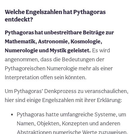
Welche Engelszahlen hat Pythagoras
entdeckt?
Pythagoras hat unbestreitbare Beiträge zur
Mathematik, Astronomie, Kosmologie,
Numerologie und Mystik geleistet.
Es wird
angenommen, dass die Bedeutungen der
Pythagoreischen Numerologie mehr als einer
Interpretation offen sein könnten.
Um Pythagoras’ Denkprozess zu veranschaulichen,
hier sind einige Engelszahlen mit ihrer Erklärung:
Pythagoras hatte umfangreiche Systeme, um
Namen, Objekten, Konzepten und anderen
Abstraktionen numerische Werte zuzuweisen.