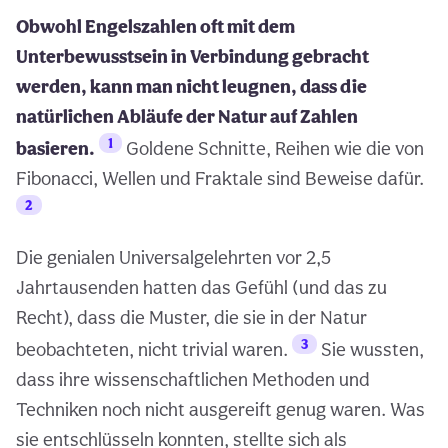
Obwohl Engelszahlen oft mit dem
Unterbewusstsein in Verbindung gebracht
werden, kann man nicht leugnen, dass die
natürlichen Abläufe der Natur auf Zahlen
1
basieren.
Goldene Schnitte, Reihen wie die von
Fibonacci, Wellen und Fraktale sind Beweise dafür.
2
Die genialen Universalgelehrten vor 2,5
Jahrtausenden hatten das Gefühl (und das zu
Recht), dass die Muster, die sie in der Natur
3
beobachteten, nicht trivial waren.
Sie wussten,
dass ihre wissenschaftlichen Methoden und
Techniken noch nicht ausgereift genug waren. Was
sie entschlüsseln konnten, stellte sich als