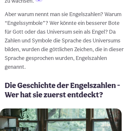
zu wachsen.
Aber warum nennt man sie Engelszahlen? Warum
“Engelssymbole”? Wer könnte ein besserer Bote
für Gott oder das Universum sein als Engel? Da
Zahlen und Symbole die Sprache des Universums
bilden, wurden die göttlichen Zeichen, die in dieser
Sprache gesprochen wurden, Engelszahlen
genannt.
Die Geschichte der Engelszahlen -
Wer hat sie zuerst entdeckt?