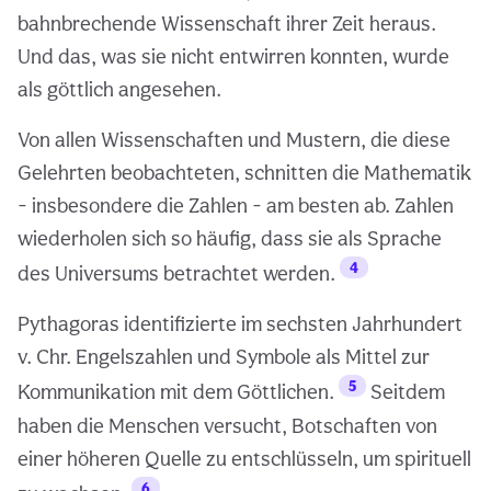
bahnbrechende Wissenschaft ihrer Zeit heraus.
Und das, was sie nicht entwirren konnten, wurde
als göttlich angesehen.
Von allen Wissenschaften und Mustern, die diese
Gelehrten beobachteten, schnitten die Mathematik
- insbesondere die Zahlen - am besten ab. Zahlen
wiederholen sich so häufig, dass sie als Sprache
4
des Universums betrachtet werden.
Pythagoras identifizierte im sechsten Jahrhundert
v. Chr. Engelszahlen und Symbole als Mittel zur
5
Kommunikation mit dem Göttlichen.
Seitdem
haben die Menschen versucht, Botschaften von
einer höheren Quelle zu entschlüsseln, um spirituell
6