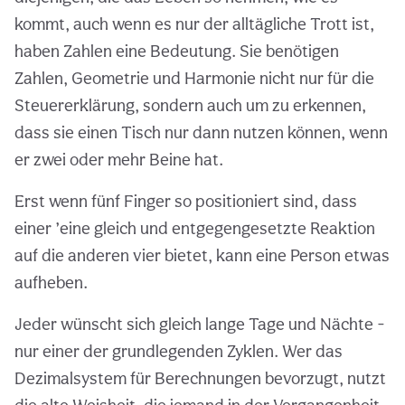
kommt, auch wenn es nur der alltägliche Trott ist,
haben Zahlen eine Bedeutung. Sie benötigen
Zahlen, Geometrie und Harmonie nicht nur für die
Steuererklärung, sondern auch um zu erkennen,
dass sie einen Tisch nur dann nutzen können, wenn
er zwei oder mehr Beine hat.
Erst wenn fünf Finger so positioniert sind, dass
einer ’eine gleich und entgegengesetzte Reaktion
auf die anderen vier bietet, kann eine Person etwas
aufheben.
Jeder wünscht sich gleich lange Tage und Nächte -
nur einer der grundlegenden Zyklen. Wer das
Dezimalsystem für Berechnungen bevorzugt, nutzt