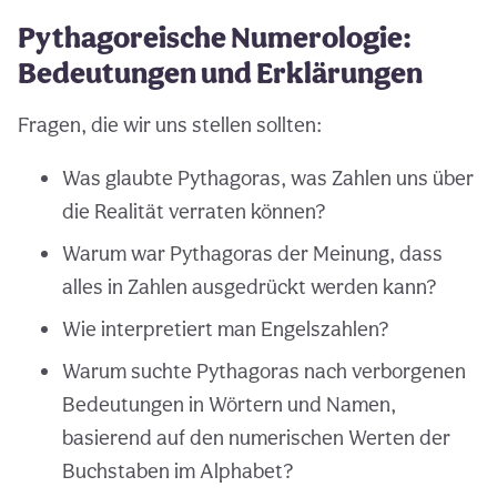
Pythagoreische Numerologie:
Bedeutungen und Erklärungen
Fragen, die wir uns stellen sollten:
Was glaubte Pythagoras, was Zahlen uns über
die Realität verraten können?
Warum war Pythagoras der Meinung, dass
alles in Zahlen ausgedrückt werden kann?
Wie interpretiert man Engelszahlen?
Warum suchte Pythagoras nach verborgenen
Bedeutungen in Wörtern und Namen,
basierend auf den numerischen Werten der
Buchstaben im Alphabet?