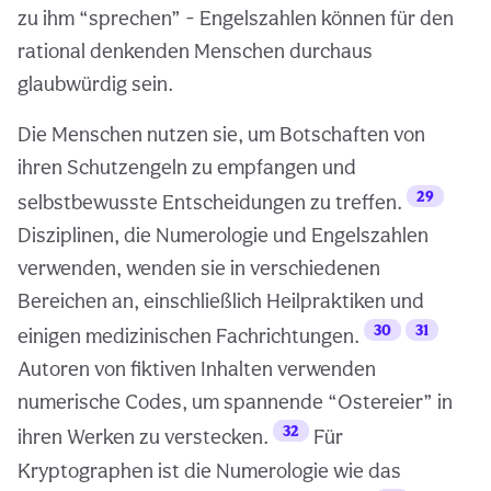
zu ihm “sprechen” - Engelszahlen können für den
rational denkenden Menschen durchaus
glaubwürdig sein.
Die Menschen nutzen sie, um Botschaften von
ihren Schutzengeln zu empfangen und
29
selbstbewusste Entscheidungen zu treffen.
Disziplinen, die Numerologie und Engelszahlen
verwenden, wenden sie in verschiedenen
Bereichen an, einschließlich Heilpraktiken und
30
31
einigen medizinischen Fachrichtungen.
Autoren von fiktiven Inhalten verwenden
numerische Codes, um spannende “Ostereier” in
32
ihren Werken zu verstecken.
Für
Kryptographen ist die Numerologie wie das