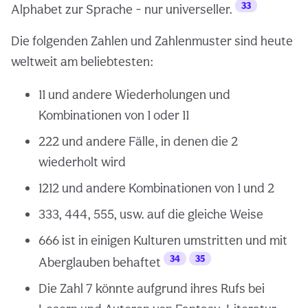
33
Alphabet zur Sprache - nur universeller.
Die folgenden Zahlen und Zahlenmuster sind heute
weltweit am beliebtesten:
11 und andere Wiederholungen und
Kombinationen von 1 oder 11
222 und andere Fälle, in denen die 2
wiederholt wird
1212 und andere Kombinationen von 1 und 2
333, 444, 555, usw. auf die gleiche Weise
666 ist in einigen Kulturen umstritten und mit
34
35
Aberglauben behaftet
Die Zahl 7 könnte aufgrund ihres Rufs bei