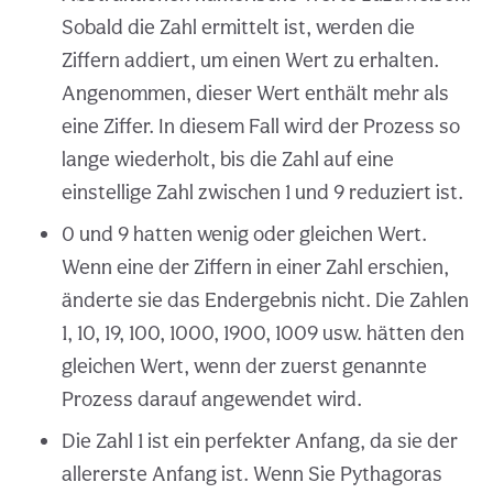
Sobald die Zahl ermittelt ist, werden die
Ziffern addiert, um einen Wert zu erhalten.
Angenommen, dieser Wert enthält mehr als
eine Ziffer. In diesem Fall wird der Prozess so
lange wiederholt, bis die Zahl auf eine
einstellige Zahl zwischen 1 und 9 reduziert ist.
0 und 9 hatten wenig oder gleichen Wert.
Wenn eine der Ziffern in einer Zahl erschien,
änderte sie das Endergebnis nicht. Die Zahlen
1, 10, 19, 100, 1000, 1900, 1009 usw. hätten den
gleichen Wert, wenn der zuerst genannte
Prozess darauf angewendet wird.
Die Zahl 1 ist ein perfekter Anfang, da sie der
allererste Anfang ist. Wenn Sie Pythagoras