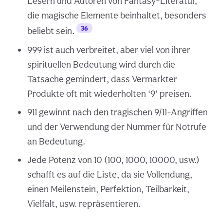
Lesern und Autoren von Fantasy-Literatur,
die magische Elemente beinhaltet, besonders
36
beliebt sein.
999 ist auch verbreitet, aber viel von ihrer
spirituellen Bedeutung wird durch die
Tatsache gemindert, dass Vermarkter
Produkte oft mit wiederholten ‘9’ preisen.
911 gewinnt nach den tragischen 9/11-Angriffen
und der Verwendung der Nummer für Notrufe
an Bedeutung.
Jede Potenz von 10 (100, 1000, 10000, usw.)
schafft es auf die Liste, da sie Vollendung,
einen Meilenstein, Perfektion, Teilbarkeit,
Vielfalt, usw. repräsentieren.