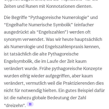
Zeiten und Runen mit Konnotationen dienten.
Die Begriffe “Pythagoreische Numerologie” und
“Engelhafte Numerische Symbolik” (einfacher
ausgedrückt als “Engelszahlen”) werden oft
synonym verwendet. Was wir heute hauptsächlich
als Numerologie und Engelszahlenpraxis kennen,
ist tatsächlich die alte Pythagoreische
Engelsymbolik, die im Laufe der Zeit kaum
verändert wurde. Frühe pythagoreische Konzepte
wurden eifrig wieder aufgegriffen, aber kaum
verändert, vermutlich weil die Praktizierenden dies
nicht für notwendig hielten. Ein gutes Beispiel dafür
ist die nahezu globale Bedeutung der Zahl
11
“dreizehn”.