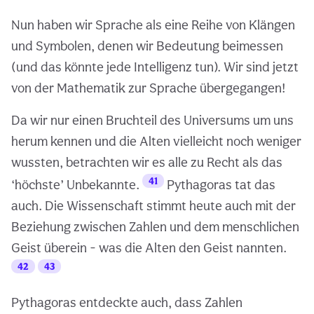
Nun haben wir Sprache als eine Reihe von Klängen
und Symbolen, denen wir Bedeutung beimessen
(und das könnte jede Intelligenz tun). Wir sind jetzt
von der Mathematik zur Sprache übergegangen!
Da wir nur einen Bruchteil des Universums um uns
herum kennen und die Alten vielleicht noch weniger
wussten, betrachten wir es alle zu Recht als das
41
‘höchste’ Unbekannte.
Pythagoras tat das
auch. Die Wissenschaft stimmt heute auch mit der
Beziehung zwischen Zahlen und dem menschlichen
Geist überein - was die Alten den Geist nannten.
42
43
Pythagoras entdeckte auch, dass Zahlen