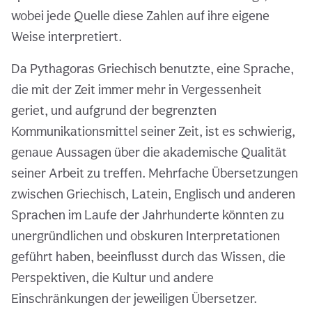
wobei jede Quelle diese Zahlen auf ihre eigene
Weise interpretiert.
Da Pythagoras Griechisch benutzte, eine Sprache,
die mit der Zeit immer mehr in Vergessenheit
geriet, und aufgrund der begrenzten
Kommunikationsmittel seiner Zeit, ist es schwierig,
genaue Aussagen über die akademische Qualität
seiner Arbeit zu treffen. Mehrfache Übersetzungen
zwischen Griechisch, Latein, Englisch und anderen
Sprachen im Laufe der Jahrhunderte könnten zu
unergründlichen und obskuren Interpretationen
geführt haben, beeinflusst durch das Wissen, die
Perspektiven, die Kultur und andere
Einschränkungen der jeweiligen Übersetzer.