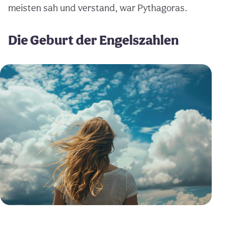
meisten sah und verstand, war Pythagoras.
Die Geburt der Engelszahlen