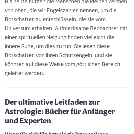
Bis heute nutzen die Menschen die kleinen Zeichen
von oben, die wir Engelszahlen nennen, um die
Botschaften zu entschlüsseln, die sie vom
Universum erhalten. Aufmerksame Beobachter mit
einer spirituellen Neigung finden vielleicht die
innere Ruhe, um dies zu tun. Sie lesen diese
Botschaften von ihren Schutzengeln, und sie
könnten auf diese Weise vom göttlichen Bereich
geleitet werden.
Der ultimative Leitfaden zur
Astrologie: Bücher für Anfänger
und Experten