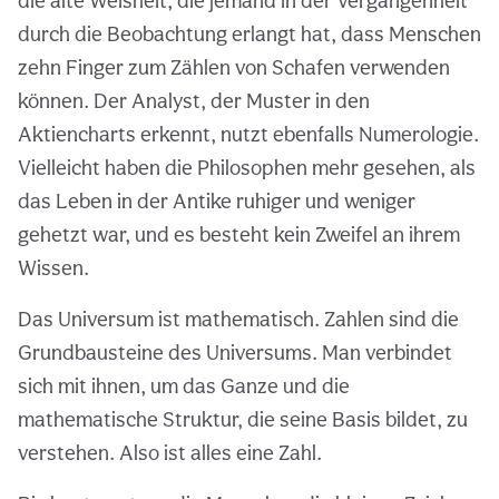
die alte Weisheit, die jemand in der Vergangenheit
durch die Beobachtung erlangt hat, dass Menschen
zehn Finger zum Zählen von Schafen verwenden
können. Der Analyst, der Muster in den
Aktiencharts erkennt, nutzt ebenfalls Numerologie.
Vielleicht haben die Philosophen mehr gesehen, als
das Leben in der Antike ruhiger und weniger
gehetzt war, und es besteht kein Zweifel an ihrem
Wissen.
Das Universum ist mathematisch. Zahlen sind die
Grundbausteine des Universums. Man verbindet
sich mit ihnen, um das Ganze und die
mathematische Struktur, die seine Basis bildet, zu
verstehen. Also ist alles eine Zahl.