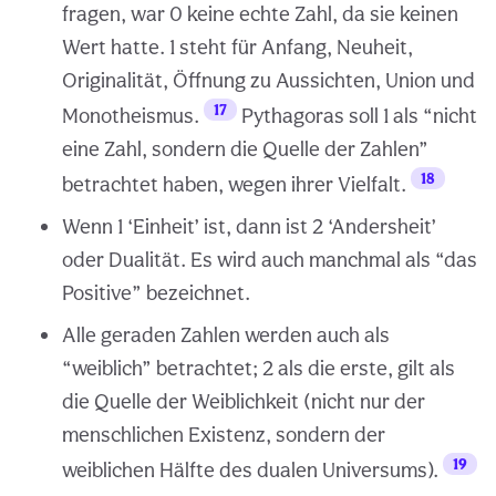
fragen, war 0 keine echte Zahl, da sie keinen
Wert hatte. 1 steht für Anfang, Neuheit,
Originalität, Öffnung zu Aussichten, Union und
17
Monotheismus.
Pythagoras soll 1 als “nicht
eine Zahl, sondern die Quelle der Zahlen”
18
betrachtet haben, wegen ihrer Vielfalt.
Wenn 1 ‘Einheit’ ist, dann ist 2 ‘Andersheit’
oder Dualität. Es wird auch manchmal als “das
Positive” bezeichnet.
Alle geraden Zahlen werden auch als
“weiblich” betrachtet; 2 als die erste, gilt als
die Quelle der Weiblichkeit (nicht nur der
menschlichen Existenz, sondern der
19
weiblichen Hälfte des dualen Universums).