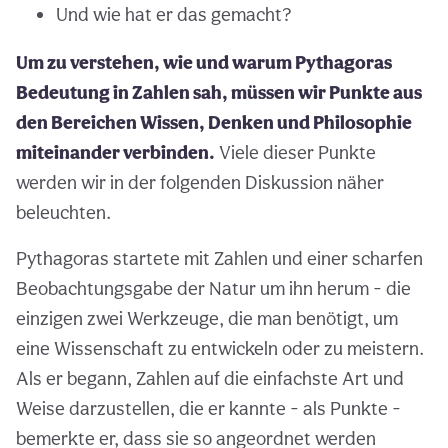
Und wie hat er das gemacht?
Um zu verstehen, wie und warum Pythagoras
Bedeutung in Zahlen sah, müssen wir Punkte aus
den Bereichen Wissen, Denken und Philosophie
miteinander verbinden.
Viele dieser Punkte
werden wir in der folgenden Diskussion näher
beleuchten.
Pythagoras startete mit Zahlen und einer scharfen
Beobachtungsgabe der Natur um ihn herum - die
einzigen zwei Werkzeuge, die man benötigt, um
eine Wissenschaft zu entwickeln oder zu meistern.
Als er begann, Zahlen auf die einfachste Art und
Weise darzustellen, die er kannte - als Punkte -
bemerkte er, dass sie so angeordnet werden