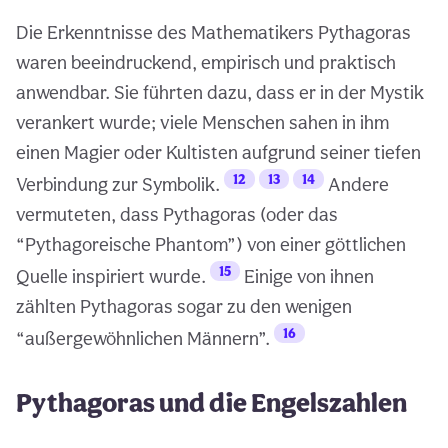
Die Erkenntnisse des Mathematikers Pythagoras
waren beeindruckend, empirisch und praktisch
anwendbar. Sie führten dazu, dass er in der Mystik
verankert wurde; viele Menschen sahen in ihm
einen Magier oder Kultisten aufgrund seiner tiefen
12
13
14
Verbindung zur Symbolik.
Andere
vermuteten, dass Pythagoras (oder das
“Pythagoreische Phantom”) von einer göttlichen
15
Quelle inspiriert wurde.
Einige von ihnen
zählten Pythagoras sogar zu den wenigen
16
“außergewöhnlichen Männern”.
Pythagoras und die Engelszahlen