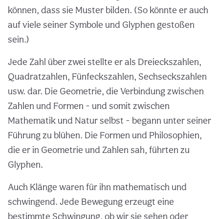
können, dass sie Muster bilden. (So könnte er auch
auf viele seiner Symbole und Glyphen gestoßen
sein.)
Jede Zahl über zwei stellte er als Dreieckszahlen,
Quadratzahlen, Fünfeckszahlen, Sechseckszahlen
usw. dar. Die Geometrie, die Verbindung zwischen
Zahlen und Formen - und somit zwischen
Mathematik und Natur selbst - begann unter seiner
Führung zu blühen. Die Formen und Philosophien,
die er in Geometrie und Zahlen sah, führten zu
Glyphen.
Auch Klänge waren für ihn mathematisch und
schwingend. Jede Bewegung erzeugt eine
bestimmte Schwingung, ob wir sie sehen oder