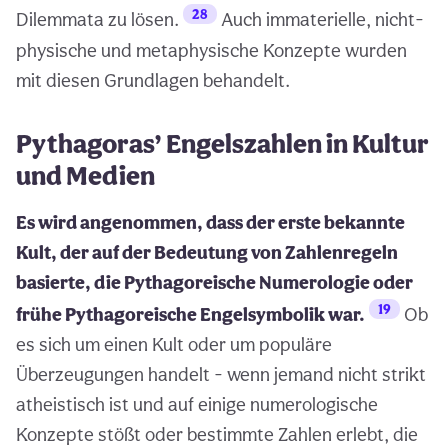
28
Dilemmata zu lösen.
Auch immaterielle, nicht-
physische und metaphysische Konzepte wurden
mit diesen Grundlagen behandelt.
Pythagoras’ Engelszahlen in Kultur
und Medien
Es wird angenommen, dass der erste bekannte
Kult, der auf der Bedeutung von Zahlenregeln
basierte, die Pythagoreische Numerologie oder
19
frühe Pythagoreische Engelsymbolik war.
Ob
es sich um einen Kult oder um populäre
Überzeugungen handelt - wenn jemand nicht strikt
atheistisch ist und auf einige numerologische
Konzepte stößt oder bestimmte Zahlen erlebt, die