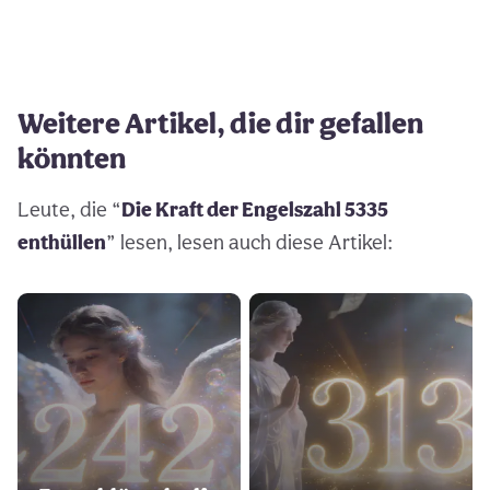
Weitere Artikel, die dir gefallen
könnten
Leute, die “
Die Kraft der Engelszahl 5335
enthüllen
” lesen, lesen auch diese Artikel: