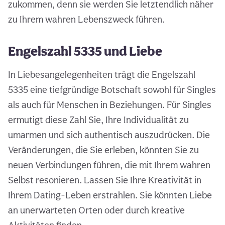
zukommen, denn sie werden Sie letztendlich näher
zu Ihrem wahren Lebenszweck führen.
Engelszahl 5335 und Liebe
In Liebesangelegenheiten trägt die Engelszahl
5335 eine tiefgründige Botschaft sowohl für Singles
als auch für Menschen in Beziehungen. Für Singles
ermutigt diese Zahl Sie, Ihre Individualität zu
umarmen und sich authentisch auszudrücken. Die
Veränderungen, die Sie erleben, könnten Sie zu
neuen Verbindungen führen, die mit Ihrem wahren
Selbst resonieren. Lassen Sie Ihre Kreativität in
Ihrem Dating-Leben erstrahlen. Sie könnten Liebe
an unerwarteten Orten oder durch kreative