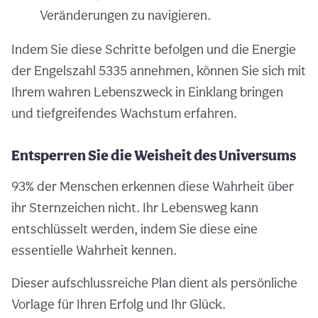
Veränderungen zu navigieren.
Indem Sie diese Schritte befolgen und die Energie
der Engelszahl 5335 annehmen, können Sie sich mit
Ihrem wahren Lebenszweck in Einklang bringen
und tiefgreifendes Wachstum erfahren.
Entsperren Sie die Weisheit des Universums
93% der Menschen erkennen diese Wahrheit über
ihr Sternzeichen nicht. Ihr Lebensweg kann
entschlüsselt werden, indem Sie diese eine
essentielle Wahrheit kennen.
Dieser aufschlussreiche Plan dient als persönliche
Vorlage für Ihren Erfolg und Ihr Glück.