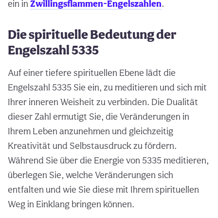
ein in
Zwillingsflammen-Engelszahlen
.
Die spirituelle Bedeutung der
Engelszahl 5335
Auf einer tiefere spirituellen Ebene lädt die
Engelszahl 5335 Sie ein, zu meditieren und sich mit
Ihrer inneren Weisheit zu verbinden. Die Dualität
dieser Zahl ermutigt Sie, die Veränderungen in
Ihrem Leben anzunehmen und gleichzeitig
Kreativität und Selbstausdruck zu fördern.
Während Sie über die Energie von 5335 meditieren,
überlegen Sie, welche Veränderungen sich
entfalten und wie Sie diese mit Ihrem spirituellen
Weg in Einklang bringen können.