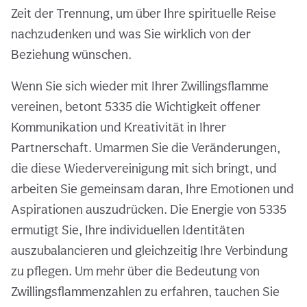
Zeit der Trennung, um über Ihre spirituelle Reise
nachzudenken und was Sie wirklich von der
Beziehung wünschen.
Wenn Sie sich wieder mit Ihrer Zwillingsflamme
vereinen, betont 5335 die Wichtigkeit offener
Kommunikation und Kreativität in Ihrer
Partnerschaft. Umarmen Sie die Veränderungen,
die diese Wiedervereinigung mit sich bringt, und
arbeiten Sie gemeinsam daran, Ihre Emotionen und
Aspirationen auszudrücken. Die Energie von 5335
ermutigt Sie, Ihre individuellen Identitäten
auszubalancieren und gleichzeitig Ihre Verbindung
zu pflegen. Um mehr über die Bedeutung von
Zwillingsflammenzahlen zu erfahren, tauchen Sie