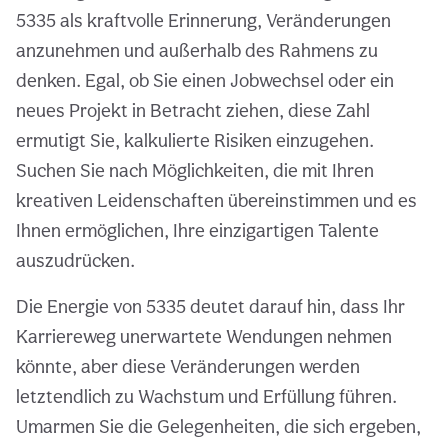
5335 als kraftvolle Erinnerung, Veränderungen
anzunehmen und außerhalb des Rahmens zu
denken. Egal, ob Sie einen Jobwechsel oder ein
neues Projekt in Betracht ziehen, diese Zahl
ermutigt Sie, kalkulierte Risiken einzugehen.
Suchen Sie nach Möglichkeiten, die mit Ihren
kreativen Leidenschaften übereinstimmen und es
Ihnen ermöglichen, Ihre einzigartigen Talente
auszudrücken.
Die Energie von 5335 deutet darauf hin, dass Ihr
Karriereweg unerwartete Wendungen nehmen
könnte, aber diese Veränderungen werden
letztendlich zu Wachstum und Erfüllung führen.
Umarmen Sie die Gelegenheiten, die sich ergeben,