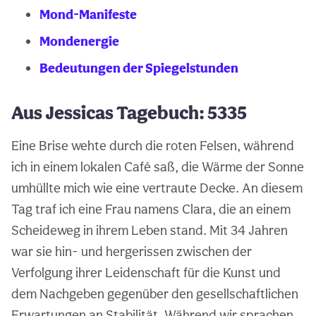
Mond-Manifeste
Mondenergie
Bedeutungen der Spiegelstunden
Aus Jessicas Tagebuch: 5335
Eine Brise wehte durch die roten Felsen, während
ich in einem lokalen Café saß, die Wärme der Sonne
umhüllte mich wie eine vertraute Decke. An diesem
Tag traf ich eine Frau namens Clara, die an einem
Scheideweg in ihrem Leben stand. Mit 34 Jahren
war sie hin- und hergerissen zwischen der
Verfolgung ihrer Leidenschaft für die Kunst und
dem Nachgeben gegenüber den gesellschaftlichen
Erwartungen an Stabilität. Während wir sprachen,