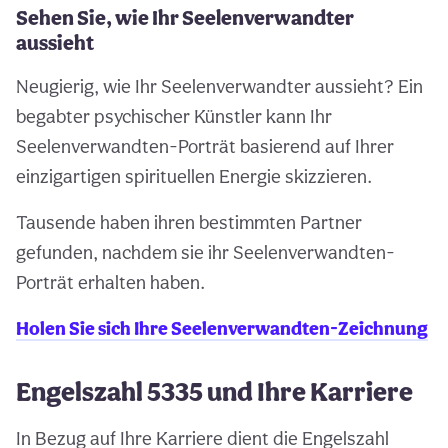
Sehen Sie, wie Ihr Seelenverwandter
aussieht
Neugierig, wie Ihr Seelenverwandter aussieht? Ein
begabter psychischer Künstler kann Ihr
Seelenverwandten-Porträt basierend auf Ihrer
einzigartigen spirituellen Energie skizzieren.
Tausende haben ihren bestimmten Partner
gefunden, nachdem sie ihr Seelenverwandten-
Porträt erhalten haben.
Holen Sie sich Ihre Seelenverwandten-Zeichnung
Engelszahl 5335 und Ihre Karriere
In Bezug auf Ihre Karriere dient die Engelszahl