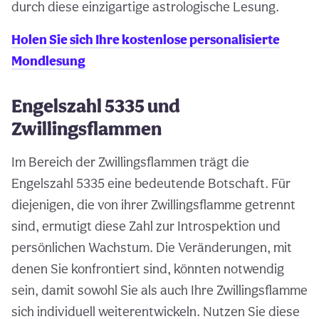
durch diese einzigartige astrologische Lesung.
Holen Sie sich Ihre kostenlose personalisierte
Mondlesung
Engelszahl 5335 und
Zwillingsflammen
Im Bereich der Zwillingsflammen trägt die
Engelszahl 5335 eine bedeutende Botschaft. Für
diejenigen, die von ihrer Zwillingsflamme getrennt
sind, ermutigt diese Zahl zur Introspektion und
persönlichen Wachstum. Die Veränderungen, mit
denen Sie konfrontiert sind, könnten notwendig
sein, damit sowohl Sie als auch Ihre Zwillingsflamme
sich individuell weiterentwickeln. Nutzen Sie diese