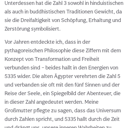
Unterdessen hat die Zahl 3 sowohl in hinduistischen
als auch in buddhistischen Traditionen Gewicht, da
sie die Dreifaltigkeit von Schöpfung, Erhaltung und
Zerstörung symbolisiert.
Vor Jahren entdeckte ich, dass in der
pythagoreischen Philosophie diese Ziffern mit dem
Konzept von Transformation und Freiheit
verbunden sind – beides hallt in den Energien von
5335 wider. Die alten Ägypter verehrten die Zahl 5
und verbanden sie oft mit den fünf Sinnen und der
Reise der Seele, ein Spiegelbild der Abenteuer, die
in dieser Zahl angedeutet werden. Meine
Großmutter pflegte zu sagen, dass das Universum
durch Zahlen spricht, und 5335 hallt durch die Zeit
und drängt uns, unsere inneren Wahrheiten zu