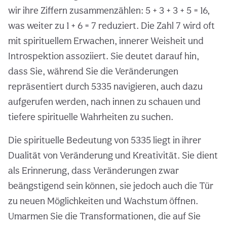
wir ihre Ziffern zusammenzählen: 5 + 3 + 3 + 5 = 16,
was weiter zu 1 + 6 = 7 reduziert. Die Zahl 7 wird oft
mit spirituellem Erwachen, innerer Weisheit und
Introspektion assoziiert. Sie deutet darauf hin,
dass Sie, während Sie die Veränderungen
repräsentiert durch 5335 navigieren, auch dazu
aufgerufen werden, nach innen zu schauen und
tiefere spirituelle Wahrheiten zu suchen.
Die spirituelle Bedeutung von 5335 liegt in ihrer
Dualität von Veränderung und Kreativität. Sie dient
als Erinnerung, dass Veränderungen zwar
beängstigend sein können, sie jedoch auch die Tür
zu neuen Möglichkeiten und Wachstum öffnen.
Umarmen Sie die Transformationen, die auf Sie