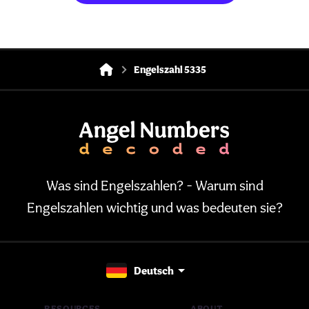
Engelszahl 5335
Was sind Engelszahlen? - Warum sind
Engelszahlen wichtig und was bedeuten sie?
Deutsch
RESOURCES
ABOUT