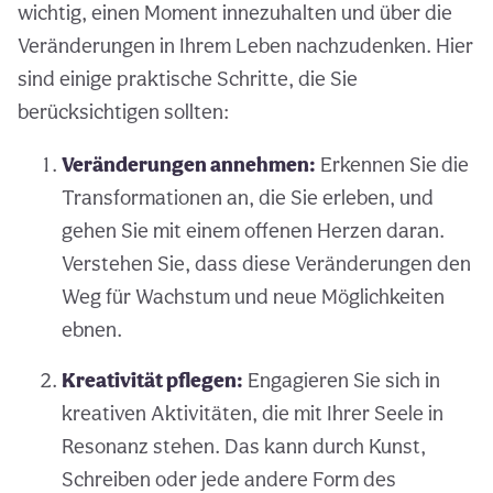
wichtig, einen Moment innezuhalten und über die
Veränderungen in Ihrem Leben nachzudenken. Hier
sind einige praktische Schritte, die Sie
berücksichtigen sollten:
Veränderungen annehmen:
Erkennen Sie die
Transformationen an, die Sie erleben, und
gehen Sie mit einem offenen Herzen daran.
Verstehen Sie, dass diese Veränderungen den
Weg für Wachstum und neue Möglichkeiten
ebnen.
Kreativität pflegen:
Engagieren Sie sich in
kreativen Aktivitäten, die mit Ihrer Seele in
Resonanz stehen. Das kann durch Kunst,
Schreiben oder jede andere Form des