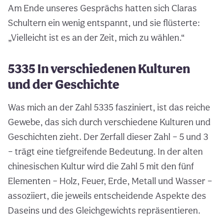
Am Ende unseres Gesprächs hatten sich Claras
Schultern ein wenig entspannt, und sie flüsterte:
„Vielleicht ist es an der Zeit, mich zu wählen.“
5335 In verschiedenen Kulturen
und der Geschichte
Was mich an der Zahl 5335 fasziniert, ist das reiche
Gewebe, das sich durch verschiedene Kulturen und
Geschichten zieht. Der Zerfall dieser Zahl – 5 und 3
– trägt eine tiefgreifende Bedeutung. In der alten
chinesischen Kultur wird die Zahl 5 mit den fünf
Elementen – Holz, Feuer, Erde, Metall und Wasser –
assoziiert, die jeweils entscheidende Aspekte des
Daseins und des Gleichgewichts repräsentieren.