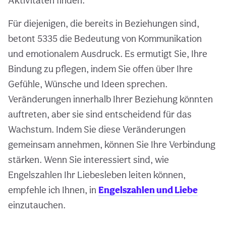
Aktivitäten finden.
Für diejenigen, die bereits in Beziehungen sind,
betont 5335 die Bedeutung von Kommunikation
und emotionalem Ausdruck. Es ermutigt Sie, Ihre
Bindung zu pflegen, indem Sie offen über Ihre
Gefühle, Wünsche und Ideen sprechen.
Veränderungen innerhalb Ihrer Beziehung könnten
auftreten, aber sie sind entscheidend für das
Wachstum. Indem Sie diese Veränderungen
gemeinsam annehmen, können Sie Ihre Verbindung
stärken. Wenn Sie interessiert sind, wie
Engelszahlen Ihr Liebesleben leiten können,
empfehle ich Ihnen, in
Engelszahlen und Liebe
einzutauchen.