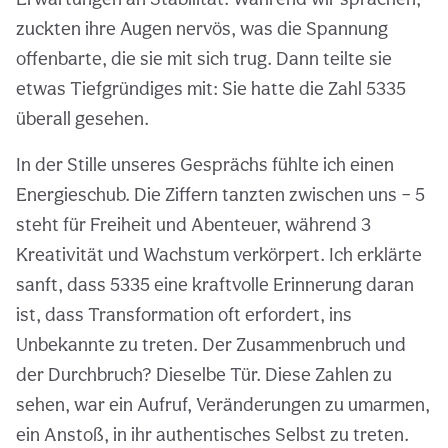
zuckten ihre Augen nervös, was die Spannung
offenbarte, die sie mit sich trug. Dann teilte sie
etwas Tiefgründiges mit: Sie hatte die Zahl 5335
überall gesehen.
In der Stille unseres Gesprächs fühlte ich einen
Energieschub. Die Ziffern tanzten zwischen uns – 5
steht für Freiheit und Abenteuer, während 3
Kreativität und Wachstum verkörpert. Ich erklärte
sanft, dass 5335 eine kraftvolle Erinnerung daran
ist, dass Transformation oft erfordert, ins
Unbekannte zu treten. Der Zusammenbruch und
der Durchbruch? Dieselbe Tür. Diese Zahlen zu
sehen, war ein Aufruf, Veränderungen zu umarmen,
ein Anstoß, in ihr authentisches Selbst zu treten.