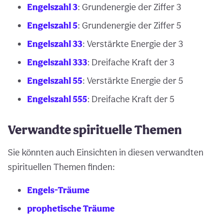
Engelszahl 3
: Grundenergie der Ziffer 3
Engelszahl 5
: Grundenergie der Ziffer 5
Engelszahl 33
: Verstärkte Energie der 3
Engelszahl 333
: Dreifache Kraft der 3
Engelszahl 55
: Verstärkte Energie der 5
Engelszahl 555
: Dreifache Kraft der 5
Verwandte spirituelle Themen
Sie könnten auch Einsichten in diesen verwandten
spirituellen Themen finden:
Engels-Träume
prophetische Träume