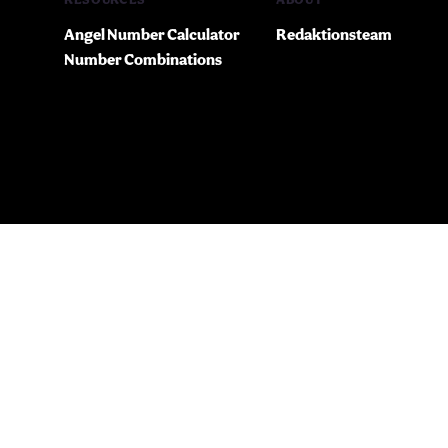
Angel Number Calculator
Redaktionsteam
Number Combinations