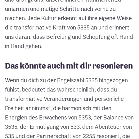
umarmen und mutige Schritte nach vorne zu
machen. Jede Kultur erkennt auf ihre eigene Weise
die transformative Kraft von 5335 an und erinnert
uns daran, dass Befreiung und Schöpfung oft Hand
in Hand gehen.
Das könnte auch mit dir resonieren
Wenn du dich zu der Engelszahl 5335 hingezogen
fühlst, bedeutet das wahrscheinlich, dass du
transformative Veränderungen und persönliche
Freiheit annimmst, die harmonisch mit den
Energien des Erwachens von 5353, der Balance von
3535, der Ermutigung von 533, dem Abenteuer von
535 und der Partnerschaft von 2255 resoniert, die