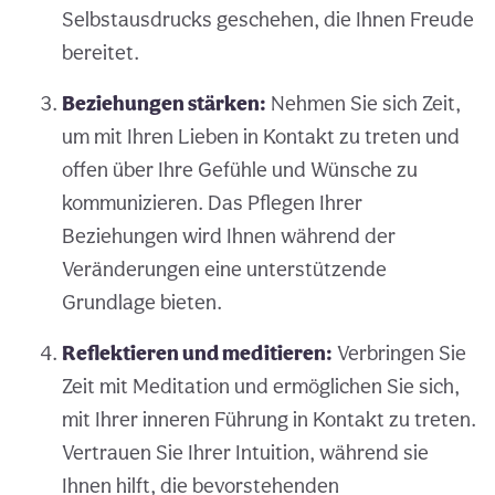
Selbstausdrucks geschehen, die Ihnen Freude
bereitet.
Beziehungen stärken:
Nehmen Sie sich Zeit,
um mit Ihren Lieben in Kontakt zu treten und
offen über Ihre Gefühle und Wünsche zu
kommunizieren. Das Pflegen Ihrer
Beziehungen wird Ihnen während der
Veränderungen eine unterstützende
Grundlage bieten.
Reflektieren und meditieren:
Verbringen Sie
Zeit mit Meditation und ermöglichen Sie sich,
mit Ihrer inneren Führung in Kontakt zu treten.
Vertrauen Sie Ihrer Intuition, während sie
Ihnen hilft, die bevorstehenden