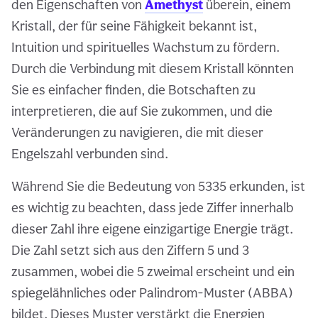
den Eigenschaften von
Amethyst
überein, einem
Kristall, der für seine Fähigkeit bekannt ist,
Intuition und spirituelles Wachstum zu fördern.
Durch die Verbindung mit diesem Kristall könnten
Sie es einfacher finden, die Botschaften zu
interpretieren, die auf Sie zukommen, und die
Veränderungen zu navigieren, die mit dieser
Engelszahl verbunden sind.
Während Sie die Bedeutung von 5335 erkunden, ist
es wichtig zu beachten, dass jede Ziffer innerhalb
dieser Zahl ihre eigene einzigartige Energie trägt.
Die Zahl setzt sich aus den Ziffern 5 und 3
zusammen, wobei die 5 zweimal erscheint und ein
spiegelähnliches oder Palindrom-Muster (ABBA)
bildet. Dieses Muster verstärkt die Energien