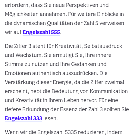
erfordern, dass Sie neue Perspektiven und
Möglichkeiten annehmen. Für weitere Einblicke in
die dynamischen Qualitäten der Zahl 5 verweisen
wir auf
Engelszahl 555
.
Die Ziffer 3 steht für Kreativität, Selbstausdruck
und Wachstum. Sie ermutigt Sie, Ihre innere
Stimme zu nutzen und Ihre Gedanken und
Emotionen authentisch auszudrücken. Die
Verstärkung dieser Energie, da die Ziffer zweimal
erscheint, hebt die Bedeutung von Kommunikation
und Kreativität in Ihrem Leben hervor. Für eine
tiefere Erkundung der Essenz der Zahl 3 sollten Sie
Engelszahl 333
lesen.
Wenn wir die Engelszahl 5335 reduzieren, indem