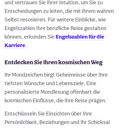
und vertrauen Sie Ihrer Intuition, um Sie zu
Entscheidungen zu leiten, die mit Ihrem wahren
Selbst resonieren. Für weitere Einblicke, wie
Engelszahlen Ihre berufliche Reise gestalten
können, erkunden Sie
Engelszahlen für die
Karriere
.
Entdecken Sie Ihren kosmischen Weg
Ihr Mondzeichen birgt Geheimnisse über Ihre
tiefsten Wünsche und Lebensziele. Eine
personalisierte Mondlesung offenbart die
kosmischen Einflüsse, die Ihre Reise prägen.
Entschlüsseln Sie Einsichten über Ihre
Persönlichkeit, Beziehungen und Ihr Schicksal