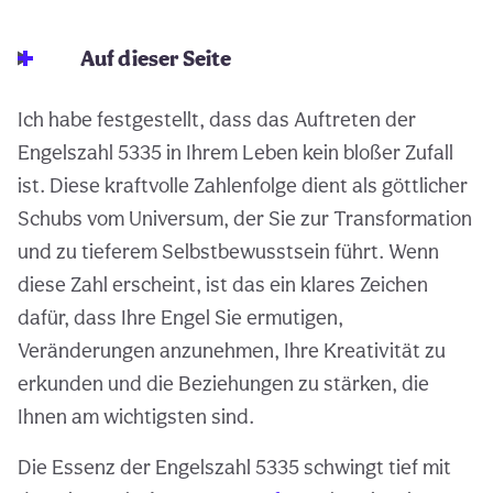
Auf dieser Seite
Ich habe festgestellt, dass das Auftreten der
Engelszahl 5335 in Ihrem Leben kein bloßer Zufall
ist. Diese kraftvolle Zahlenfolge dient als göttlicher
Schubs vom Universum, der Sie zur Transformation
und zu tieferem Selbstbewusstsein führt. Wenn
diese Zahl erscheint, ist das ein klares Zeichen
dafür, dass Ihre Engel Sie ermutigen,
Veränderungen anzunehmen, Ihre Kreativität zu
erkunden und die Beziehungen zu stärken, die
Ihnen am wichtigsten sind.
Die Essenz der Engelszahl 5335 schwingt tief mit