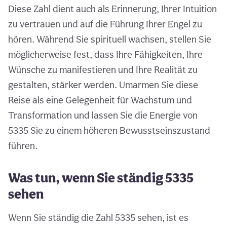
Diese Zahl dient auch als Erinnerung, Ihrer Intuition
zu vertrauen und auf die Führung Ihrer Engel zu
hören. Während Sie spirituell wachsen, stellen Sie
möglicherweise fest, dass Ihre Fähigkeiten, Ihre
Wünsche zu manifestieren und Ihre Realität zu
gestalten, stärker werden. Umarmen Sie diese
Reise als eine Gelegenheit für Wachstum und
Transformation und lassen Sie die Energie von
5335 Sie zu einem höheren Bewusstseinszustand
führen.
Was tun, wenn Sie ständig 5335
sehen
Wenn Sie ständig die Zahl 5335 sehen, ist es