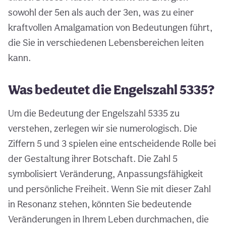
sowohl der 5en als auch der 3en, was zu einer
kraftvollen Amalgamation von Bedeutungen führt,
die Sie in verschiedenen Lebensbereichen leiten
kann.
Was bedeutet die Engelszahl 5335?
Um die Bedeutung der Engelszahl 5335 zu
verstehen, zerlegen wir sie numerologisch. Die
Ziffern 5 und 3 spielen eine entscheidende Rolle bei
der Gestaltung ihrer Botschaft. Die Zahl 5
symbolisiert Veränderung, Anpassungsfähigkeit
und persönliche Freiheit. Wenn Sie mit dieser Zahl
in Resonanz stehen, könnten Sie bedeutende
Veränderungen in Ihrem Leben durchmachen, die