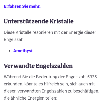
Erfahren Sie mehr.
Unterstützende Kristalle
Diese Kristalle resonieren mit der Energie dieser
Engelszahl:
Amethyst
Verwandte Engelszahlen
Während Sie die Bedeutung der Engelszahl 5335
erkunden, könnte es hilfreich sein, sich auch mit
diesen verwandten Engelszahlen zu beschäftigen,
die ähnliche Energien teilen: