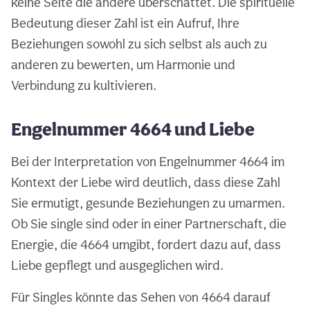
keine Seite die andere überschattet. Die spirituelle
Bedeutung dieser Zahl ist ein Aufruf, Ihre
Beziehungen sowohl zu sich selbst als auch zu
anderen zu bewerten, um Harmonie und
Verbindung zu kultivieren.
Engelnummer 4664 und Liebe
Bei der Interpretation von Engelnummer 4664 im
Kontext der Liebe wird deutlich, dass diese Zahl
Sie ermutigt, gesunde Beziehungen zu umarmen.
Ob Sie single sind oder in einer Partnerschaft, die
Energie, die 4664 umgibt, fordert dazu auf, dass
Liebe gepflegt und ausgeglichen wird.
Für Singles könnte das Sehen von 4664 darauf