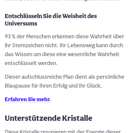
Entschlüsseln Sie die Weisheit des
Universums
93 % der Menschen erkennen diese Wahrheit über
ihr Sternzeichen nicht. Ihr Lebensweg kann durch
das Wissen um diese eine wesentliche Wahrheit
entschlüsselt werden.
Dieser aufschlussreiche Plan dient als persönliche
Blaupause für Ihren Erfolg und Ihr Glück.
Erfahren Sie mehr.
Unterstützende Kristalle
Diese Kristalle resonieren mit der Energie dieser