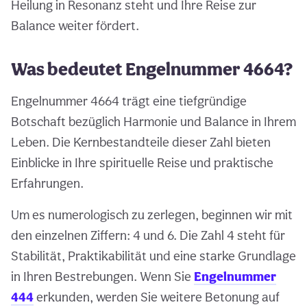
Heilung in Resonanz steht und Ihre Reise zur
Balance weiter fördert.
Was bedeutet Engelnummer 4664?
Engelnummer 4664 trägt eine tiefgründige
Botschaft bezüglich Harmonie und Balance in Ihrem
Leben. Die Kernbestandteile dieser Zahl bieten
Einblicke in Ihre spirituelle Reise und praktische
Erfahrungen.
Um es numerologisch zu zerlegen, beginnen wir mit
den einzelnen Ziffern: 4 und 6. Die Zahl 4 steht für
Stabilität, Praktikabilität und eine starke Grundlage
in Ihren Bestrebungen. Wenn Sie
Engelnummer
444
erkunden, werden Sie weitere Betonung auf