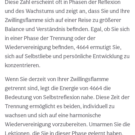
Diese Zahl erscheint oft in Phasen der Reflexion
und des Wachstums und zeigt an, dass Sie und Ihre
Zwillingsflamme sich auf einer Reise zu größerer
Balance und Verständnis befinden. Egal, ob Sie sich
in einer Phase der Trennung oder der
Wiedervereinigung befinden, 4664 ermutigt Sie,
sich auf Selbstliebe und persönliche Entwicklung zu
konzentrieren.
Wenn Sie derzeit von Ihrer Zwillingsflamme
getrennt sind, legt die Energie von 4664 die
Bedeutung von Selbstreflexion nahe. Diese Zeit der
Trennung ermöglicht es beiden, individuell zu
wachsen und sich auf eine harmonische
Wiedervereinigung vorzubereiten. Umarmen Sie die
Lektionen, die Sie in dieser Phase gelernt haben,