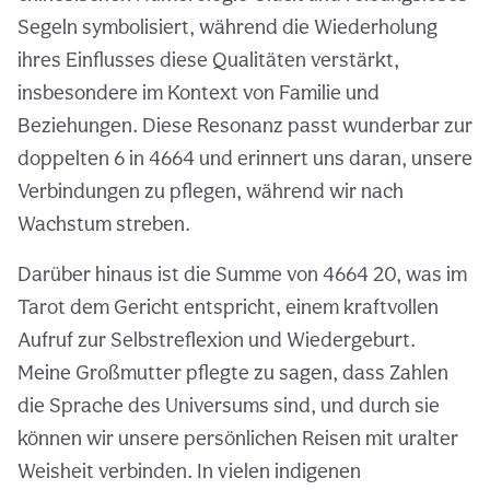
Segeln symbolisiert, während die Wiederholung
ihres Einflusses diese Qualitäten verstärkt,
insbesondere im Kontext von Familie und
Beziehungen. Diese Resonanz passt wunderbar zur
doppelten 6 in 4664 und erinnert uns daran, unsere
Verbindungen zu pflegen, während wir nach
Wachstum streben.
Darüber hinaus ist die Summe von 4664 20, was im
Tarot dem Gericht entspricht, einem kraftvollen
Aufruf zur Selbstreflexion und Wiedergeburt.
Meine Großmutter pflegte zu sagen, dass Zahlen
die Sprache des Universums sind, und durch sie
können wir unsere persönlichen Reisen mit uralter
Weisheit verbinden. In vielen indigenen