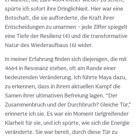
spürte ich sofort ihre Dringlichkeit. Hier war eine
Botschaft, die sie aufforderte, die Kraft ihrer
Entscheidungen zu umarmen – jede Ziffer spiegelt
eine Tiefe der Resilienz (4) und die transformative
Natur des Wiederaufbaus (6) wider.
In meiner Erfahrung finden sich diejenigen, die mit
4664 in Resonanz stehen, oft am Rande einer
bedeutenden Veränderung. Ich führte Maya dazu,
zu erkennen, dass in ihrem aktuellen Kampf die
Samen ihrer ultimativen Befreiung lagen. “Der
Zusammenbruch und der Durchbruch? Gleiche Tür,”
erinnerte ich sie. Es war ein Moment tiefgreifender
Klarheit für sie, und ich spürte, wie sich die Energie
veränderte. Sie war bereit, durch diese Tür zu