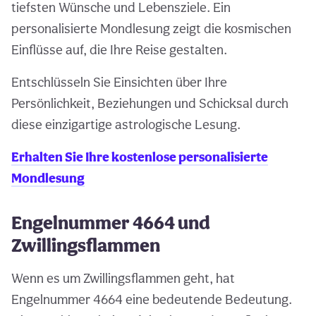
tiefsten Wünsche und Lebensziele. Ein
personalisierte Mondlesung zeigt die kosmischen
Einflüsse auf, die Ihre Reise gestalten.
Entschlüsseln Sie Einsichten über Ihre
Persönlichkeit, Beziehungen und Schicksal durch
diese einzigartige astrologische Lesung.
Erhalten Sie Ihre kostenlose personalisierte
Mondlesung
Engelnummer 4664 und
Zwillingsflammen
Wenn es um Zwillingsflammen geht, hat
Engelnummer 4664 eine bedeutende Bedeutung.