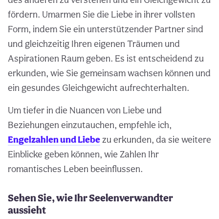
fördern. Umarmen Sie die Liebe in ihrer vollsten
Form, indem Sie ein unterstützender Partner sind
und gleichzeitig Ihren eigenen Träumen und
Aspirationen Raum geben. Es ist entscheidend zu
erkunden, wie Sie gemeinsam wachsen können und
ein gesundes Gleichgewicht aufrechterhalten.
Um tiefer in die Nuancen von Liebe und
Beziehungen einzutauchen, empfehle ich,
Engelzahlen und Liebe
zu erkunden, da sie weitere
Einblicke geben können, wie Zahlen Ihr
romantisches Leben beeinflussen.
Sehen Sie, wie Ihr Seelenverwandter
aussieht