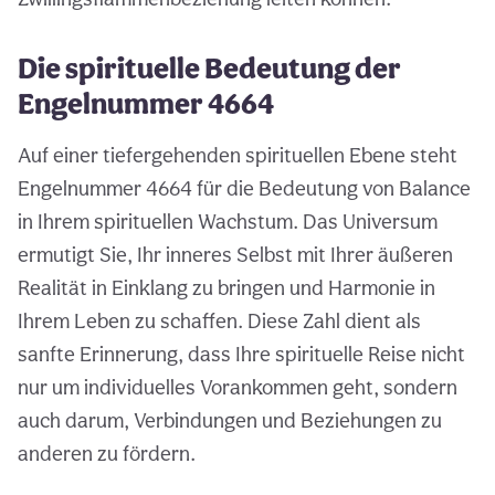
Die spirituelle Bedeutung der
Engelnummer 4664
Auf einer tiefergehenden spirituellen Ebene steht
Engelnummer 4664 für die Bedeutung von Balance
in Ihrem spirituellen Wachstum. Das Universum
ermutigt Sie, Ihr inneres Selbst mit Ihrer äußeren
Realität in Einklang zu bringen und Harmonie in
Ihrem Leben zu schaffen. Diese Zahl dient als
sanfte Erinnerung, dass Ihre spirituelle Reise nicht
nur um individuelles Vorankommen geht, sondern
auch darum, Verbindungen und Beziehungen zu
anderen zu fördern.