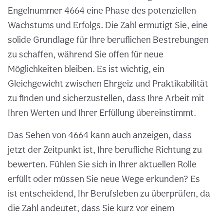
Engelnummer 4664 eine Phase des potenziellen
Wachstums und Erfolgs. Die Zahl ermutigt Sie, eine
solide Grundlage für Ihre beruflichen Bestrebungen
zu schaffen, während Sie offen für neue
Möglichkeiten bleiben. Es ist wichtig, ein
Gleichgewicht zwischen Ehrgeiz und Praktikabilität
zu finden und sicherzustellen, dass Ihre Arbeit mit
Ihren Werten und Ihrer Erfüllung übereinstimmt.
Das Sehen von 4664 kann auch anzeigen, dass
jetzt der Zeitpunkt ist, Ihre berufliche Richtung zu
bewerten. Fühlen Sie sich in Ihrer aktuellen Rolle
erfüllt oder müssen Sie neue Wege erkunden? Es
ist entscheidend, Ihr Berufsleben zu überprüfen, da
die Zahl andeutet, dass Sie kurz vor einem