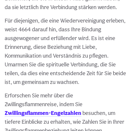
da sie letztlich Ihre Verbindung stärken werden.
Für diejenigen, die eine Wiedervereinigung erleben,
weist 4664 darauf hin, dass Ihre Bindung
ausgewogener und erfüllender wird. Es ist eine
Erinnerung, diese Beziehung mit Liebe,
Kommunikation und Verständnis zu pflegen.
Umarmen Sie die spirituelle Verbindung, die Sie
teilen, da dies eine entscheidende Zeit für Sie beide
ist, um gemeinsam zu wachsen.
Erforschen Sie mehr über die
Zwillingsflammenreise, indem Sie
Zwillingsflammen-Engelzahlen
besuchen, um
tiefere Einblicke zu erhalten, wie Zahlen Sie in Ihrer
Zwillingsflammenbeziehung leiten können.