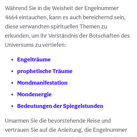
Während Sie in die Weisheit der Engelnummer
4664 eintauchen, kann es auch bereichernd sein,
diese verwandten spirituellen Themen zu
erkunden, um Ihr Verständnis der Botschaften des
Universums zu vertiefen:
Engelträume
prophetische Träume
Mondmanifestation
Mondenergie
Bedeutungen der Spiegelstunden
Umarmen Sie die bevorstehende Reise und
vertrauen Sie auf die Anleitung, die Engelnummer