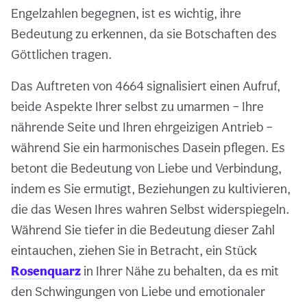
Engelzahlen begegnen, ist es wichtig, ihre
Bedeutung zu erkennen, da sie Botschaften des
Göttlichen tragen.
Das Auftreten von 4664 signalisiert einen Aufruf,
beide Aspekte Ihrer selbst zu umarmen – Ihre
nährende Seite und Ihren ehrgeizigen Antrieb –
während Sie ein harmonisches Dasein pflegen. Es
betont die Bedeutung von Liebe und Verbindung,
indem es Sie ermutigt, Beziehungen zu kultivieren,
die das Wesen Ihres wahren Selbst widerspiegeln.
Während Sie tiefer in die Bedeutung dieser Zahl
eintauchen, ziehen Sie in Betracht, ein Stück
Rosenquarz
in Ihrer Nähe zu behalten, da es mit
den Schwingungen von Liebe und emotionaler