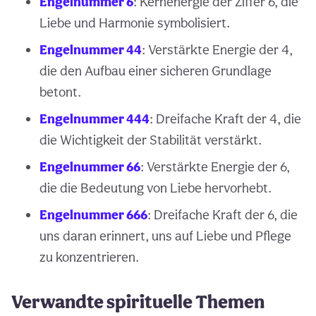
Engelnummer 6
: Kernenergie der Ziffer 6, die
Liebe und Harmonie symbolisiert.
Engelnummer 44
: Verstärkte Energie der 4,
die den Aufbau einer sicheren Grundlage
betont.
Engelnummer 444
: Dreifache Kraft der 4, die
die Wichtigkeit der Stabilität verstärkt.
Engelnummer 66
: Verstärkte Energie der 6,
die die Bedeutung von Liebe hervorhebt.
Engelnummer 666
: Dreifache Kraft der 6, die
uns daran erinnert, uns auf Liebe und Pflege
zu konzentrieren.
Verwandte spirituelle Themen