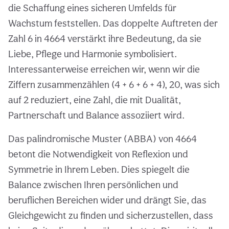
die Schaffung eines sicheren Umfelds für
Wachstum feststellen. Das doppelte Auftreten der
Zahl 6 in 4664 verstärkt ihre Bedeutung, da sie
Liebe, Pflege und Harmonie symbolisiert.
Interessanterweise erreichen wir, wenn wir die
Ziffern zusammenzählen (4 + 6 + 6 + 4), 20, was sich
auf 2 reduziert, eine Zahl, die mit Dualität,
Partnerschaft und Balance assoziiert wird.
Das palindromische Muster (ABBA) von 4664
betont die Notwendigkeit von Reflexion und
Symmetrie in Ihrem Leben. Dies spiegelt die
Balance zwischen Ihren persönlichen und
beruflichen Bereichen wider und drängt Sie, das
Gleichgewicht zu finden und sicherzustellen, dass