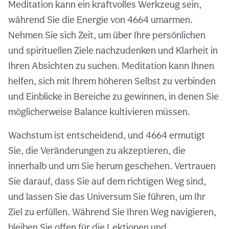
Meditation kann ein kraftvolles Werkzeug sein,
während Sie die Energie von 4664 umarmen.
Nehmen Sie sich Zeit, um über Ihre persönlichen
und spirituellen Ziele nachzudenken und Klarheit in
Ihren Absichten zu suchen. Meditation kann Ihnen
helfen, sich mit Ihrem höheren Selbst zu verbinden
und Einblicke in Bereiche zu gewinnen, in denen Sie
möglicherweise Balance kultivieren müssen.
Wachstum ist entscheidend, und 4664 ermutigt
Sie, die Veränderungen zu akzeptieren, die
innerhalb und um Sie herum geschehen. Vertrauen
Sie darauf, dass Sie auf dem richtigen Weg sind,
und lassen Sie das Universum Sie führen, um Ihr
Ziel zu erfüllen. Während Sie Ihren Weg navigieren,
bleiben Sie offen für die Lektionen und