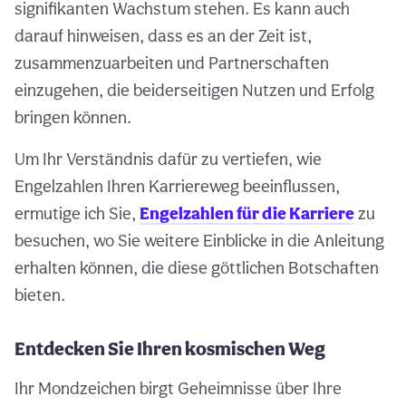
signifikanten Wachstum stehen. Es kann auch
darauf hinweisen, dass es an der Zeit ist,
zusammenzuarbeiten und Partnerschaften
einzugehen, die beiderseitigen Nutzen und Erfolg
bringen können.
Um Ihr Verständnis dafür zu vertiefen, wie
Engelzahlen Ihren Karriereweg beeinflussen,
ermutige ich Sie,
Engelzahlen für die Karriere
zu
besuchen, wo Sie weitere Einblicke in die Anleitung
erhalten können, die diese göttlichen Botschaften
bieten.
Entdecken Sie Ihren kosmischen Weg
Ihr Mondzeichen birgt Geheimnisse über Ihre