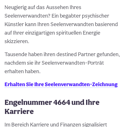
Neugierig auf das Aussehen Ihres
Seelenverwandten? Ein begabter psychischer
Künstler kann Ihren Seelenverwandten basierend
auf Ihrer einzigartigen spirituellen Energie
skizzieren.
Tausende haben ihren destined Partner gefunden,
nachdem sie ihr Seelenverwandten-Porträt
erhalten haben.
Erhalten Sie Ihre Seelenverwandten-Zeichnung
Engelnummer 4664 und Ihre
Karriere
Im Bereich Karriere und Finanzen signalisiert