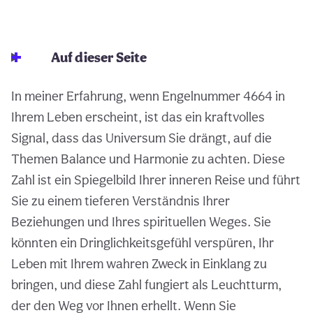
Auf dieser Seite
In meiner Erfahrung, wenn Engelnummer 4664 in
Ihrem Leben erscheint, ist das ein kraftvolles
Signal, dass das Universum Sie drängt, auf die
Themen Balance und Harmonie zu achten. Diese
Zahl ist ein Spiegelbild Ihrer inneren Reise und führt
Sie zu einem tieferen Verständnis Ihrer
Beziehungen und Ihres spirituellen Weges. Sie
könnten ein Dringlichkeitsgefühl verspüren, Ihr
Leben mit Ihrem wahren Zweck in Einklang zu
bringen, und diese Zahl fungiert als Leuchtturm,
der den Weg vor Ihnen erhellt. Wenn Sie