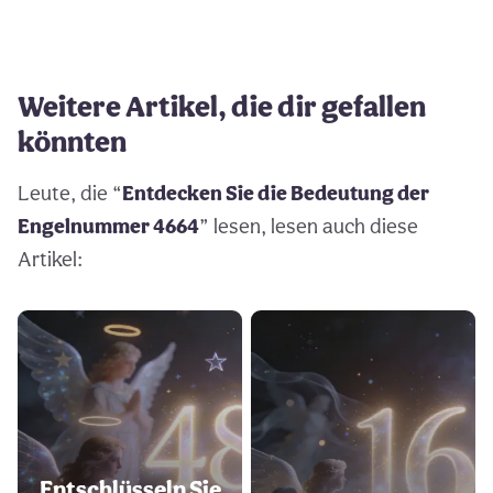
Weitere Artikel, die dir gefallen
könnten
Leute, die “
Entdecken Sie die Bedeutung der
Engelnummer 4664
” lesen, lesen auch diese
Artikel:
Entschlüsseln Sie