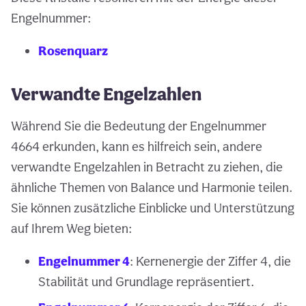
Engelnummer:
Rosenquarz
Verwandte Engelzahlen
Während Sie die Bedeutung der Engelnummer
4664 erkunden, kann es hilfreich sein, andere
verwandte Engelzahlen in Betracht zu ziehen, die
ähnliche Themen von Balance und Harmonie teilen.
Sie können zusätzliche Einblicke und Unterstützung
auf Ihrem Weg bieten:
Engelnummer 4
: Kernenergie der Ziffer 4, die
Stabilität und Grundlage repräsentiert.