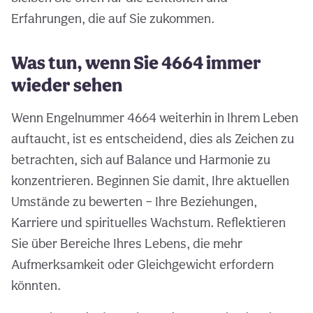
Erfahrungen, die auf Sie zukommen.
Was tun, wenn Sie 4664 immer
wieder sehen
Wenn Engelnummer 4664 weiterhin in Ihrem Leben
auftaucht, ist es entscheidend, dies als Zeichen zu
betrachten, sich auf Balance und Harmonie zu
konzentrieren. Beginnen Sie damit, Ihre aktuellen
Umstände zu bewerten – Ihre Beziehungen,
Karriere und spirituelles Wachstum. Reflektieren
Sie über Bereiche Ihres Lebens, die mehr
Aufmerksamkeit oder Gleichgewicht erfordern
könnten.