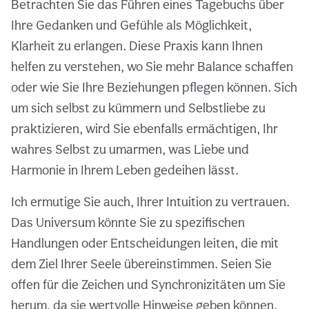
Betrachten Sie das Führen eines Tagebuchs über
Ihre Gedanken und Gefühle als Möglichkeit,
Klarheit zu erlangen. Diese Praxis kann Ihnen
helfen zu verstehen, wo Sie mehr Balance schaffen
oder wie Sie Ihre Beziehungen pflegen können. Sich
um sich selbst zu kümmern und Selbstliebe zu
praktizieren, wird Sie ebenfalls ermächtigen, Ihr
wahres Selbst zu umarmen, was Liebe und
Harmonie in Ihrem Leben gedeihen lässt.
Ich ermutige Sie auch, Ihrer Intuition zu vertrauen.
Das Universum könnte Sie zu spezifischen
Handlungen oder Entscheidungen leiten, die mit
dem Ziel Ihrer Seele übereinstimmen. Seien Sie
offen für die Zeichen und Synchronizitäten um Sie
herum, da sie wertvolle Hinweise geben können.