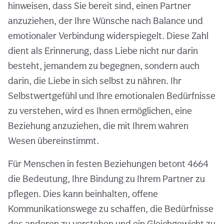
hinweisen, dass Sie bereit sind, einen Partner
anzuziehen, der Ihre Wünsche nach Balance und
emotionaler Verbindung widerspiegelt. Diese Zahl
dient als Erinnerung, dass Liebe nicht nur darin
besteht, jemandem zu begegnen, sondern auch
darin, die Liebe in sich selbst zu nähren. Ihr
Selbstwertgefühl und Ihre emotionalen Bedürfnisse
zu verstehen, wird es Ihnen ermöglichen, eine
Beziehung anzuziehen, die mit Ihrem wahren
Wesen übereinstimmt.
Für Menschen in festen Beziehungen betont 4664
die Bedeutung, Ihre Bindung zu Ihrem Partner zu
pflegen. Dies kann beinhalten, offene
Kommunikationswege zu schaffen, die Bedürfnisse
des anderen zu verstehen und ein Gleichgewicht zu