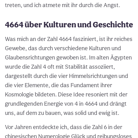
treten, und ich atmete mit ihr durch die Angst.
4664 über Kulturen und Geschichte
Was mich an der Zahl 4664 fasziniert, ist ihr reiches
Gewebe, das durch verschiedene Kulturen und
Glaubensrichtungen gewoben ist. Im alten Ägypten
wurde die Zahl 4 oft mit Stabilität assoziiert,
dargestellt durch die vier Himmelsrichtungen und
die vier Elemente, die das Fundament ihrer
Kosmologie bildeten. Diese Idee resoniert mit der
grundlegenden Energie von 4 in 4664 und drängt
uns, auf dem zu bauen, was solid und ewig ist.
Vor Jahren entdeckte ich, dass die Zahl 6 in der
chinesischen Numerologie Glück und reibungsloses