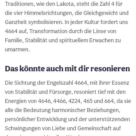
Traditionen, wie den Lakota, steht die Zahl 4 für
die vier Himmelsrichtungen, die Gleichgewicht und
Ganzheit symbolisieren. In jeder Kultur fordert uns
4664 auf, Transformation durch die Linse von
Familie, Stabilität und spirituellem Erwachen zu
umarmen.
Das könnte auch mit dir resonieren
Die Sichtung der Engelszahl 4664, mit ihrer Essenz
von Stabilität und Fürsorge, resoniert tief mit den
Energien von 4646, 4466, 4224, 465 und 664, da sie
alle die Bedeutung harmonischer Beziehungen,
persönlicher Entwicklung und der unterstützenden
Schwingungen von Liebe und Gemeinschaft auf