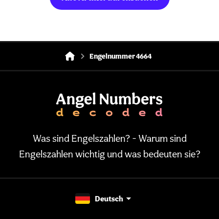
Engelnummer 4664
Was sind Engelszahlen? - Warum sind
Engelszahlen wichtig und was bedeuten sie?
Deutsch