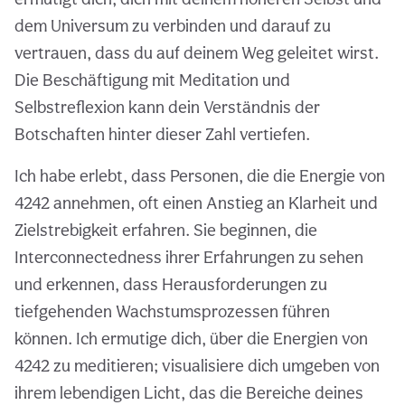
dem Universum zu verbinden und darauf zu
vertrauen, dass du auf deinem Weg geleitet wirst.
Die Beschäftigung mit Meditation und
Selbstreflexion kann dein Verständnis der
Botschaften hinter dieser Zahl vertiefen.
Ich habe erlebt, dass Personen, die die Energie von
4242 annehmen, oft einen Anstieg an Klarheit und
Zielstrebigkeit erfahren. Sie beginnen, die
Interconnectedness ihrer Erfahrungen zu sehen
und erkennen, dass Herausforderungen zu
tiefgehenden Wachstumsprozessen führen
können. Ich ermutige dich, über die Energien von
4242 zu meditieren; visualisiere dich umgeben von
ihrem lebendigen Licht, das die Bereiche deines