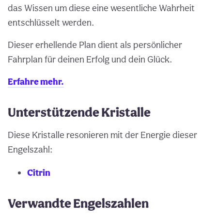
das Wissen um diese eine wesentliche Wahrheit
entschlüsselt werden.
Dieser erhellende Plan dient als persönlicher
Fahrplan für deinen Erfolg und dein Glück.
Erfahre mehr.
Unterstützende Kristalle
Diese Kristalle resonieren mit der Energie dieser
Engelszahl:
Citrin
Verwandte Engelszahlen