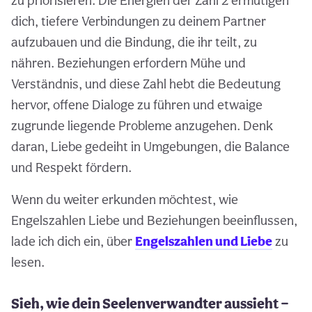
zu priorisieren. Die Energien der Zahl 2 ermutigen
dich, tiefere Verbindungen zu deinem Partner
aufzubauen und die Bindung, die ihr teilt, zu
nähren. Beziehungen erfordern Mühe und
Verständnis, und diese Zahl hebt die Bedeutung
hervor, offene Dialoge zu führen und etwaige
zugrunde liegende Probleme anzugehen. Denk
daran, Liebe gedeiht in Umgebungen, die Balance
und Respekt fördern.
Wenn du weiter erkunden möchtest, wie
Engelszahlen Liebe und Beziehungen beeinflussen,
lade ich dich ein, über
Engelszahlen und Liebe
zu
lesen.
Sieh, wie dein Seelenverwandter aussieht —