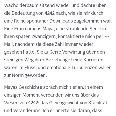
Wacholderbaum sitzend wieder und dachte über
die Bedeutung von 4242 nach, wie sie mir durch
eine Reihe spontaner Downloads zugekommen war.
Eine Frau namens Maya, eine strahlende Seele in
ihren späten Zwanzigern, kontaktierte mich per E-
Mail, nachdem sie diese Zahl immer wieder
gesehen hatte. Sie äußerte Verwirrung über den
steinigen Weg ihrer Beziehung—beide Karrieren
waren im Fluss, und emotionale Turbulenzen waren
zur Norm geworden.
Mayas Geschichte sprach mich tief an. In einem
einzigen Moment verbanden wir uns über das
Wesen von 4242: das Gleichgewicht von Stabilität
und Veränderung. Ich erinnerte sie daran, dass