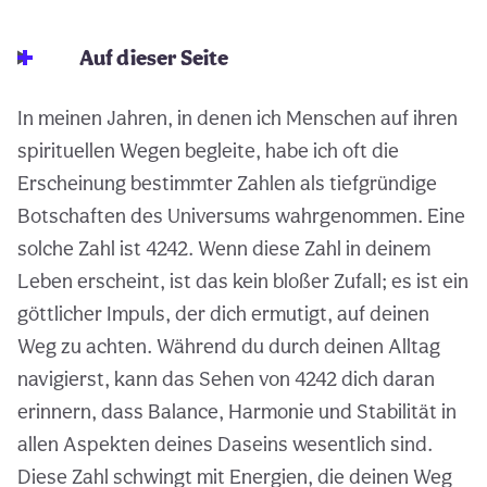
Auf dieser Seite
In meinen Jahren, in denen ich Menschen auf ihren
spirituellen Wegen begleite, habe ich oft die
Erscheinung bestimmter Zahlen als tiefgründige
Botschaften des Universums wahrgenommen. Eine
solche Zahl ist 4242. Wenn diese Zahl in deinem
Leben erscheint, ist das kein bloßer Zufall; es ist ein
göttlicher Impuls, der dich ermutigt, auf deinen
Weg zu achten. Während du durch deinen Alltag
navigierst, kann das Sehen von 4242 dich daran
erinnern, dass Balance, Harmonie und Stabilität in
allen Aspekten deines Daseins wesentlich sind.
Diese Zahl schwingt mit Energien, die deinen Weg