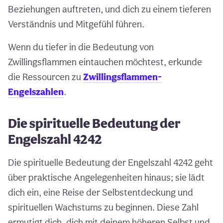
Beziehungen auftreten, und dich zu einem tieferen
Verständnis und Mitgefühl führen.
Wenn du tiefer in die Bedeutung von
Zwillingsflammen eintauchen möchtest, erkunde
die Ressourcen zu
Zwillingsflammen-
Engelszahlen
.
Die spirituelle Bedeutung der
Engelszahl 4242
Die spirituelle Bedeutung der Engelszahl 4242 geht
über praktische Angelegenheiten hinaus; sie lädt
dich ein, eine Reise der Selbstentdeckung und
spirituellen Wachstums zu beginnen. Diese Zahl
ermutigt dich, dich mit deinem höheren Selbst und