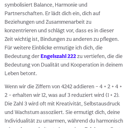
symbolisiert Balance, Harmonie und
Partnerschaften. Er lädt dich ein, dich auf
Beziehungen und Zusammenarbeit zu
konzentrieren und schlägt vor, dass es in dieser
Zeit wichtig ist, Bindungen zu anderen zu pflegen.
Für weitere Einblicke ermutige ich dich, die
Bedeutung der
Engelszahl 222
zu vertiefen, die die
Bedeutung von Dualität und Kooperation in deinem
Leben betont.
Wenn wir die Ziffern von 4242 addieren – 4 + 2 + 4 +
2 – erhalten wir 12, was auf 3 reduziert wird (1 + 2).
Die Zahl 3 wird oft mit Kreativität, Selbstausdruck
und Wachstum assoziiert. Sie ermutigt dich, deine
Individualität zu umarmen, während du harmonisch