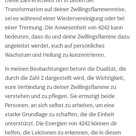
Diese Zahl erscheint oft in Zeiten der
Transformation auf deiner Zwillingsflammenreise,
sei es während einer Wiedervereinigung oder bei
einer Trennung. Die Anwesenheit von 4242 kann
bedeuten, dass du und deine Zwillingsflamme dazu
angeleitet werdet, euch auf persönliches
Wachstum und Heilung zu konzentrieren.
In meinen Beobachtungen betont die Dualität, die
durch die Zahl 2 dargestellt wird, die Wichtigkeit,
eure Verbindung zu deiner Zwillingsflamme zu
verstehen und zu pflegen. Sie ermutigt beide
Personen, an sich selbst zu arbeiten, um eine
starke Grundlage zu schaffen, die die Einheit
unterstützt. Die Energien von 4242 können dir
helfen, die Lektionen zu erkennen, die in diesen