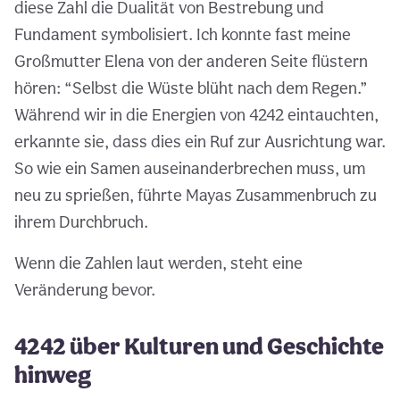
diese Zahl die Dualität von Bestrebung und
Fundament symbolisiert. Ich konnte fast meine
Großmutter Elena von der anderen Seite flüstern
hören: “Selbst die Wüste blüht nach dem Regen.”
Während wir in die Energien von 4242 eintauchten,
erkannte sie, dass dies ein Ruf zur Ausrichtung war.
So wie ein Samen auseinanderbrechen muss, um
neu zu sprießen, führte Mayas Zusammenbruch zu
ihrem Durchbruch.
Wenn die Zahlen laut werden, steht eine
Veränderung bevor.
4242 über Kulturen und Geschichte
hinweg