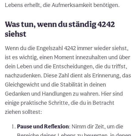
Lebens erhellt, die Aufmerksamkeit benötigen.
Was tun, wenn du ständig 4242
siehst
Wenn du die Engelszahl 4242 immer wieder siehst,
ist es wichtig, einen Moment innezuhalten und über
dein Leben und die Entscheidungen, die du triffst,
nachzudenken. Diese Zahl dient als Erinnerung, das
Gleichgewicht und die Stabilität in deinen
Gedanken und Handlungen zu wahren. Hier sind
einige praktische Schritte, die du in Betracht
ziehen solltest:
Pause und Reflexion
: Nimm dir Zeit, um die
Bereiche deines Lebens zu bewerten, in denen