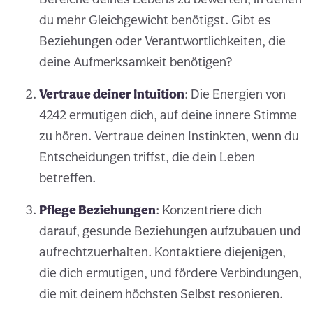
du mehr Gleichgewicht benötigst. Gibt es
Beziehungen oder Verantwortlichkeiten, die
deine Aufmerksamkeit benötigen?
Vertraue deiner Intuition
: Die Energien von
4242 ermutigen dich, auf deine innere Stimme
zu hören. Vertraue deinen Instinkten, wenn du
Entscheidungen triffst, die dein Leben
betreffen.
Pflege Beziehungen
: Konzentriere dich
darauf, gesunde Beziehungen aufzubauen und
aufrechtzuerhalten. Kontaktiere diejenigen,
die dich ermutigen, und fördere Verbindungen,
die mit deinem höchsten Selbst resonieren.