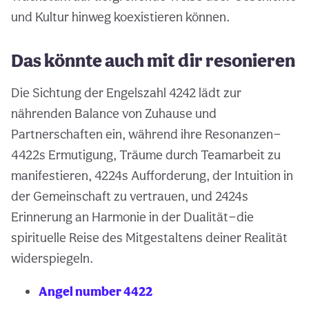
und Kultur hinweg koexistieren können.
Das könnte auch mit dir resonieren
Die Sichtung der Engelszahl 4242 lädt zur
nährenden Balance von Zuhause und
Partnerschaften ein, während ihre Resonanzen—
4422s Ermutigung, Träume durch Teamarbeit zu
manifestieren, 4224s Aufforderung, der Intuition in
der Gemeinschaft zu vertrauen, und 2424s
Erinnerung an Harmonie in der Dualität—die
spirituelle Reise des Mitgestaltens deiner Realität
widerspiegeln.
Angel number 4422