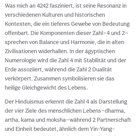
Was mich an 4242 fasziniert, ist seine Resonanz in
verschiedenen Kulturen und historischen
Kontexten, die ein tieferes Gewebe von Bedeutung
offenbart. Die Komponenten dieser Zahl—4 und 2—
sprechen von Balance und Harmonie, die in alten
Zivilisationen widerhallen. In der ägyptischen
Numerologie wird die Zahl 4 mit Stabilität und der
Erde assoziiert, während die Zahl 2 Dualität
verkörpert. Zusammen symbolisieren sie das
heilige Gleichgewicht des Lebens.
Der Hinduismus erkennt die Zahl 4 als Darstellung
der vier Ziele des menschlichen Lebens—dharma,
artha, kama und moksha—während 2 Partnerschaft
und Einheit bedeutet, ähnlich dem Yin-Yang-