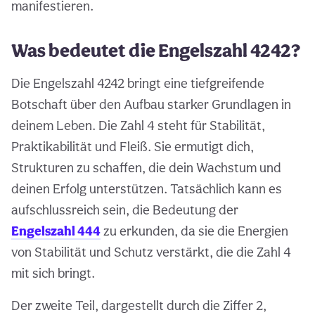
manifestieren.
Was bedeutet die Engelszahl 4242?
Die Engelszahl 4242 bringt eine tiefgreifende
Botschaft über den Aufbau starker Grundlagen in
deinem Leben. Die Zahl 4 steht für Stabilität,
Praktikabilität und Fleiß. Sie ermutigt dich,
Strukturen zu schaffen, die dein Wachstum und
deinen Erfolg unterstützen. Tatsächlich kann es
aufschlussreich sein, die Bedeutung der
Engelszahl 444
zu erkunden, da sie die Energien
von Stabilität und Schutz verstärkt, die die Zahl 4
mit sich bringt.
Der zweite Teil, dargestellt durch die Ziffer 2,