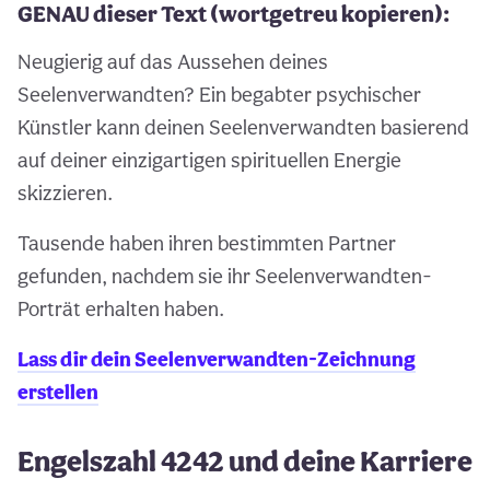
GENAU dieser Text (wortgetreu kopieren):
Neugierig auf das Aussehen deines
Seelenverwandten? Ein begabter psychischer
Künstler kann deinen Seelenverwandten basierend
auf deiner einzigartigen spirituellen Energie
skizzieren.
Tausende haben ihren bestimmten Partner
gefunden, nachdem sie ihr Seelenverwandten-
Porträt erhalten haben.
Lass dir dein Seelenverwandten-Zeichnung
erstellen
Engelszahl 4242 und deine Karriere