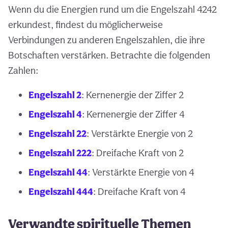
Wenn du die Energien rund um die Engelszahl 4242
erkundest, findest du möglicherweise
Verbindungen zu anderen Engelszahlen, die ihre
Botschaften verstärken. Betrachte die folgenden
Zahlen:
Engelszahl 2
: Kernenergie der Ziffer 2
Engelszahl 4
: Kernenergie der Ziffer 4
Engelszahl 22
: Verstärkte Energie von 2
Engelszahl 222
: Dreifache Kraft von 2
Engelszahl 44
: Verstärkte Energie von 4
Engelszahl 444
: Dreifache Kraft von 4
Verwandte spirituelle Themen