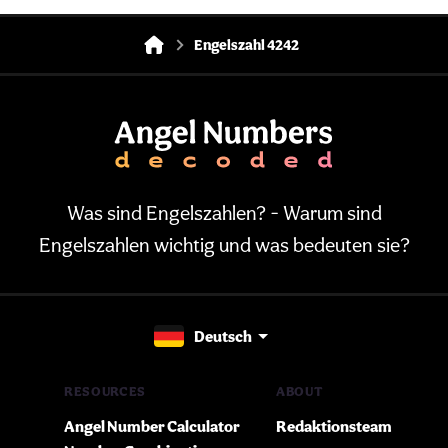
Engelszahl 4242
Was sind Engelszahlen? - Warum sind
Engelszahlen wichtig und was bedeuten sie?
Deutsch
RESOURCES
ABOUT
Angel Number Calculator
Redaktionsteam