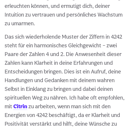
erleuchten können, und ermutigt dich, deiner
Intuition zu vertrauen und persönliches Wachstum
zu umarmen.
Das sich wiederholende Muster der Ziffern in 4242
steht für ein harmonisches Gleichgewicht – zwei
Paare der Zahlen 4 und 2. Die Anwesenheit dieser
Zahlen kann Klarheit in deine Erfahrungen und
Entscheidungen bringen. Dies ist ein Aufruf, deine
Handlungen und Gedanken mit deinem wahren
Selbst in Einklang zu bringen und dabei deinen
spirituellen Weg zu nähren. Ich habe oft empfohlen,
mit
Citrin
zu arbeiten, wenn man sich mit den
Energien von 4242 beschäftigt, da er Klarheit und
Positivität verstärkt und hilft, deine Wünsche zu