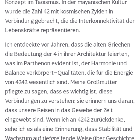
Konzept im Taoismus. In der mayanischen Kultur
wurde die Zahl 42 mit kosmischen Zyklen in
Verbindung gebracht, die die Interkonnektivität der
Lebenskräfte repräsentieren.
Ich entdeckte vor Jahren, dass die alten Griechen
die Bedeutung der 4 in ihrer Architektur feierten,
was im Parthenon evident ist, der Harmonie und
Balance verkörpert—Qualitäten, die für die Energie
von 4242 wesentlich sind. Meine Großmutter
pflegte zu sagen, dass es wichtig ist, diese
Verbindungen zu verstehen; sie erinnern uns daran,
dass unsere Reisen in das Gewebe der Zeit
eingewebt sind. Wenn ich an 4242 zurückdenke,
sehe ich es als eine Erinnerung, dass Stabilität und
Wachstum auf tiefgreifende Weise über Geschichte