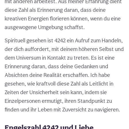
mit anderen arbeitest. Aus meiner Erfahrung dient
diese Zahl als Erinnerung daran, dass deine
kreativen Energien florieren können, wenn du eine
ausgewogene Umgebung schaffst.
Spirituell gesehen ist 4242 ein Aufruf zum Handeln,
der dich auffordert, mit deinem höheren Selbst und
dem Universum in Kontakt zu treten. Es ist eine
Erinnerung daran, dass deine Gedanken und
Absichten deine Realität erschaffen. Ich habe
gesehen, wie kraftvoll diese Zahl als Leitlicht in
Zeiten der Unsicherheit sein kann, indem sie
Einzelpersonen ermutigt, ihren Standpunkt zu
finden und ihr Leben mit Zuversicht zu navigieren.
Engelszahl 4242 und Liebe