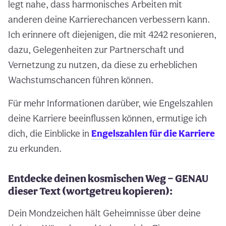
legt nahe, dass harmonisches Arbeiten mit
anderen deine Karrierechancen verbessern kann.
Ich erinnere oft diejenigen, die mit 4242 resonieren,
dazu, Gelegenheiten zur Partnerschaft und
Vernetzung zu nutzen, da diese zu erheblichen
Wachstumschancen führen können.
Für mehr Informationen darüber, wie Engelszahlen
deine Karriere beeinflussen können, ermutige ich
dich, die Einblicke in
Engelszahlen für die Karriere
zu erkunden.
Entdecke deinen kosmischen Weg — GENAU
dieser Text (wortgetreu kopieren):
Dein Mondzeichen hält Geheimnisse über deine