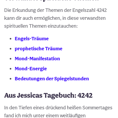
Die Erkundung der Themen der Engelszahl 4242
kann dir auch ermöglichen, in diese verwandten
spirituellen Themen einzutauchen:
Engels-Träume
prophetische Träume
Mond-Manifestation
Mond-Energie
Bedeutungen der Spiegelstunden
Aus Jessicas Tagebuch: 4242
In den Tiefen eines drückend heißen Sommertages
fand ich mich unter einem weitläufigen