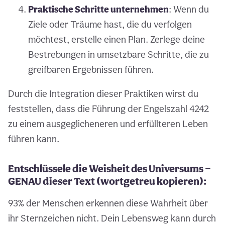
Praktische Schritte unternehmen
: Wenn du
Ziele oder Träume hast, die du verfolgen
möchtest, erstelle einen Plan. Zerlege deine
Bestrebungen in umsetzbare Schritte, die zu
greifbaren Ergebnissen führen.
Durch die Integration dieser Praktiken wirst du
feststellen, dass die Führung der Engelszahl 4242
zu einem ausgeglicheneren und erfüllteren Leben
führen kann.
Entschlüssele die Weisheit des Universums —
GENAU dieser Text (wortgetreu kopieren):
93% der Menschen erkennen diese Wahrheit über
ihr Sternzeichen nicht. Dein Lebensweg kann durch