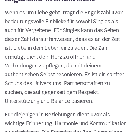
Wenn es um Liebe geht, trägt die Engelszahl 4242
bedeutungsvolle Einblicke für sowohl Singles als
auch für Vergebene. Für Singles kann das Sehen
dieser Zahl darauf hinweisen, dass es an der Zeit
ist, Liebe in dein Leben einzuladen. Die Zahl
ermutigt dich, dein Herz zu öffnen und
Verbindungen zu pflegen, die mit deinem
authentischen Selbst resonieren. Es ist ein sanfter
Schubs des Universums, Partnerschaften zu
suchen, die auf gegenseitigem Respekt,
Unterstützung und Balance basieren.
Für diejenigen in Beziehungen dient 4242 als
wichtige Erinnerung, Harmonie und Kommunikation