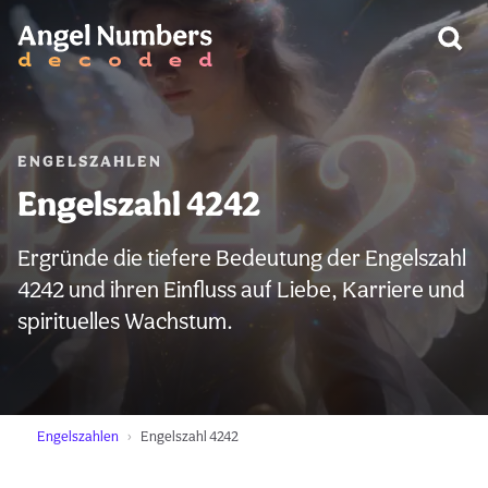
WARNUNG:
ENGELSZAHLEN
Engelszahl 4242
Ergründe die tiefere Bedeutung der Engelszahl
4242 und ihren Einfluss auf Liebe, Karriere und
spirituelles Wachstum.
Engelszahlen
Engelszahl 4242