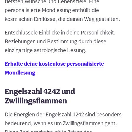
tiefsten Wünsche und Lebensziele. Eine
personalisierte Mondlesung enthüllt die
kosmischen Einflüsse, die deinen Weg gestalten.
Entschlüssele Einblicke in deine Persönlichkeit,
Beziehungen und Bestimmung durch diese
einzigartige astrologische Lesung.
Erhalte deine kostenlose personalisierte
Mondlesung
Engelszahl 4242 und
Zwillingsflammen
Die Energien der Engelszahl 4242 sind besonders
bedeutend, wenn es um Zwillingsflammen geht.