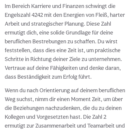
Im Bereich Karriere und Finanzen schwingt die
Engelszahl 4242 mit den Energien von Fleiß, harter
Arbeit und strategischer Planung. Diese Zahl
ermutigt dich, eine solide Grundlage für deine
beruflichen Bestrebungen zu schaffen. Du wirst
feststellen, dass dies eine Zeit ist, um praktische
Schritte in Richtung deiner Ziele zu unternehmen.
Vertraue auf deine Fähigkeiten und denke daran,
dass Beständigkeit zum Erfolg führt.
Wenn du nach Orientierung auf deinem beruflichen
Weg suchst, nimm dir einen Moment Zeit, um über
die Beziehungen nachzudenken, die du zu deinen
Kollegen und Vorgesetzten hast. Die Zahl 2
ermutigt zur Zusammenarbeit und Teamarbeit und