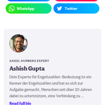
WhatsApp
Twitter
ANGEL NUMBERS EXPERT
Ashish Gupta
Dein Experte für Engelszahlen-Bedeutung ist ein
Kenner der Engelszahlen und hat es sich zur
Aufgabe gemacht, Menschen seit über 20 Jahren
dabei zu unterstützen, eine Verbindung zu …
Read full bio