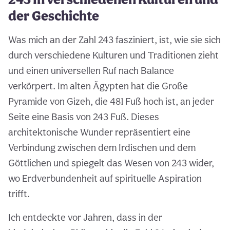
der Geschichte
Was mich an der Zahl 243 fasziniert, ist, wie sie sich
durch verschiedene Kulturen und Traditionen zieht
und einen universellen Ruf nach Balance
verkörpert. Im alten Ägypten hat die Große
Pyramide von Gizeh, die 481 Fuß hoch ist, an jeder
Seite eine Basis von 243 Fuß. Dieses
architektonische Wunder repräsentiert eine
Verbindung zwischen dem Irdischen und dem
Göttlichen und spiegelt das Wesen von 243 wider,
wo Erdverbundenheit auf spirituelle Aspiration
trifft.
Ich entdeckte vor Jahren, dass in der