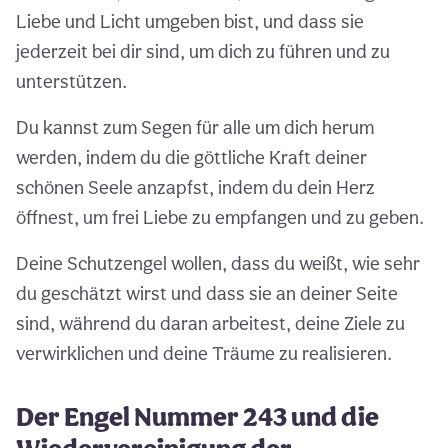
Liebe und Licht umgeben bist, und dass sie
jederzeit bei dir sind, um dich zu führen und zu
unterstützen.
Du kannst zum Segen für alle um dich herum
werden, indem du die göttliche Kraft deiner
schönen Seele anzapfst, indem du dein Herz
öffnest, um frei Liebe zu empfangen und zu geben.
Deine Schutzengel wollen, dass du weißt, wie sehr
du geschätzt wirst und dass sie an deiner Seite
sind, während du daran arbeitest, deine Ziele zu
verwirklichen und deine Träume zu realisieren.
Der Engel Nummer 243 und die