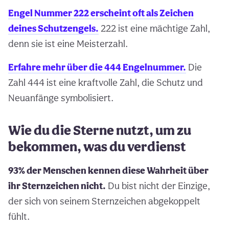
Engel Nummer 222 erscheint oft als Zeichen
deines Schutzengels.
222 ist eine mächtige Zahl,
denn sie ist eine Meisterzahl.
Erfahre mehr über die 444 Engelnummer.
Die
Zahl 444 ist eine kraftvolle Zahl, die Schutz und
Neuanfänge symbolisiert.
Wie du die Sterne nutzt, um zu
bekommen, was du verdienst
93% der Menschen kennen diese Wahrheit über
ihr Sternzeichen nicht.
Du bist nicht der Einzige,
der sich von seinem Sternzeichen abgekoppelt
fühlt.