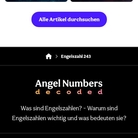
Alle Artikel durchsuchen
Engelszahl 243
Was sind Engelszahlen? - Warum sind
Engelszahlen wichtig und was bedeuten sie?