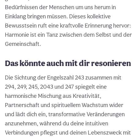
Bedürfnissen der Menschen um uns herum in
Einklang bringen müssen. Dieses kollektive
Bewusstsein ruft eine kraftvolle Erinnerung hervor:
Harmonie ist ein Tanz zwischen dem Selbst und der
Gemeinschaft.
Das könnte auch mit dir resonieren
Die Sichtung der Engelszahl 243 zusammen mit
294, 249, 245, 2043 und 247 spiegelt eine
harmonische Mischung aus Kreativität,
Partnerschaft und spirituellem Wachstum wider
und lädt dich ein, transformative Veränderungen
anzunehmen, während du deine intuitiven
Verbindungen pflegst und deinen Lebenszweck mit