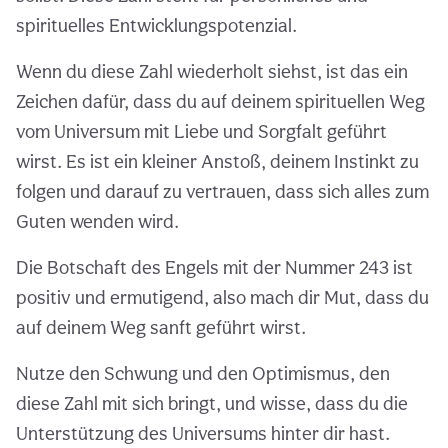
spirituelles Entwicklungspotenzial.
Wenn du diese Zahl wiederholt siehst, ist das ein
Zeichen dafür, dass du auf deinem spirituellen Weg
vom Universum mit Liebe und Sorgfalt geführt
wirst. Es ist ein kleiner Anstoß, deinem Instinkt zu
folgen und darauf zu vertrauen, dass sich alles zum
Guten wenden wird.
Die Botschaft des Engels mit der Nummer 243 ist
positiv und ermutigend, also mach dir Mut, dass du
auf deinem Weg sanft geführt wirst.
Nutze den Schwung und den Optimismus, den
diese Zahl mit sich bringt, und wisse, dass du die
Unterstützung des Universums hinter dir hast.