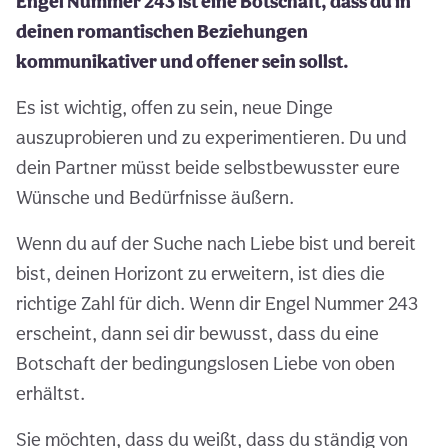
Engel Nummer 243 ist eine Botschaft, dass du in
deinen romantischen Beziehungen
kommunikativer und offener sein sollst.
Es ist wichtig, offen zu sein, neue Dinge
auszuprobieren und zu experimentieren. Du und
dein Partner müsst beide selbstbewusster eure
Wünsche und Bedürfnisse äußern.
Wenn du auf der Suche nach Liebe bist und bereit
bist, deinen Horizont zu erweitern, ist dies die
richtige Zahl für dich. Wenn dir Engel Nummer 243
erscheint, dann sei dir bewusst, dass du eine
Botschaft der bedingungslosen Liebe von oben
erhältst.
Sie möchten, dass du weißt, dass du ständig von