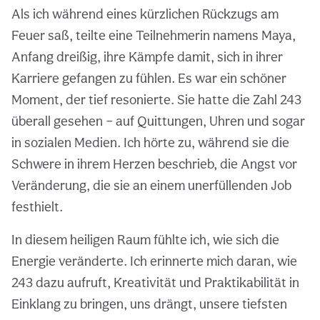
Als ich während eines kürzlichen Rückzugs am
Feuer saß, teilte eine Teilnehmerin namens Maya,
Anfang dreißig, ihre Kämpfe damit, sich in ihrer
Karriere gefangen zu fühlen. Es war ein schöner
Moment, der tief resonierte. Sie hatte die Zahl 243
überall gesehen – auf Quittungen, Uhren und sogar
in sozialen Medien. Ich hörte zu, während sie die
Schwere in ihrem Herzen beschrieb, die Angst vor
Veränderung, die sie an einem unerfüllenden Job
festhielt.
In diesem heiligen Raum fühlte ich, wie sich die
Energie veränderte. Ich erinnerte mich daran, wie
243 dazu aufruft, Kreativität und Praktikabilität in
Einklang zu bringen, uns drängt, unsere tiefsten