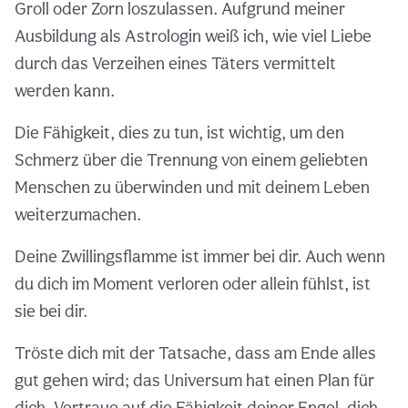
Groll oder Zorn loszulassen. Aufgrund meiner
Ausbildung als Astrologin weiß ich, wie viel Liebe
durch das Verzeihen eines Täters vermittelt
werden kann.
Die Fähigkeit, dies zu tun, ist wichtig, um den
Schmerz über die Trennung von einem geliebten
Menschen zu überwinden und mit deinem Leben
weiterzumachen.
Deine Zwillingsflamme ist immer bei dir. Auch wenn
du dich im Moment verloren oder allein fühlst, ist
sie bei dir.
Tröste dich mit der Tatsache, dass am Ende alles
gut gehen wird; das Universum hat einen Plan für
dich. Vertraue auf die Fähigkeit deiner Engel, dich