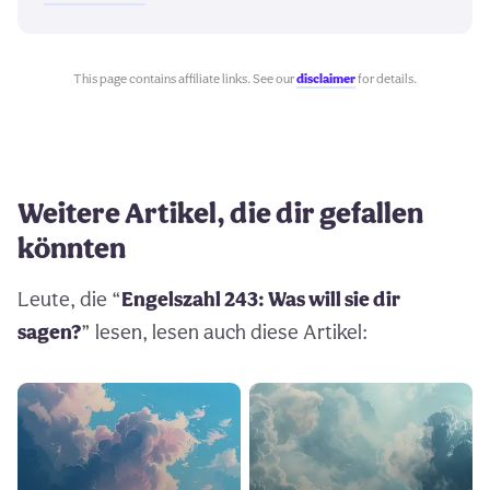
This page contains affiliate links. See our
disclaimer
for details.
Weitere Artikel, die dir gefallen
könnten
Leute, die “
Engelszahl 243: Was will sie dir
sagen?
” lesen, lesen auch diese Artikel: