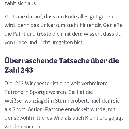
zahlt sich aus.
Vertraue darauf, dass am Ende alles gut gehen
wird, denn das Universum steht hinter dir. Genieße
die Fahrt und tröste dich mit dem Wissen, dass du
von Liebe und Licht umgeben bist.
Überraschende Tatsache über die
Zahl 243
Die .243 Winchester ist eine weit verbreitete
Patrone in Sportgewehren. Sie hat die
Weißschwanzjagd im Sturm erobert, nachdem sie
als Short-Action-Patrone entwickelt wurde, mit
der sowohl mittleres Wild als auch Kleintiere gejagt
werden können.