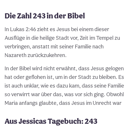
Die Zahl 243 in der Bibel
In Lukas 2:46 zieht es Jesus bei einem dieser
Ausflüge in die heilige Stadt vor, Zeit im Tempel zu
verbringen, anstatt mit seiner Familie nach
Nazareth zurückzukehren.
In der Bibel wird nicht erwähnt, dass Jesus gelogen
hat oder geflohen ist, um in der Stadt zu bleiben. Es
ist auch unklar, wie es dazu kam, dass seine Familie
so verwirrt war über das, was vor sich ging. Obwohl
Maria anfangs glaubte, dass Jesus im Unrecht war
Aus Jessicas Tagebuch: 243