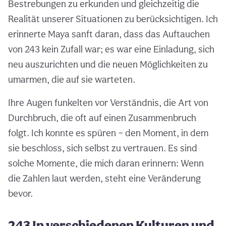
Bestrebungen zu erkunden und gleichzeitig die
Realität unserer Situationen zu berücksichtigen. Ich
erinnerte Maya sanft daran, dass das Auftauchen
von 243 kein Zufall war; es war eine Einladung, sich
neu auszurichten und die neuen Möglichkeiten zu
umarmen, die auf sie warteten.
Ihre Augen funkelten vor Verständnis, die Art von
Durchbruch, die oft auf einen Zusammenbruch
folgt. Ich konnte es spüren – den Moment, in dem
sie beschloss, sich selbst zu vertrauen. Es sind
solche Momente, die mich daran erinnern: Wenn
die Zahlen laut werden, steht eine Veränderung
bevor.
243 In verschiedenen Kulturen und