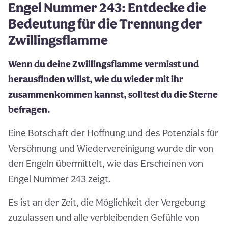
Engel Nummer 243: Entdecke die
Bedeutung für die Trennung der
Zwillingsflamme
Wenn du deine Zwillingsflamme vermisst und
herausfinden willst, wie du wieder mit ihr
zusammenkommen kannst, solltest du die Sterne
befragen.
Eine Botschaft der Hoffnung und des Potenzials für
Versöhnung und Wiedervereinigung wurde dir von
den Engeln übermittelt, wie das Erscheinen von
Engel Nummer 243 zeigt.
Es ist an der Zeit, die Möglichkeit der Vergebung
zuzulassen und alle verbleibenden Gefühle von