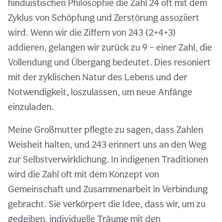
hinduistischen Philosophie die Zahl 24 oft mit dem
Zyklus von Schöpfung und Zerstörung assoziiert
wird. Wenn wir die Ziffern von 243 (2+4+3)
addieren, gelangen wir zurück zu 9 – einer Zahl, die
Vollendung und Übergang bedeutet. Dies resoniert
mit der zyklischen Natur des Lebens und der
Notwendigkeit, loszulassen, um neue Anfänge
einzuladen.
Meine Großmutter pflegte zu sagen, dass Zahlen
Weisheit halten, und 243 erinnert uns an den Weg
zur Selbstverwirklichung. In indigenen Traditionen
wird die Zahl oft mit dem Konzept von
Gemeinschaft und Zusammenarbeit in Verbindung
gebracht. Sie verkörpert die Idee, dass wir, um zu
gedeihen, individuelle Träume mit den