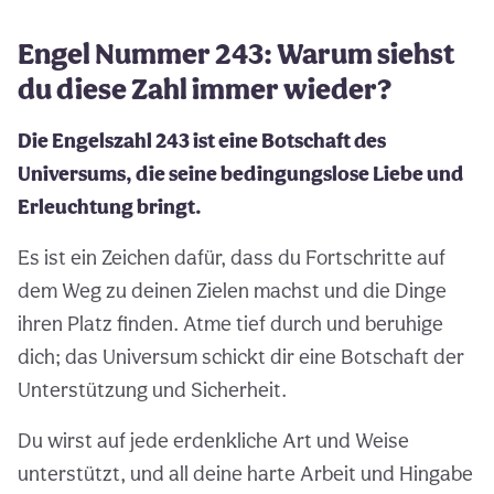
Engel Nummer 243: Warum siehst
du diese Zahl immer wieder?
Die Engelszahl 243 ist eine Botschaft des
Universums, die seine bedingungslose Liebe und
Erleuchtung bringt.
Es ist ein Zeichen dafür, dass du Fortschritte auf
dem Weg zu deinen Zielen machst und die Dinge
ihren Platz finden. Atme tief durch und beruhige
dich; das Universum schickt dir eine Botschaft der
Unterstützung und Sicherheit.
Du wirst auf jede erdenkliche Art und Weise
unterstützt, und all deine harte Arbeit und Hingabe