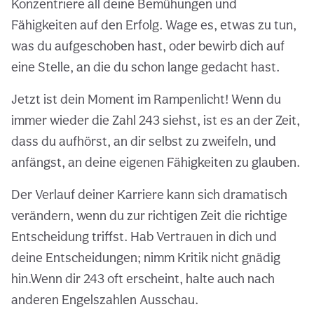
Konzentriere all deine Bemühungen und
Fähigkeiten auf den Erfolg. Wage es, etwas zu tun,
was du aufgeschoben hast, oder bewirb dich auf
eine Stelle, an die du schon lange gedacht hast.
Jetzt ist dein Moment im Rampenlicht! Wenn du
immer wieder die Zahl 243 siehst, ist es an der Zeit,
dass du aufhörst, an dir selbst zu zweifeln, und
anfängst, an deine eigenen Fähigkeiten zu glauben.
Der Verlauf deiner Karriere kann sich dramatisch
verändern, wenn du zur richtigen Zeit die richtige
Entscheidung triffst. Hab Vertrauen in dich und
deine Entscheidungen; nimm Kritik nicht gnädig
hin.Wenn dir 243 oft erscheint, halte auch nach
anderen Engelszahlen Ausschau.