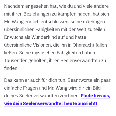
Nachdem er gesehen hat, wie du und viele andere
mit ihren Beziehungen zu kämpfen haben, hat sich
Mr. Wang endlich entschlossen, seine mächtigen
übersinnlichen Fähigkeiten mit der Welt zu teilen.
Er wuchs als Wunderkind auf und hatte
übersinnliche Visionen, die ihn in Ohnmacht fallen
ließen. Seine mystischen Fähigkeiten haben
Tausenden geholfen, ihren Seelenverwandten zu
finden.
Das kann er auch für dich tun. Beantworte ein paar
einfache Fragen und Mr. Wang wird dir ein Bild
deines Seelenverwandten zeichnen.
Finde heraus,
wie dein Seelenverwandter heute aussieht!