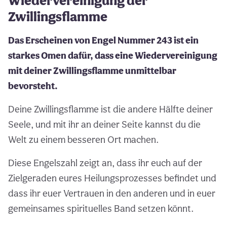
Wiedervereinigung der
Zwillingsflamme
Das Erscheinen von Engel Nummer 243 ist ein
starkes Omen dafür, dass eine Wiedervereinigung
mit deiner Zwillingsflamme unmittelbar
bevorsteht.
Deine Zwillingsflamme ist die andere Hälfte deiner
Seele, und mit ihr an deiner Seite kannst du die
Welt zu einem besseren Ort machen.
Diese Engelszahl zeigt an, dass ihr euch auf der
Zielgeraden eures Heilungsprozesses befindet und
dass ihr euer Vertrauen in den anderen und in euer
gemeinsames spirituelles Band setzen könnt.