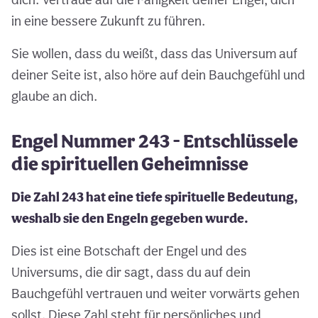
in eine bessere Zukunft zu führen.
Sie wollen, dass du weißt, dass das Universum auf
deiner Seite ist, also höre auf dein Bauchgefühl und
glaube an dich.
Engel Nummer 243 - Entschlüssele
die spirituellen Geheimnisse
Die Zahl 243 hat eine tiefe spirituelle Bedeutung,
weshalb sie den Engeln gegeben wurde.
Dies ist eine Botschaft der Engel und des
Universums, die dir sagt, dass du auf dein
Bauchgefühl vertrauen und weiter vorwärts gehen
sollst. Diese Zahl steht für persönliches und