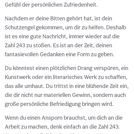
Gefühl der persönlichen Zufriedenheit.
Nachdem er deine Bitten gehört hat, ist dein
Schutzengel gekommen, um dir zu helfen. Deshalb
ist es eine gute Nachricht, immer wieder auf die
Zahl 243 zu stoßen. Es ist an der Zeit, deinen
fantasievollen Gedanken eine Form zu geben.
Du könntest einen plötzlichen Drang verspüren, ein
Kunstwerk oder ein literarisches Werk zu schaffen,
das alle umhaut. Du trittst in eine blühende Zeit ein,
die dir nicht nur materiellen Gewinn, sondern auch
große persönliche Befriedigung bringen wird.
Wenn du einen Ansporn brauchst, um dich an die
Arbeit zu machen, denk einfach an die Zahl 243.