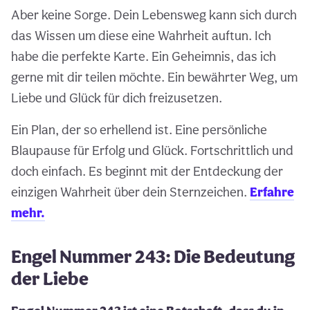
Aber keine Sorge. Dein Lebensweg kann sich durch
das Wissen um diese eine Wahrheit auftun. Ich
habe die perfekte Karte. Ein Geheimnis, das ich
gerne mit dir teilen möchte. Ein bewährter Weg, um
Liebe und Glück für dich freizusetzen.
Ein Plan, der so erhellend ist. Eine persönliche
Blaupause für Erfolg und Glück. Fortschrittlich und
doch einfach. Es beginnt mit der Entdeckung der
einzigen Wahrheit über dein Sternzeichen.
Erfahre
mehr.
Engel Nummer 243: Die Bedeutung
der Liebe