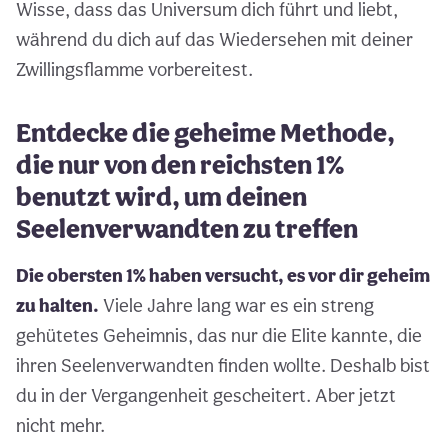
Wisse, dass das Universum dich führt und liebt,
während du dich auf das Wiedersehen mit deiner
Zwillingsflamme vorbereitest.
Entdecke die geheime Methode,
die nur von den reichsten 1%
benutzt wird, um deinen
Seelenverwandten zu treffen
Die obersten 1% haben versucht, es vor dir geheim
zu halten.
Viele Jahre lang war es ein streng
gehütetes Geheimnis, das nur die Elite kannte, die
ihren Seelenverwandten finden wollte. Deshalb bist
du in der Vergangenheit gescheitert. Aber jetzt
nicht mehr.