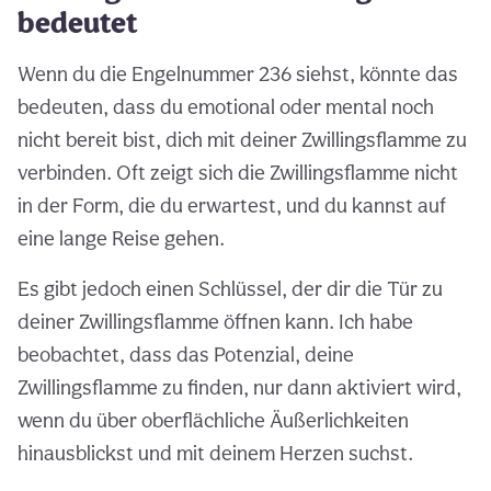
bedeutet
Wenn du die Engelnummer 236 siehst, könnte das
bedeuten, dass du emotional oder mental noch
nicht bereit bist, dich mit deiner Zwillingsflamme zu
verbinden. Oft zeigt sich die Zwillingsflamme nicht
in der Form, die du erwartest, und du kannst auf
eine lange Reise gehen.
Es gibt jedoch einen Schlüssel, der dir die Tür zu
deiner Zwillingsflamme öffnen kann. Ich habe
beobachtet, dass das Potenzial, deine
Zwillingsflamme zu finden, nur dann aktiviert wird,
wenn du über oberflächliche Äußerlichkeiten
hinausblickst und mit deinem Herzen suchst.