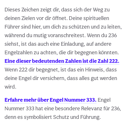
Dieses Zeichen zeigt dir, dass sich der Weg zu
deinen Zielen vor dir öffnet. Deine spirituellen
Führer sind hier, um dich zu schützen und zu leiten,
während du mutig voranschreitest. Wenn du 236
siehst, ist das auch eine Einladung, auf andere
Engelzahlen zu achten, die dir begegnen könnten.
Eine dieser bedeutenden Zahlen ist die Zahl 222.
Wenn 222 dir begegnet, ist das ein Hinweis, dass
deine Engel dir versichern, dass alles gut werden
wird.
Erfahre mehr über Engel Nummer 333.
Engel
Nummer 333 hat eine besondere Relevanz für 236,
denn es symbolisiert Schutz und Führung.