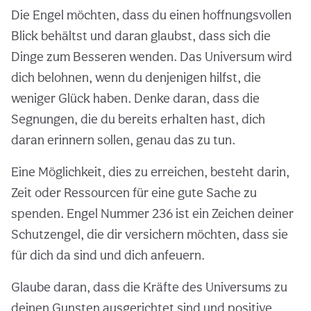
Die Engel möchten, dass du einen hoffnungsvollen
Blick behältst und daran glaubst, dass sich die
Dinge zum Besseren wenden. Das Universum wird
dich belohnen, wenn du denjenigen hilfst, die
weniger Glück haben. Denke daran, dass die
Segnungen, die du bereits erhalten hast, dich
daran erinnern sollen, genau das zu tun.
Eine Möglichkeit, dies zu erreichen, besteht darin,
Zeit oder Ressourcen für eine gute Sache zu
spenden. Engel Nummer 236 ist ein Zeichen deiner
Schutzengel, die dir versichern möchten, dass sie
für dich da sind und dich anfeuern.
Glaube daran, dass die Kräfte des Universums zu
deinen Gunsten ausgerichtet sind und positive