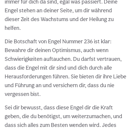
immer für dich da sind, egal was passiert. Deine
Engel stehen an deiner Seite, um dir während
dieser Zeit des Wachstums und der Heilung zu
helfen.
Die Botschaft von Engel Nummer 236 ist klar:
Bewahre dir deinen Optimismus, auch wenn
Schwierigkeiten auftauchen. Du darfst vertrauen,
dass die Engel mit dir sind und dich durch alle
Herausforderungen führen. Sie bieten dir ihre Liebe
und Führung an und versichern dir, dass du nie
vergessen bist.
Sei dir bewusst, dass diese Engel dir die Kraft
geben, die du benötigst, um weiterzumachen, und
dass sich alles zum Besten wenden wird. Jedes