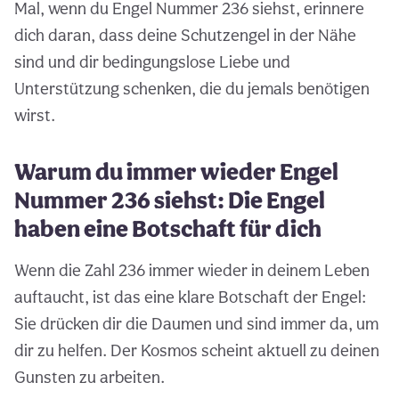
Mal, wenn du Engel Nummer 236 siehst, erinnere
dich daran, dass deine Schutzengel in der Nähe
sind und dir bedingungslose Liebe und
Unterstützung schenken, die du jemals benötigen
wirst.
Warum du immer wieder Engel
Nummer 236 siehst: Die Engel
haben eine Botschaft für dich
Wenn die Zahl 236 immer wieder in deinem Leben
auftaucht, ist das eine klare Botschaft der Engel:
Sie drücken dir die Daumen und sind immer da, um
dir zu helfen. Der Kosmos scheint aktuell zu deinen
Gunsten zu arbeiten.