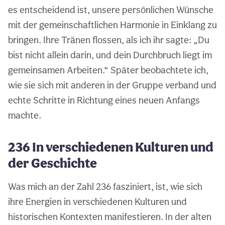
es entscheidend ist, unsere persönlichen Wünsche
mit der gemeinschaftlichen Harmonie in Einklang zu
bringen. Ihre Tränen flossen, als ich ihr sagte: „Du
bist nicht allein darin, und dein Durchbruch liegt im
gemeinsamen Arbeiten.“ Später beobachtete ich,
wie sie sich mit anderen in der Gruppe verband und
echte Schritte in Richtung eines neuen Anfangs
machte.
236 In verschiedenen Kulturen und
der Geschichte
Was mich an der Zahl 236 fasziniert, ist, wie sich
ihre Energien in verschiedenen Kulturen und
historischen Kontexten manifestieren. In der alten