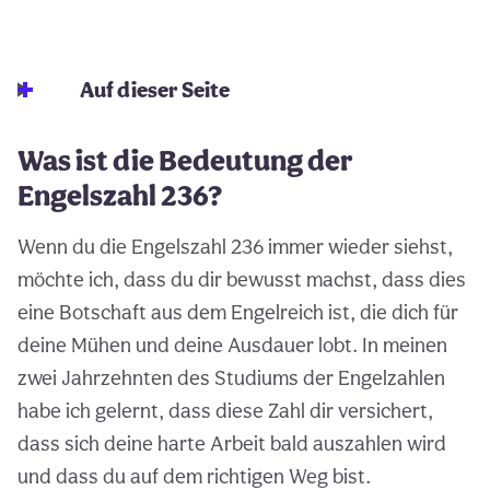
Auf dieser Seite
Was ist die Bedeutung der
Engelszahl 236?
Wenn du die Engelszahl 236 immer wieder siehst,
möchte ich, dass du dir bewusst machst, dass dies
eine Botschaft aus dem Engelreich ist, die dich für
deine Mühen und deine Ausdauer lobt. In meinen
zwei Jahrzehnten des Studiums der Engelzahlen
habe ich gelernt, dass diese Zahl dir versichert,
dass sich deine harte Arbeit bald auszahlen wird
und dass du auf dem richtigen Weg bist.