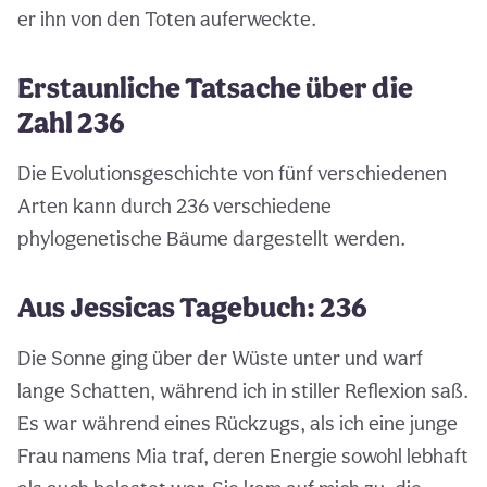
er ihn von den Toten auferweckte.
Erstaunliche Tatsache über die
Zahl 236
Die Evolutionsgeschichte von fünf verschiedenen
Arten kann durch 236 verschiedene
phylogenetische Bäume dargestellt werden.
Aus Jessicas Tagebuch: 236
Die Sonne ging über der Wüste unter und warf
lange Schatten, während ich in stiller Reflexion saß.
Es war während eines Rückzugs, als ich eine junge
Frau namens Mia traf, deren Energie sowohl lebhaft