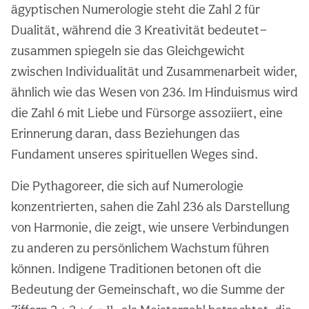
ägyptischen Numerologie steht die Zahl 2 für
Dualität, während die 3 Kreativität bedeutet—
zusammen spiegeln sie das Gleichgewicht
zwischen Individualität und Zusammenarbeit wider,
ähnlich wie das Wesen von 236. Im Hinduismus wird
die Zahl 6 mit Liebe und Fürsorge assoziiert, eine
Erinnerung daran, dass Beziehungen das
Fundament unseres spirituellen Weges sind.
Die Pythagoreer, die sich auf Numerologie
konzentrierten, sahen die Zahl 236 als Darstellung
von Harmonie, die zeigt, wie unsere Verbindungen
zu anderen zu persönlichem Wachstum führen
können. Indigene Traditionen betonen oft die
Bedeutung der Gemeinschaft, wo die Summe der