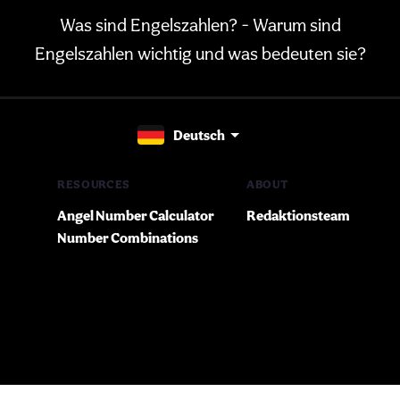
Was sind Engelszahlen? - Warum sind
Engelszahlen wichtig und was bedeuten sie?
Deutsch
RESOURCES
ABOUT
Angel Number Calculator
Redaktionsteam
Number Combinations