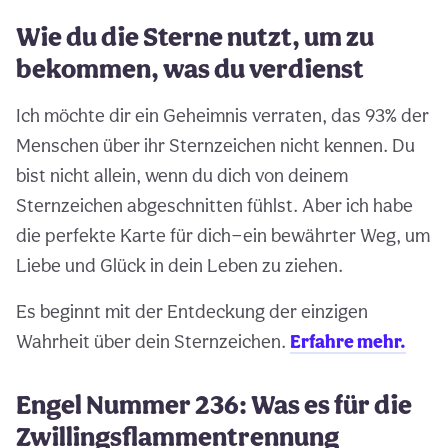
Wie du die Sterne nutzt, um zu
bekommen, was du verdienst
Ich möchte dir ein Geheimnis verraten, das 93% der
Menschen über ihr Sternzeichen nicht kennen. Du
bist nicht allein, wenn du dich von deinem
Sternzeichen abgeschnitten fühlst. Aber ich habe
die perfekte Karte für dich—ein bewährter Weg, um
Liebe und Glück in dein Leben zu ziehen.
Es beginnt mit der Entdeckung der einzigen
Wahrheit über dein Sternzeichen.
Erfahre mehr.
Engel Nummer 236: Was es für die
Zwillingsflammentrennung