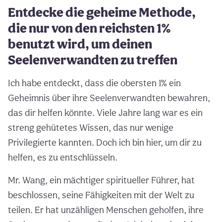
Entdecke die geheime Methode,
die nur von den reichsten 1%
benutzt wird, um deinen
Seelenverwandten zu treffen
Ich habe entdeckt, dass die obersten 1% ein
Geheimnis über ihre Seelenverwandten bewahren,
das dir helfen könnte. Viele Jahre lang war es ein
streng gehütetes Wissen, das nur wenige
Privilegierte kannten. Doch ich bin hier, um dir zu
helfen, es zu entschlüsseln.
Mr. Wang, ein mächtiger spiritueller Führer, hat
beschlossen, seine Fähigkeiten mit der Welt zu
teilen. Er hat unzähligen Menschen geholfen, ihre