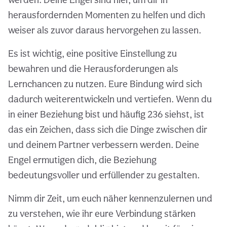
herausfordernden Momenten zu helfen und dich
weiser als zuvor daraus hervorgehen zu lassen.
Es ist wichtig, eine positive Einstellung zu
bewahren und die Herausforderungen als
Lernchancen zu nutzen. Eure Bindung wird sich
dadurch weiterentwickeln und vertiefen. Wenn du
in einer Beziehung bist und häufig 236 siehst, ist
das ein Zeichen, dass sich die Dinge zwischen dir
und deinem Partner verbessern werden. Deine
Engel ermutigen dich, die Beziehung
bedeutungsvoller und erfüllender zu gestalten.
Nimm dir Zeit, um euch näher kennenzulernen und
zu verstehen, wie ihr eure Verbindung stärken