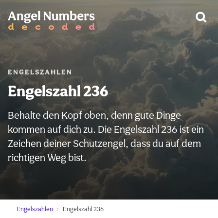
WARNUNG:
ENGELSZAHLEN
Engelszahl 236
Behalte den Kopf oben, denn gute Dinge
kommen auf dich zu. Die Engelszahl 236 ist ein
Zeichen deiner Schutzengel, dass du auf dem
richtigen Weg bist.
Engelszahlen
Engelszahl 236