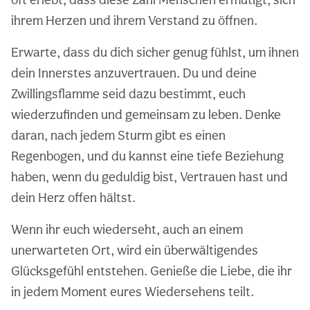
ihrem Herzen und ihrem Verstand zu öffnen.
Erwarte, dass du dich sicher genug fühlst, um ihnen
dein Innerstes anzuvertrauen. Du und deine
Zwillingsflamme seid dazu bestimmt, euch
wiederzufinden und gemeinsam zu leben. Denke
daran, nach jedem Sturm gibt es einen
Regenbogen, und du kannst eine tiefe Beziehung
haben, wenn du geduldig bist, Vertrauen hast und
dein Herz offen hältst.
Wenn ihr euch wiederseht, auch an einem
unerwarteten Ort, wird ein überwältigendes
Glücksgefühl entstehen. Genieße die Liebe, die ihr
in jedem Moment eures Wiedersehens teilt.