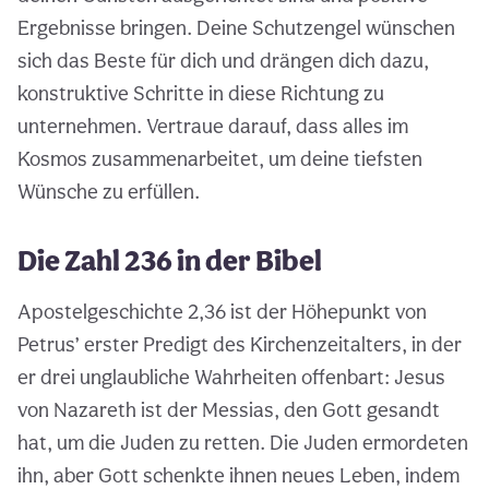
Ergebnisse bringen. Deine Schutzengel wünschen
sich das Beste für dich und drängen dich dazu,
konstruktive Schritte in diese Richtung zu
unternehmen. Vertraue darauf, dass alles im
Kosmos zusammenarbeitet, um deine tiefsten
Wünsche zu erfüllen.
Die Zahl 236 in der Bibel
Apostelgeschichte 2,36 ist der Höhepunkt von
Petrus’ erster Predigt des Kirchenzeitalters, in der
er drei unglaubliche Wahrheiten offenbart: Jesus
von Nazareth ist der Messias, den Gott gesandt
hat, um die Juden zu retten. Die Juden ermordeten
ihn, aber Gott schenkte ihnen neues Leben, indem