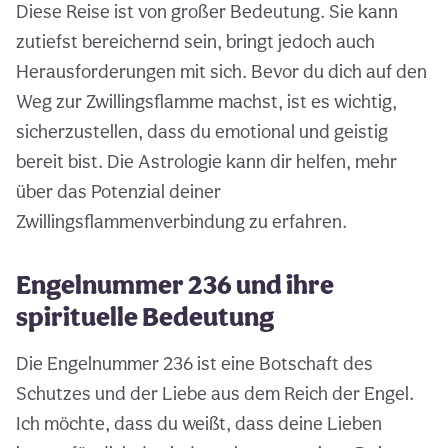
Diese Reise ist von großer Bedeutung. Sie kann
zutiefst bereichernd sein, bringt jedoch auch
Herausforderungen mit sich. Bevor du dich auf den
Weg zur Zwillingsflamme machst, ist es wichtig,
sicherzustellen, dass du emotional und geistig
bereit bist. Die Astrologie kann dir helfen, mehr
über das Potenzial deiner
Zwillingsflammenverbindung zu erfahren.
Engelnummer 236 und ihre
spirituelle Bedeutung
Die Engelnummer 236 ist eine Botschaft des
Schutzes und der Liebe aus dem Reich der Engel.
Ich möchte, dass du weißt, dass deine Lieben