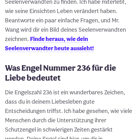
Seelenverwandten zu finden. Ich habe miterlebt,
wie seine Einsichten Leben verändert haben.
Beantworte ein paar einfache Fragen, und Mr.
Wang wird dir ein Bild deines Seelenverwandten
zeichnen.
Finde heraus, wie dein
Seelenverwandter heute aussieht!
Was Engel Nummer 236 für die
Liebe bedeutet
Die Engelszahl 236 ist ein wunderbares Zeichen,
dass du in deinem Liebesleben gute
Entscheidungen triffst. Ich habe gesehen, wie viele
Menschen durch die Unterstützung ihrer
Schutzengel in schwierigen Zeiten gestärkt
werden. Deine Engel sind hier, um dir in