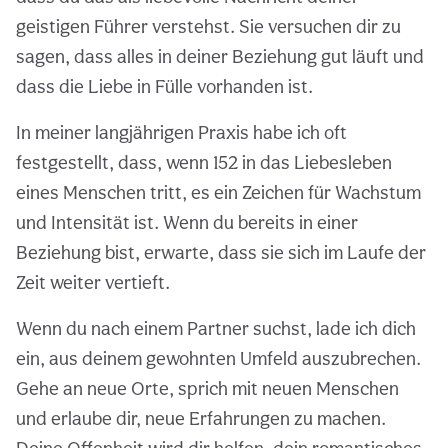
geistigen Führer verstehst. Sie versuchen dir zu
sagen, dass alles in deiner Beziehung gut läuft und
dass die Liebe in Fülle vorhanden ist.
In meiner langjährigen Praxis habe ich oft
festgestellt, dass, wenn 152 in das Liebesleben
eines Menschen tritt, es ein Zeichen für Wachstum
und Intensität ist. Wenn du bereits in einer
Beziehung bist, erwarte, dass sie sich im Laufe der
Zeit weiter vertieft.
Wenn du nach einem Partner suchst, lade ich dich
ein, aus deinem gewohnten Umfeld auszubrechen.
Gehe an neue Orte, sprich mit neuen Menschen
und erlaube dir, neue Erfahrungen zu machen.