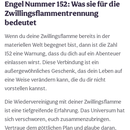
Engel Nummer 152: Was sie für die
Zwillingsflammentrennung
bedeutet
Wenn du deine Zwillingsflamme bereits in der
materiellen Welt begegnet bist, dann ist die Zahl
152 eine Warnung, dass du dich auf ein Abenteuer
einlassen wirst. Diese Verbindung ist ein
außergewöhnliches Geschenk, das dein Leben auf
eine Weise verändern kann, die du dir nicht
vorstellen kannst.
Die Wiedervereinigung mit deiner Zwillingsflamme
ist eine tiefgreifende Erfahrung. Das Universum hat
sich verschworen, euch zusammenzubringen.
Vertraue dem göttlichen Plan und glaube daran,