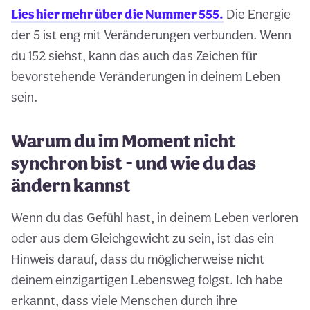
Lies hier mehr über die Nummer 555.
Die Energie
der 5 ist eng mit Veränderungen verbunden. Wenn
du 152 siehst, kann das auch das Zeichen für
bevorstehende Veränderungen in deinem Leben
sein.
Warum du im Moment nicht
synchron bist - und wie du das
ändern kannst
Wenn du das Gefühl hast, in deinem Leben verloren
oder aus dem Gleichgewicht zu sein, ist das ein
Hinweis darauf, dass du möglicherweise nicht
deinem einzigartigen Lebensweg folgst. Ich habe
erkannt, dass viele Menschen durch ihre