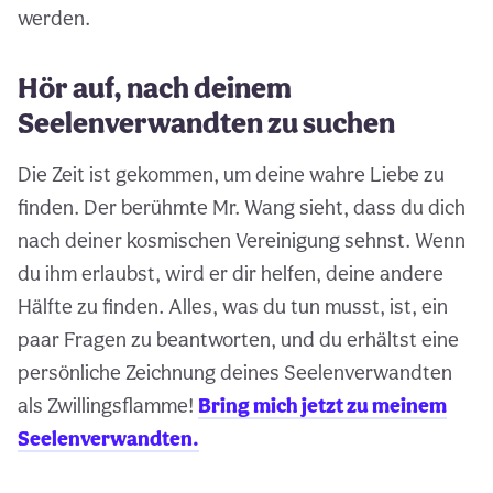
werden.
Hör auf, nach deinem
Seelenverwandten zu suchen
Die Zeit ist gekommen, um deine wahre Liebe zu
finden. Der berühmte Mr. Wang sieht, dass du dich
nach deiner kosmischen Vereinigung sehnst. Wenn
du ihm erlaubst, wird er dir helfen, deine andere
Hälfte zu finden. Alles, was du tun musst, ist, ein
paar Fragen zu beantworten, und du erhältst eine
persönliche Zeichnung deines Seelenverwandten
als Zwillingsflamme!
Bring mich jetzt zu meinem
Seelenverwandten.