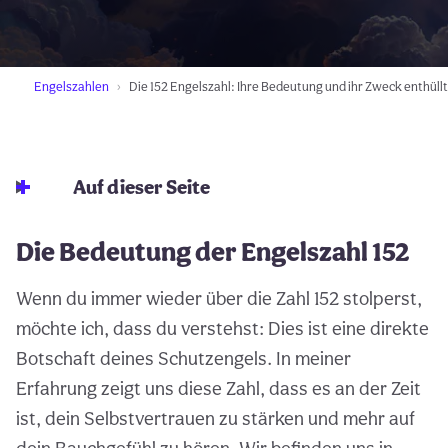
Engelszahlen
Die 152 Engelszahl: Ihre Bedeutung und ihr Zweck enthüllt
Auf dieser Seite
Die Bedeutung der Engelszahl 152
Wenn du immer wieder über die Zahl 152 stolperst,
möchte ich, dass du verstehst: Dies ist eine direkte
Botschaft deines Schutzengels. In meiner
Erfahrung zeigt uns diese Zahl, dass es an der Zeit
ist, dein Selbstvertrauen zu stärken und mehr auf