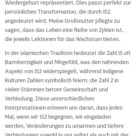
Wiedergeburt repräsentiert. Dies passt perfekt zur
persönlichen Transformation, die durch 152
angedeutet wird. Meine Großmutter pflegte zu
sagen, dass das Leben eine Reihe von Zyklen ist,
die jeweils Lektionen für das Wachstum bieten.
In der islamischen Tradition bedeutet die Zahl 15 oft
Barmherzigkeit und Mitgefühl, was den nährenden
Aspekt von 152 widerspiegelt, während indigene
Kulturen Zahlen symbolisch feiern; die Zahl 2 in
vielen Stämmen betont Gemeinschaft und
Verbindung. Diese unterschiedlichen
Interpretationen erinnern uns daran, dass jedes
Mal, wenn wir 152 begegnen, wir eingeladen
werden, Veränderungen zu umarmen und tiefere
Verbindungen sowohl in uns selbst als auch mit der