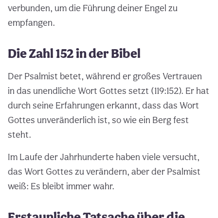
verbunden, um die Führung deiner Engel zu
empfangen.
Die Zahl 152 in der Bibel
Der Psalmist betet, während er großes Vertrauen
in das unendliche Wort Gottes setzt (119:152). Er hat
durch seine Erfahrungen erkannt, dass das Wort
Gottes unveränderlich ist, so wie ein Berg fest
steht.
Im Laufe der Jahrhunderte haben viele versucht,
das Wort Gottes zu verändern, aber der Psalmist
weiß: Es bleibt immer wahr.
Erstaunliche Tatsache über die