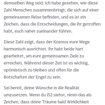
demselben Weg seid. Ich habe gesehen, wie diese
Zahl Menschen zusammenbringt, die sich auf einer
gemeinsamen Reise befinden, und es ist ein
Zeichen, dass die Entscheidungen, die ihr getroffen
habt, euch näher zueinander führen.
Diese Zahl zeigt, dass der Kosmos eure Wege
harmonisch ausrichtet. Ihr habt beide hart
gearbeitet, um eure gemeinsamen Ziele zu
erreichen. Während dieser Zeit ist es wichtig,
optimistisch zu bleiben und offen für die
Botschaften der Engel zu sein.
Sei bereit, deine Wünsche in die Realität
umzusetzen. Wenn du 152 siehst, nimm das als
Zeichen, dass deine Träume bald Wirklichkeit