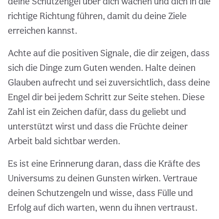
deine Schutzengel über dich wachen und dich in die
richtige Richtung führen, damit du deine Ziele
erreichen kannst.
Achte auf die positiven Signale, die dir zeigen, dass
sich die Dinge zum Guten wenden. Halte deinen
Glauben aufrecht und sei zuversichtlich, dass deine
Engel dir bei jedem Schritt zur Seite stehen. Diese
Zahl ist ein Zeichen dafür, dass du geliebt und
unterstützt wirst und dass die Früchte deiner
Arbeit bald sichtbar werden.
Es ist eine Erinnerung daran, dass die Kräfte des
Universums zu deinen Gunsten wirken. Vertraue
deinen Schutzengeln und wisse, dass Fülle und
Erfolg auf dich warten, wenn du ihnen vertraust.