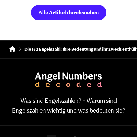
Alle Artikel durchsuchen
Die 152 Engelszahl: Ihre Bedeutung und ihr Zweck enthüll
Was sind Engelszahlen? - Warum sind
Engelszahlen wichtig und was bedeuten sie?