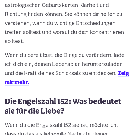
astrologischen Geburtskarten Klarheit und
Richtung finden können. Sie können dir helfen zu
verstehen, wann du wichtige Entscheidungen
treffen solltest und worauf du dich konzentrieren
solltest.
Wenn du bereit bist, die Dinge zu verändern, lade
ich dich ein, deinen Lebensplan herunterzuladen
und die Kraft deines Schicksals zu entdecken.
Zeig
mir mehr.
Die Engelszahl 152: Was bedeutet
sie für die Liebe?
Wenn du die Engelszahl 152 siehst, möchte ich,
dass du das als liebevolle Nachricht deiner