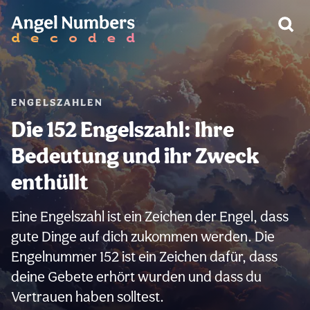
WARNUNG:
ENGELSZAHLEN
Die 152 Engelszahl: Ihre
Bedeutung und ihr Zweck
enthüllt
Eine Engelszahl ist ein Zeichen der Engel, dass
gute Dinge auf dich zukommen werden. Die
Engelnummer 152 ist ein Zeichen dafür, dass
deine Gebete erhört wurden und dass du
Vertrauen haben solltest.