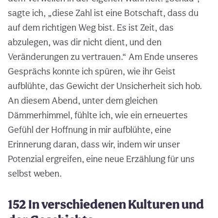
sagte ich, „diese Zahl ist eine Botschaft, dass du
auf dem richtigen Weg bist. Es ist Zeit, das
abzulegen, was dir nicht dient, und den
Veränderungen zu vertrauen.“ Am Ende unseres
Gesprächs konnte ich spüren, wie ihr Geist
aufblühte, das Gewicht der Unsicherheit sich hob.
An diesem Abend, unter dem gleichen
Dämmerhimmel, fühlte ich, wie ein erneuertes
Gefühl der Hoffnung in mir aufblühte, eine
Erinnerung daran, dass wir, indem wir unser
Potenzial ergreifen, eine neue Erzählung für uns
selbst weben.
152 In verschiedenen Kulturen und