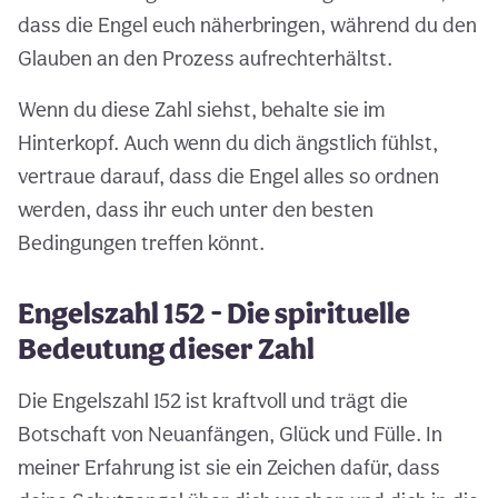
dass die Engel euch näherbringen, während du den
Glauben an den Prozess aufrechterhältst.
Wenn du diese Zahl siehst, behalte sie im
Hinterkopf. Auch wenn du dich ängstlich fühlst,
vertraue darauf, dass die Engel alles so ordnen
werden, dass ihr euch unter den besten
Bedingungen treffen könnt.
Engelszahl 152 - Die spirituelle
Bedeutung dieser Zahl
Die Engelszahl 152 ist kraftvoll und trägt die
Botschaft von Neuanfängen, Glück und Fülle. In
meiner Erfahrung ist sie ein Zeichen dafür, dass