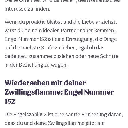
Deine Offenheit wird dir helfen, dein romantisches
Interesse zu finden.
Wenn du proaktiv bleibst und die Liebe anziehst,
wirst du deinem idealen Partner näher kommen.
Engel Nummer 152 ist eine Ermutigung, die Dinge
auf die nächste Stufe zu heben, egal ob das
bedeutet, zusammenzuziehen oder neue Schritte
in der Beziehung zu wagen.
Wiedersehen mit deiner
Zwillingsflamme: Engel Nummer
152
Die Engelszahl 152 ist eine sanfte Erinnerung daran,
dass du und deine Zwillingsflamme jetzt auf