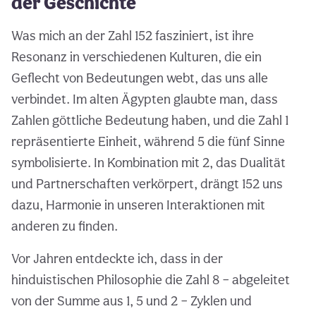
der Geschichte
Was mich an der Zahl 152 fasziniert, ist ihre
Resonanz in verschiedenen Kulturen, die ein
Geflecht von Bedeutungen webt, das uns alle
verbindet. Im alten Ägypten glaubte man, dass
Zahlen göttliche Bedeutung haben, und die Zahl 1
repräsentierte Einheit, während 5 die fünf Sinne
symbolisierte. In Kombination mit 2, das Dualität
und Partnerschaften verkörpert, drängt 152 uns
dazu, Harmonie in unseren Interaktionen mit
anderen zu finden.
Vor Jahren entdeckte ich, dass in der
hinduistischen Philosophie die Zahl 8 – abgeleitet
von der Summe aus 1, 5 und 2 – Zyklen und