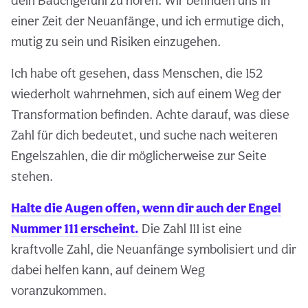
dein Bauchgefühl zu hören. Wir befinden uns in
einer Zeit der Neuanfänge, und ich ermutige dich,
mutig zu sein und Risiken einzugehen.
Ich habe oft gesehen, dass Menschen, die 152
wiederholt wahrnehmen, sich auf einem Weg der
Transformation befinden. Achte darauf, was diese
Zahl für dich bedeutet, und suche nach weiteren
Engelszahlen, die dir möglicherweise zur Seite
stehen.
Halte die Augen offen, wenn dir auch der Engel
Nummer 111 erscheint.
Die Zahl 111 ist eine
kraftvolle Zahl, die Neuanfänge symbolisiert und dir
dabei helfen kann, auf deinem Weg
voranzukommen.