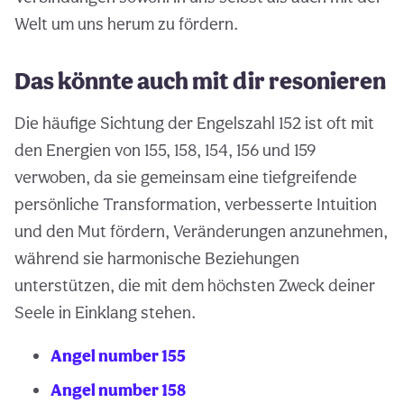
Welt um uns herum zu fördern.
Das könnte auch mit dir resonieren
Die häufige Sichtung der Engelszahl 152 ist oft mit
den Energien von 155, 158, 154, 156 und 159
verwoben, da sie gemeinsam eine tiefgreifende
persönliche Transformation, verbesserte Intuition
und den Mut fördern, Veränderungen anzunehmen,
während sie harmonische Beziehungen
unterstützen, die mit dem höchsten Zweck deiner
Seele in Einklang stehen.
Angel number 155
Angel number 158