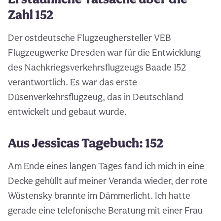
Zahl 152
Der ostdeutsche Flugzeughersteller VEB
Flugzeugwerke Dresden war für die Entwicklung
des Nachkriegsverkehrsflugzeugs Baade 152
verantwortlich. Es war das erste
Düsenverkehrsflugzeug, das in Deutschland
entwickelt und gebaut wurde.
Aus Jessicas Tagebuch: 152
Am Ende eines langen Tages fand ich mich in eine
Decke gehüllt auf meiner Veranda wieder, der rote
Wüstensky brannte im Dämmerlicht. Ich hatte
gerade eine telefonische Beratung mit einer Frau