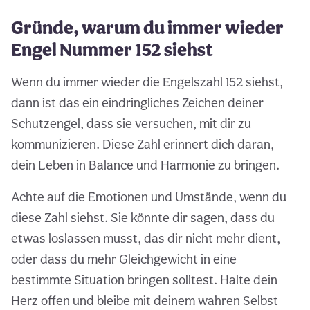
Gründe, warum du immer wieder
Engel Nummer 152 siehst
Wenn du immer wieder die Engelszahl 152 siehst,
dann ist das ein eindringliches Zeichen deiner
Schutzengel, dass sie versuchen, mit dir zu
kommunizieren. Diese Zahl erinnert dich daran,
dein Leben in Balance und Harmonie zu bringen.
Achte auf die Emotionen und Umstände, wenn du
diese Zahl siehst. Sie könnte dir sagen, dass du
etwas loslassen musst, das dir nicht mehr dient,
oder dass du mehr Gleichgewicht in eine
bestimmte Situation bringen solltest. Halte dein
Herz offen und bleibe mit deinem wahren Selbst