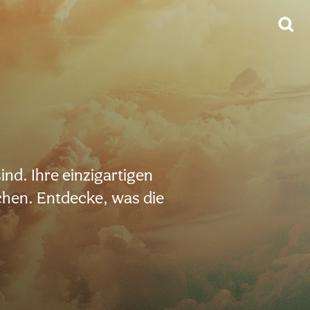
ind. Ihre einzigartigen
chen. Entdecke, was die