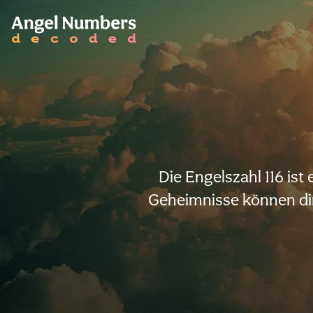
Die Engelszahl 116 ist
Geheimnisse können dir