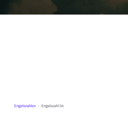
Engelszahlen
Engelszahl 116