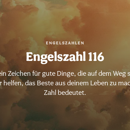
ENGELSZAHLEN
Engelszahl 116
 ein Zeichen für gute Dinge, die auf dem Weg s
 helfen, das Beste aus deinem Leben zu ma
Zahl bedeutet.