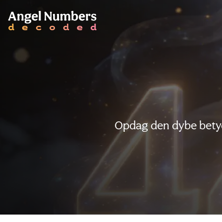
Opdag den dybe betyd