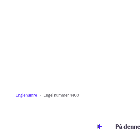
Englenumre
Engel nummer 4400
På denne