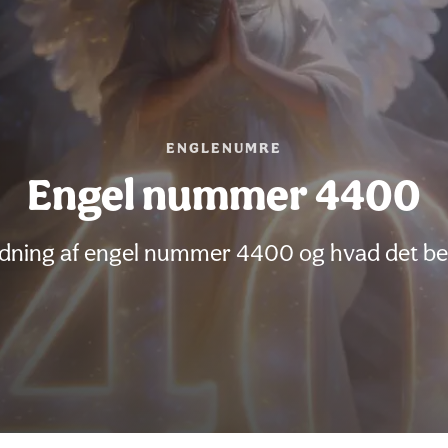
ENGLENUMRE
Engel nummer 4400
ning af engel nummer 4400 og hvad det betyd