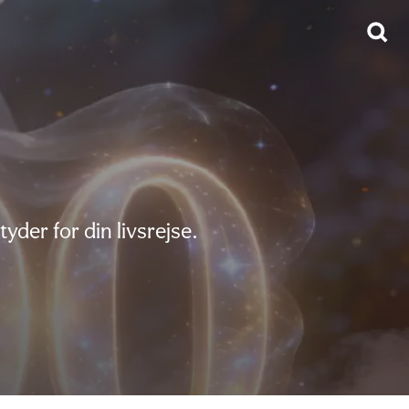
er for din livsrejse.