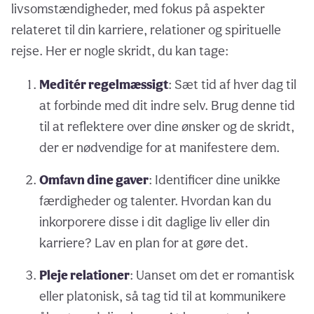
livsomstændigheder, med fokus på aspekter
relateret til din karriere, relationer og spirituelle
rejse. Her er nogle skridt, du kan tage:
Meditér regelmæssigt
: Sæt tid af hver dag til
at forbinde med dit indre selv. Brug denne tid
til at reflektere over dine ønsker og de skridt,
der er nødvendige for at manifestere dem.
Omfavn dine gaver
: Identificer dine unikke
færdigheder og talenter. Hvordan kan du
inkorporere disse i dit daglige liv eller din
karriere? Lav en plan for at gøre det.
Pleje relationer
: Uanset om det er romantisk
eller platonisk, så tag tid til at kommunikere