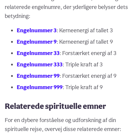
relaterede engelnumre, der yderligere belyser dets
betydning:
Engelnummer 3
: Kerneenergi af tallet 3
Engelnummer 9
: Kerneenergi af tallet 9
Engelnummer 33
: Forstærket energi af 3
Engelnummer 333
: Triple kraft af 3
Engelnummer 99
: Forstærket energi af 9
Engelnummer 999
: Triple kraft af 9
Relaterede spirituelle emner
For en dybere forståelse og udforskning af din
spirituelle rejse, overvej disse relaterede emner: