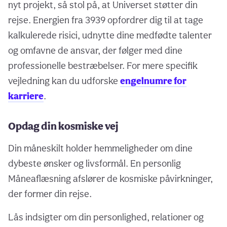
nyt projekt, så stol på, at Universet støtter din
rejse. Energien fra 3939 opfordrer dig til at tage
kalkulerede risici, udnytte dine medfødte talenter
og omfavne de ansvar, der følger med dine
professionelle bestræbelser. For mere specifik
vejledning kan du udforske
engelnumre for
karriere
.
Opdag din kosmiske vej
Din måneskilt holder hemmeligheder om dine
dybeste ønsker og livsformål. En personlig
Måneaflæsning afslører de kosmiske påvirkninger,
der former din rejse.
Lås indsigter om din personlighed, relationer og