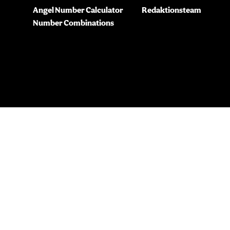
Angel Number Calculator
Redaktionsteam
Number Combinations