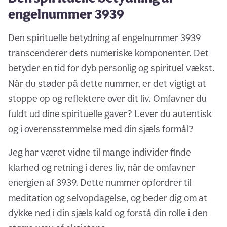
engelnummer 3939
Den spirituelle betydning af engelnummer 3939
transcenderer dets numeriske komponenter. Det
betyder en tid for dyb personlig og spirituel vækst.
Når du støder på dette nummer, er det vigtigt at
stoppe op og reflektere over dit liv. Omfavner du
fuldt ud dine spirituelle gaver? Lever du autentisk
og i overensstemmelse med din sjæls formål?
Jeg har været vidne til mange individer finde
klarhed og retning i deres liv, når de omfavner
energien af 3939. Dette nummer opfordrer til
meditation og selvopdagelse, og beder dig om at
dykke ned i din sjæls kald og forstå din rolle i den