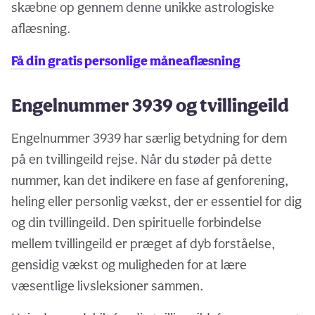
skæbne op gennem denne unikke astrologiske
aflæsning.
Få din gratis personlige måneaflæsning
Engelnummer 3939 og tvillingeild
Engelnummer 3939 har særlig betydning for dem
på en tvillingeild rejse. Når du støder på dette
nummer, kan det indikere en fase af genforening,
heling eller personlig vækst, der er essentiel for dig
og din tvillingeild. Den spirituelle forbindelse
mellem tvillingeild er præget af dyb forståelse,
gensidig vækst og muligheden for at lære
væsentlige livsleksioner sammen.