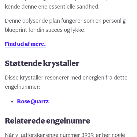
kende denne ene essentielle sandhed.
Denne oplysende plan fungerer som en personlig
blueprint for din succes og lykke.
Find ud af mere.
Støttende krystaller
Disse krystaller resonerer med energien fra dette
engelnummer:
Rose Quartz
Relaterede engelnumre
Når vi udforsker engelnummer 3939, er her nogle