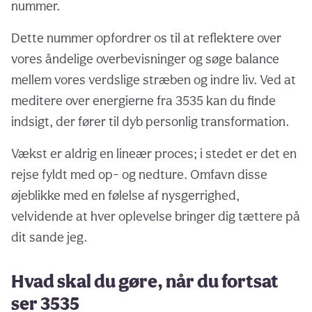
nummer.
Dette nummer opfordrer os til at reflektere over
vores åndelige overbevisninger og søge balance
mellem vores verdslige stræben og indre liv. Ved at
meditere over energierne fra 3535 kan du finde
indsigt, der fører til dyb personlig transformation.
Vækst er aldrig en lineær proces; i stedet er det en
rejse fyldt med op- og nedture. Omfavn disse
øjeblikke med en følelse af nysgerrighed,
velvidende at hver oplevelse bringer dig tættere på
dit sande jeg.
Hvad skal du gøre, når du fortsat
ser 3535