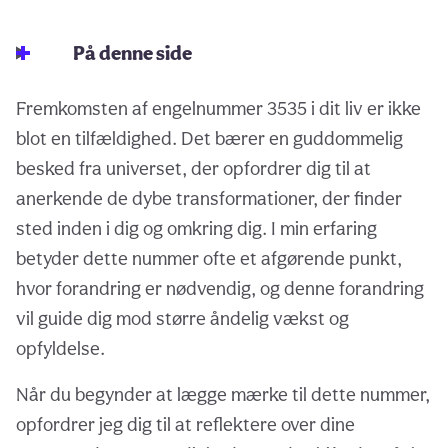
På denne side
Fremkomsten af engelnummer 3535 i dit liv er ikke
blot en tilfældighed. Det bærer en guddommelig
besked fra universet, der opfordrer dig til at
anerkende de dybe transformationer, der finder
sted inden i dig og omkring dig. I min erfaring
betyder dette nummer ofte et afgørende punkt,
hvor forandring er nødvendig, og denne forandring
vil guide dig mod større åndelig vækst og
opfyldelse.
Når du begynder at lægge mærke til dette nummer,
opfordrer jeg dig til at reflektere over dine