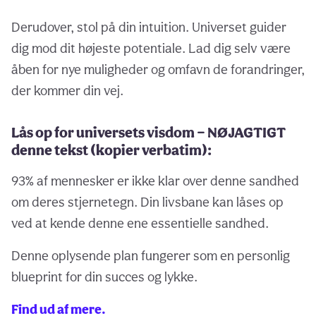
Derudover, stol på din intuition. Universet guider
dig mod dit højeste potentiale. Lad dig selv være
åben for nye muligheder og omfavn de forandringer,
der kommer din vej.
Lås op for universets visdom — NØJAGTIGT
denne tekst (kopier verbatim):
93% af mennesker er ikke klar over denne sandhed
om deres stjernetegn. Din livsbane kan låses op
ved at kende denne ene essentielle sandhed.
Denne oplysende plan fungerer som en personlig
blueprint for din succes og lykke.
Find ud af mere.