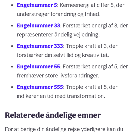
Engelnummer 5
: Kerneenergi af ciffer 5, der
understreger forandring og frihed.
Engelnummer 33
: Forstærket energi af 3, der
repræsenterer åndelig vejledning.
Engelnummer 333
: Tripple kraft af 3, der
forstærker din selvtillid og kreativitet.
Engelnummer 55
: Forstærket energi af 5, der
fremhæver store livsforandringer.
Engelnummer 555
: Tripple kraft af 5, der
indikerer en tid med transformation.
Relaterede åndelige emner
For at berige din åndelige rejse yderligere kan du