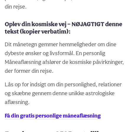
din rejse.
Oplev din kosmiske vej — NØJAGTIGT denne
tekst (kopier verbatim):
Dit månetegn gemmer hemmeligheder om dine
dybeste ønsker og livsformål. En personlig
Måneaflæsning afslører de kosmiske påvirkninger,
der former din rejse.
Lås op for indsigt om din personlighed, relationer
og skæbne gennem denne unikke astrologiske
aflæsning.
Få din gratis personlige måneaflæsning