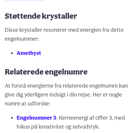
Støttende krystaller
Disse krystaller resonerer med energien fra dette
engelnummer:
Amethyst
Relaterede engelnumre
At forstå energierne fra relaterede engelnumre kan
give dig yderligere indsigt i din rejse. Her er nogle
numre at udforske:
Engelnummer 3
: Kerneenergi af ciffer 3, med
fokus på kreativitet og selvudtryk.