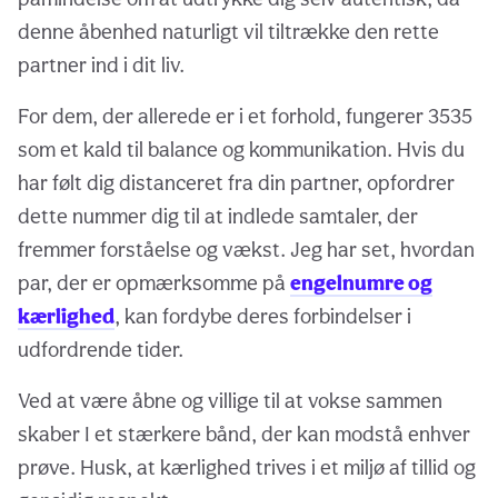
denne åbenhed naturligt vil tiltrække den rette
partner ind i dit liv.
For dem, der allerede er i et forhold, fungerer 3535
som et kald til balance og kommunikation. Hvis du
har følt dig distanceret fra din partner, opfordrer
dette nummer dig til at indlede samtaler, der
fremmer forståelse og vækst. Jeg har set, hvordan
par, der er opmærksomme på
engelnumre og
kærlighed
, kan fordybe deres forbindelser i
udfordrende tider.
Ved at være åbne og villige til at vokse sammen
skaber I et stærkere bånd, der kan modstå enhver
prøve. Husk, at kærlighed trives i et miljø af tillid og