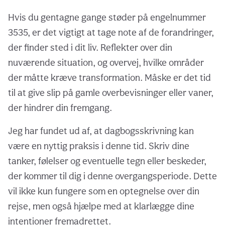
Hvis du gentagne gange støder på engelnummer
3535, er det vigtigt at tage note af de forandringer,
der finder sted i dit liv. Reflekter over din
nuværende situation, og overvej, hvilke områder
der måtte kræve transformation. Måske er det tid
til at give slip på gamle overbevisninger eller vaner,
der hindrer din fremgang.
Jeg har fundet ud af, at dagbogsskrivning kan
være en nyttig praksis i denne tid. Skriv dine
tanker, følelser og eventuelle tegn eller beskeder,
der kommer til dig i denne overgangsperiode. Dette
vil ikke kun fungere som en optegnelse over din
rejse, men også hjælpe med at klarlægge dine
intentioner fremadrettet.