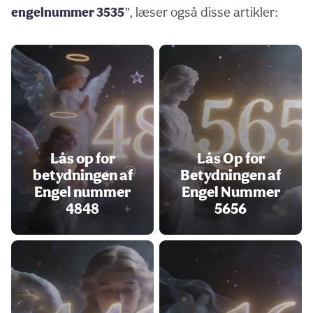
engelnummer 3535
”, læser også disse artikler:
Lås op for
Lås Op for
betydningen af
Betydningen af
Engel nummer
Engel Nummer
4848
5656