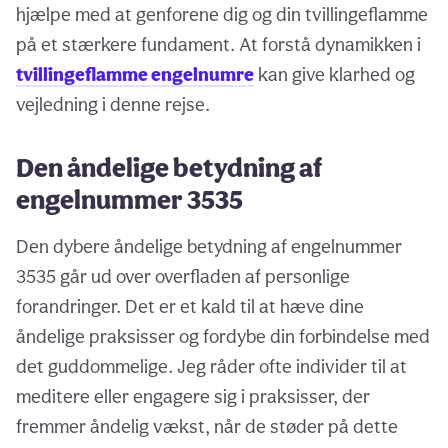
hjælpe med at genforene dig og din tvillingeflamme
på et stærkere fundament. At forstå dynamikken i
tvillingeflamme engelnumre
kan give klarhed og
vejledning i denne rejse.
Den åndelige betydning af
engelnummer 3535
Den dybere åndelige betydning af engelnummer
3535 går ud over overfladen af personlige
forandringer. Det er et kald til at hæve dine
åndelige praksisser og fordybe din forbindelse med
det guddommelige. Jeg råder ofte individer til at
meditere eller engagere sig i praksisser, der
fremmer åndelig vækst, når de støder på dette