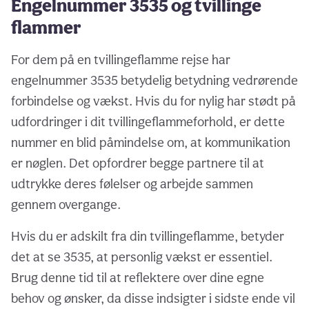
Engelnummer 3535 og tvillinge
flammer
For dem på en tvillingeflamme rejse har
engelnummer 3535 betydelig betydning vedrørende
forbindelse og vækst. Hvis du for nylig har stødt på
udfordringer i dit tvillingeflammeforhold, er dette
nummer en blid påmindelse om, at kommunikation
er nøglen. Det opfordrer begge partnere til at
udtrykke deres følelser og arbejde sammen
gennem overgange.
Hvis du er adskilt fra din tvillingeflamme, betyder
det at se 3535, at personlig vækst er essentiel.
Brug denne tid til at reflektere over dine egne
behov og ønsker, da disse indsigter i sidste ende vil