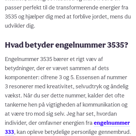
passer perfekt til de transformerende energier fra
3535 og hjælper dig med at forblive jordet, mens du
udvikler dig.
Hvad betyder engelnummer 3535?
Engelnummer 3535 bærer et rigt væv af
betydninger, der er vævet sammen af dets
komponenter: cifrene 3 og 5. Essensen af nummer
3 resonerer med kreativitet, selvudtryk og åndelig
vækst. Når du ser dette nummer, kalder det ofte
tankerne hen på vigtigheden af kommunikation og
at være tro mod sig selv. Jeg har set, hvordan
individer, der omfavner energien fra
engelnummer
333
, kan opleve betydelige personlige gennembrud.