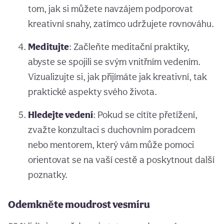
tom, jak si můžete navzájem podporovat
kreativní snahy, zatímco udržujete rovnováhu.
Meditujte
: Začleňte meditační praktiky,
abyste se spojili se svým vnitřním vedením.
Vizualizujte si, jak přijímáte jak kreativní, tak
praktické aspekty svého života.
Hledejte vedení
: Pokud se cítíte přetížení,
zvažte konzultaci s duchovním poradcem
nebo mentorem, který vám může pomoci
orientovat se na vaší cestě a poskytnout další
poznatky.
Odemkněte moudrost vesmíru