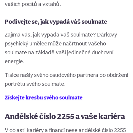
vašich pocitů a vztahů.
Podívejte se, jak vypadá váš soulmate
Zajímá vás, jak vypadá váš soulmate? Dárkový
psychický umělec může načrtnout vašeho
soulmate na základě vaší jedinečné duchovní
energie.
Tisíce našly svého osudového partnera po obdržení
portrétu svého soulmate.
Získejte kresbu svého soulmate
Andělské číslo 2255 a vaše kariéra
V oblasti kariéry a financí nese andělské číslo 2255