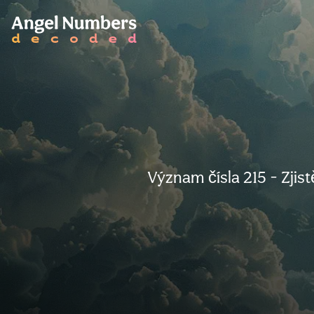
Význam čísla 215 - Zjis