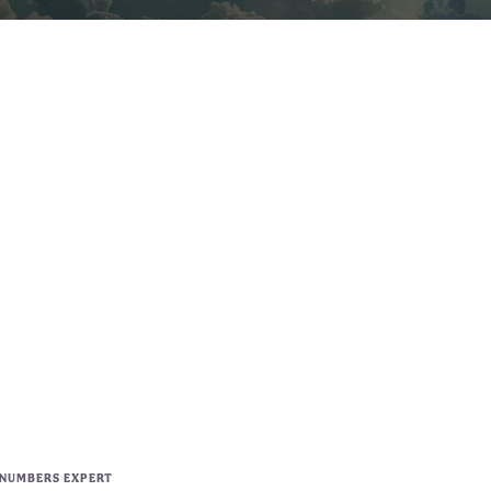
 NUMBERS EXPERT