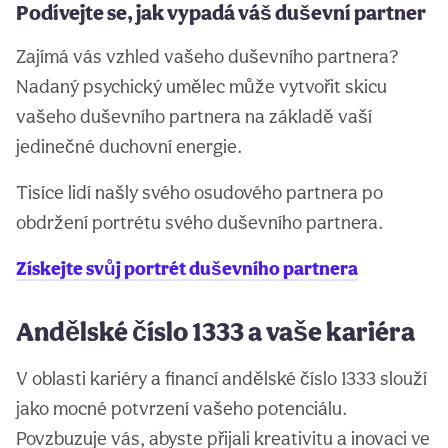
Podívejte se, jak vypadá váš duševní partner
Zajímá vás vzhled vašeho duševního partnera?
Nadaný psychický umělec může vytvořit skicu
vašeho duševního partnera na základě vaší
jedinečné duchovní energie.
Tisíce lidí našly svého osudového partnera po
obdržení portrétu svého duševního partnera.
Získejte svůj portrét duševního partnera
Andělské číslo 1333 a vaše kariéra
V oblasti kariéry a financí andělské číslo 1333 slouží
jako mocné potvrzení vašeho potenciálu.
Povzbuzuje vás, abyste přijali kreativitu a inovaci ve